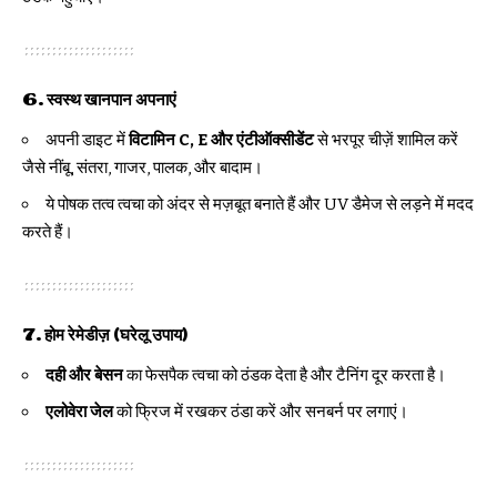
6.
स्वस्थ खानपान अपनाएं
अपनी डाइट में
विटामिन C, E और एंटीऑक्सीडेंट
से भरपूर चीज़ें शामिल करें
जैसे नींबू, संतरा, गाजर, पालक, और बादाम।
ये पोषक तत्व त्वचा को अंदर से मज़बूत बनाते हैं और UV डैमेज से लड़ने में मदद
करते हैं।
7.
होम रेमेडीज़ (घरेलू उपाय)
दही और बेसन
का फेसपैक त्वचा को ठंडक देता है और टैनिंग दूर करता है।
एलोवेरा जेल
को फ्रिज में रखकर ठंडा करें और सनबर्न पर लगाएं।