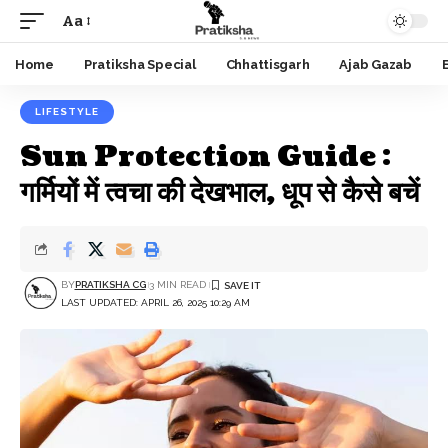
Aa
Font
Resizer
Home
Pratiksha Special
Chhattisgarh
Ajab Gazab
LIFESTYLE
Sun Protection Guide :
गर्मियों में त्वचा की देखभाल, धूप से कैसे बचें
BY
PRATIKSHA CG
3 MIN READ
LAST UPDATED: APRIL 26, 2025 10:29 AM