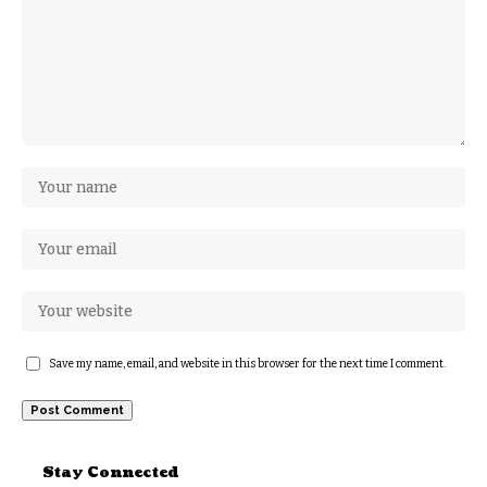
Save my name, email, and website in this browser for the next time I comment.
Stay Connected