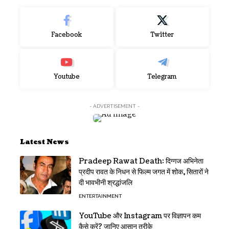
Facebook
Twitter
Youtube
Telegram
- ADVERTISEMENT -
Latest News
Pradeep Rawat Death: दिग्गज अभिनेता
प्रदीप रावत के निधन से फिल्म जगत में शोक, सितारों ने
दी भावभीनी श्रद्धांजलि
ENTERTAINMENT
YouTube और Instagram पर विज्ञापन कम
कैसे करें? जानिए आसान तरीके