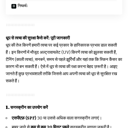
निष्कर्ष:
धूप से त्वचा की सुरक्षा कैसे करें: पूरी जानकारी
धूप की तेज किरणें हमारी त्वचा पर कई प्रकार के हानिकारक प्रभाव डाल सकती
हैं। इन किरणों में मौजूद अल्ट्रावायलेट (UV) किरणें त्वचा को झुलसा सकती हैं,
टैनिंग (काली त्वचा), सनबर्न, समय से पहले झुर्रियाँ और यहां तक कि स्किन कैंसर का
कारण भी बन सकती हैं। ऐसे में धूप से त्वचा की रक्षा करना बेहद ज़रूरी है। आइए
जानते हैं कुछ प्रभावशाली तरीके जिससे आप अपनी त्वचा को धूप से सुरक्षित रख
सकते हैं।
1.
सनस्क्रीन का उपयोग करें
एसपीएफ़ (SPF)
30 या उससे अधिक वाला सनस्क्रीन लगाएं।
बाहर जाने से
कम से कम 20 मिनट पहले
सनस्क्रीन लगाना ज़रूरी है।