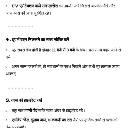
UV प्रोटेक्शन वाले सनग्लासेस
का उपयोग करें जिससे आपकी आँखें और
आस-पास की त्वचा सुरक्षित रहे।
4.
धूप में बाहर निकलने का समय सीमित करें
धूप सबसे तेज होती है दोपहर
11 बजे से 3 बजे
के बीच। इस समय बाहर जाने से
बचें।
अगर जाना जरूरी हो, तो सावधानी के साथ निकलें और सभी सुरक्षात्मक उपाय
अपनाएं।
5.
त्वचा को हाइड्रेट रखें
खूब सारा
पानी पीएं
ताकि त्वचा अंदर से हाइड्रेट रहे।
एलोवेरा जेल
,
गुलाब जल
, या
ककड़ी का रस
जैसे प्राकृतिक तत्वों से त्वचा को
ठंडक पहुंचाएं।