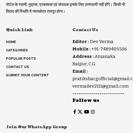
पोर्टल के स्वामी, मुद्रक, प्रकाशक एवं संपादक इसके लिए उत्तरदायी नहीं होंगे। किसी भी
विवाद की स्थिति में न्यायक्षेत्र रायपुर होगा।
Quick Link
Contact Us
Editor :
Dev Verma
HOME
Mobile :
+91-7489405506
CATEGORIES
Address :
Amanaka
POPULAR POSTS
Raipur, C.G.
CONTACT US
Email :
SUBMIT YOUR CONTENT
pratikshacgofficial@gmail.
vermadev2111@gmail.com
-------------------------
Follow us
Join Our WhatsApp Group