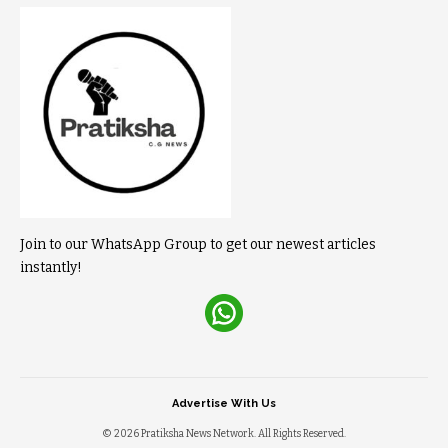
Join to our WhatsApp Group to get our newest articles
instantly!
Advertise With Us
© 2026 Pratiksha News Network. All Rights Reserved.