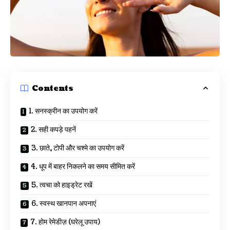
Contents
1. सनस्क्रीन का उपयोग करें
2. सही कपड़े पहनें
3. छाते, टोपी और चश्मे का उपयोग करें
4. धूप में बाहर निकलने का समय सीमित करें
5. त्वचा को हाइड्रेट रखें
6. स्वस्थ खानपान अपनाएं
7. होम रेमेडीज़ (घरेलू उपाय)