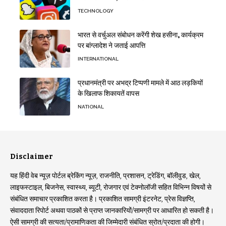
TECHNOLOGY
भारत से वर्चुअल संबोधन करेंगी शेख हसीना, कार्यक्रम
पर बांग्लादेश ने जताई आपत्ति
INTERNATIONAL
प्रधानमंत्री पर अभद्र टिप्पणी मामले में आठ लड़कियों
के खिलाफ शिकायतें वापस
NATIONAL
Disclaimer
यह हिंदी वेब न्यूज़ पोर्टल ब्रेकिंग न्यूज़, राजनीति, प्रशासन, ट्रेडिंग, बॉलीवुड, खेल,
लाइफस्टाइल, बिजनेस, स्वास्थ्य, ब्यूटी, रोजगार एवं टेक्नोलॉजी सहित विभिन्न विषयों से
संबंधित समाचार प्रकाशित करता है। प्रकाशित सामग्री इंटरनेट, प्रेस विज्ञप्ति,
संवाददाता रिपोर्ट अथवा पाठकों से प्राप्त जानकारियों/सामग्री पर आधारित हो सकती है।
ऐसी सामग्री की सत्यता/प्रामाणिकता की जिम्मेदारी संबंधित स्रोत/प्रदाता की होगी।