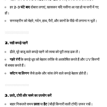
हर
2-3 घंटे बाद
दोबारा लगाएं, खासकर यदि पसीना आ रहा हो या पानी में गए
हों।
सनस्क्रीन को चेहरे, गर्दन, हाथ, पैरों, और कानों के पीछे भी लगाना न भूलें।
2.
सही कपड़े पहनें
ढीले, पूरे बाजू वाले कपड़े पहनें जो त्वचा को पूरी तरह ढक लें।
गहरे रंगों
के कपड़े धूप को बेहतर तरीके से अवशोषित करते हैं और UV किरणों
से बचाव करते हैं।
कॉटन या लिनन
जैसे हल्के और सांस लेने वाले कपड़े बेहतर होते हैं।
3.
छाते, टोपी और चश्मे का उपयोग करें
बाहर निकलते समय
छाता
या
हैट
(चौड़ी किनारी वाली टोपी) ज़रूर रखें।