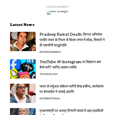
- ADVERTISEMENT -
Latest News
Pradeep Rawat Death: दिग्गज अभिनेता
प्रदीप रावत के निधन से फिल्म जगत में शोक, सितारों ने
दी भावभीनी श्रद्धांजलि
ENTERTAINMENT
YouTube और Instagram पर विज्ञापन कम
कैसे करें? जानिए आसान तरीके
TECHNOLOGY
भारत से वर्चुअल संबोधन करेंगी शेख हसीना, कार्यक्रम
पर बांग्लादेश ने जताई आपत्ति
INTERNATIONAL
प्रधानमंत्री पर अभद्र टिप्पणी मामले में आठ लड़कियों