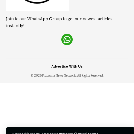
Join to our WhatsApp Group to get our newest articles
instantly!
Advertise With Us
© 2026 Pratiksha News Network. All Rights Reserved.