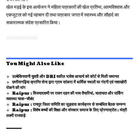
खेल मड़ई के इस आयोजन ने महिला पत्रकारों की खेल प्रतिभा, आत्मविश्वास और
एकजुटता को नई पहचान दी तथा पत्रकार जगत में स्वास्थ्य और सौहार्द का
सकारात्मक संदेश प्रसारित किया।
You Might Also Like
उज़्बेकिस्तानी युवती और DRI वकील भावेश आचार्य को कोर्ट से मिली जमानत
छत्तीसगढ़िया क्रान्ति सेना द्वारा ग्राम सांकरा में धार्मिक स्थलों पर गंदगी एवं नशाखोरी
रोकने की मांग
Raipur : विजयादशमी पर रावण दहन की भव्य तैयारियां, यातायात और पार्किंग
व्यवस्था चाक-चौबंद
Raipur : रायपुर जिला समिति का जुड़वास कार्यक्रम से सम्बंधित बैठक सम्पन्न
Raipur : विशेष बच्चों की शिक्षा और संस्कार समाज के लिए प्रेरणास्रोत : मंत्री
लक्ष्मी राजवाड़े