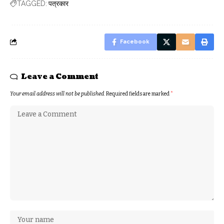
पत्रकार
TAGGED:
Facebook
Leave a Comment
Your email address will not be published.
Required fields are marked
*