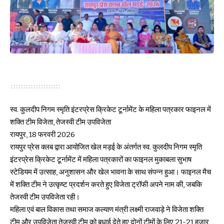
स्व. कुलदीप निगम स्मृति इंटरप्रेस क्रिकेट टूर्नामेंट के महिला पत्रकार फाइनल में
शक्ति टीम विजेता, तेजस्वी टीम उपविजेता
रायपुर, 18 फरवरी 2026
रायपुर प्रेस क्लब द्वारा आयोजित खेल मड़ई के अंतर्गत स्व. कुलदीप निगम स्मृति
इंटरप्रेस क्रिकेट टूर्नामेंट में महिला पत्रकारों का फाइनल मुकाबला सुभाष
स्टेडियम में उत्साह, अनुशासन और खेल भावना के साथ संपन्न हुआ। फाइनल मैच
में शक्ति टीम ने उत्कृष्ट प्रदर्शन करते हुए विजेता ट्रॉफी अपने नाम की, जबकि
तेजस्वी टीम उपविजेता रही।
महिला एवं बाल विकास तथा समाज कल्याण मंत्री लक्ष्मी राजवाड़े ने विजेता शक्ति
टीम और उपविजेता तेजस्वी टीम को बधाई देते हुए दोनों टीमों के लिए 21-21 हजार