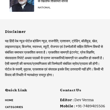
के खिलाफ शिकायतें वापस
NATIONAL
Disclaimer
यह हिंदी वेब न्यूज़ पोर्टल ब्रेकिंग न्यूज़, राजनीति, प्रशासन, ट्रेडिंग, बॉलीवुड, खेल,
लाइफस्टाइल, बिजनेस, स्वास्थ्य, ब्यूटी, रोजगार एवं टेक्नोलॉजी सहित विभिन्न विषयों से
संबंधित समाचार प्रकाशित करता है। प्रकाशित सामग्री इंटरनेट, प्रेस विज्ञप्ति,
संवाददाता रिपोर्ट अथवा पाठकों से प्राप्त जानकारियों/सामग्री पर आधारित हो सकती है।
ऐसी सामग्री की सत्यता/प्रामाणिकता की जिम्मेदारी संबंधित स्रोत/प्रदाता की होगी।
पोर्टल के स्वामी, मुद्रक, प्रकाशक एवं संपादक इसके लिए उत्तरदायी नहीं होंगे। किसी भी
विवाद की स्थिति में न्यायक्षेत्र रायपुर होगा।
Quick Link
Contact Us
Editor :
Dev Verma
HOME
Mobile :
+91-7489405506
CATEGORIES