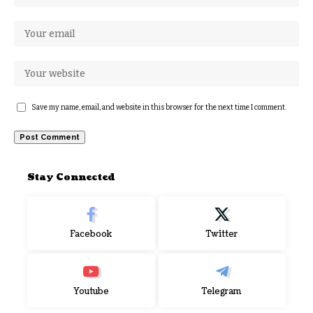
Save my name, email, and website in this browser for the next time I comment.
Stay Connected
Facebook
Twitter
Youtube
Telegram