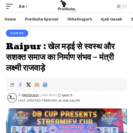
Aa
Font
Resizer
Home
Pratiksha Special
Chhattisgarh
Ajab Gazab
RAIPUR
Raipur : खेल मड़ई से स्वस्थ और
सशक्त समाज का निर्माण संभव – मंत्री
लक्ष्मी राजवाड़े
BY
PRATIKSHA
3 MIN READ
LAST UPDATED: FEBRUARY 18, 2026 2:05 PM