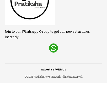
Join to our WhatsApp Group to get our newest articles
instantly!
Advertise With Us
© 2026 Pratiksha News Network. All Rights Reserved.