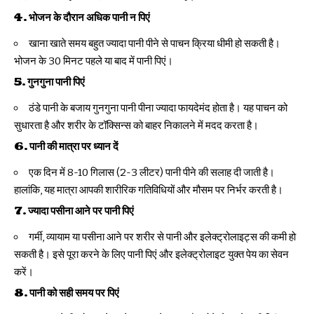
4.
भोजन के दौरान अधिक पानी न पिएं
खाना खाते समय बहुत ज्यादा पानी पीने से पाचन क्रिया धीमी हो सकती है।
भोजन के 30 मिनट पहले या बाद में पानी पिएं।
5.
गुनगुना पानी पिएं
ठंडे पानी के बजाय गुनगुना पानी पीना ज्यादा फायदेमंद होता है। यह पाचन को
सुधारता है और शरीर के टॉक्सिन्स को बाहर निकालने में मदद करता है।
6.
पानी की मात्रा पर ध्यान दें
एक दिन में 8-10 गिलास (2-3 लीटर) पानी पीने की सलाह दी जाती है।
हालांकि, यह मात्रा आपकी शारीरिक गतिविधियों और मौसम पर निर्भर करती है।
7.
ज्यादा पसीना आने पर पानी पिएं
गर्मी, व्यायाम या पसीना आने पर शरीर से पानी और इलेक्ट्रोलाइट्स की कमी हो
सकती है। इसे पूरा करने के लिए पानी पिएं और इलेक्ट्रोलाइट युक्त पेय का सेवन
करें।
8.
पानी को सही समय पर पिएं