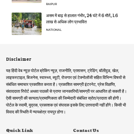
RAIPUR
असम में बाढ़ से हालात गंभीर, 24 घंटे में 6 मौतें, 1.6
लाख से अधिक लोग प्रभावित
NATIONAL
Disclaimer
यह हिंदी वेब न्यूज़ पोर्टल ब्रेकिंग न्यूज़, राजनीति, प्रशासन, ट्रेडिंग, बॉलीवुड, खेल,
लाइफस्टाइल, बिजनेस, स्वास्थ्य, ब्यूटी, रोजगार एवं टेक्नोलॉजी सहित विभिन्न विषयों से
संबंधित समाचार प्रकाशित करता है। प्रकाशित सामग्री इंटरनेट, प्रेस विज्ञप्ति,
संवाददाता रिपोर्ट अथवा पाठकों से प्राप्त जानकारियों/सामग्री पर आधारित हो सकती है।
ऐसी सामग्री की सत्यता/प्रामाणिकता की जिम्मेदारी संबंधित स्रोत/प्रदाता की होगी।
पोर्टल के स्वामी, मुद्रक, प्रकाशक एवं संपादक इसके लिए उत्तरदायी नहीं होंगे। किसी भी
विवाद की स्थिति में न्यायक्षेत्र रायपुर होगा।
Quick Link
Contact Us