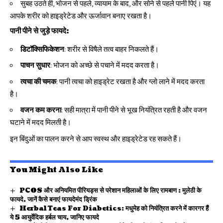
सुबह उठते ही, भोजन से पहले, व्यायाम के बाद, और सोने से पहले पानी पिएं। यह
आपके शरीर को हाइड्रेटेड और ऊर्जावान बनाए रखता है।
पानी पीने से जुड़े फायदे:
डिटॉक्सिफिकेशन
: शरीर से विषैले तत्व बाहर निकलते हैं।
पाचन सुधार
: भोजन को अच्छे से पचाने में मदद करता है।
त्वचा की चमक
: पानी त्वचा को हाइड्रेट रखता है और ग्लो लाने में मदद करता
है।
वजन कम करना
: सही मात्रा में पानी पीने से भूख नियंत्रित रहती है और वजन
घटाने में मदद मिलती है।
इन बिंदुओं का पालन करने से आप स्वस्थ और हाइड्रेटेड रह सकते हैं।
You Might Also Like
PCOS और अनियमित पीरियड्स से परेशान महिलाओं के लिए रामबाण : मुलेठी के
फायदे, जानें कैसे बनाएं फायदेमंद ड्रिंक
Herbal Teas For Diabetics: मधुमेह को नियंत्रित करने में कारगर हैं
ये 5 आयुर्वेदिक हर्बल चाय, जानिए फायदे