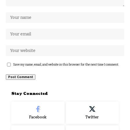
Save my name, email, and website in this browser for the next time I comment.
Stay Connected
Facebook
Twitter