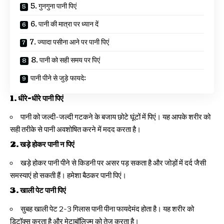
5. गुनगुना पानी पिएं
6. पानी की मात्रा पर ध्यान दें
7. ज्यादा पसीना आने पर पानी पिएं
8. पानी को सही समय पर पिएं
पानी पीने से जुड़े फायदे:
1.
धीरे-धीरे पानी पिएं
पानी को जल्दी-जल्दी गटकने के बजाय छोटे घूंटों में पिएं। यह आपके शरीर को
सही तरीके से पानी अवशोषित करने में मदद करता है।
2.
खड़े होकर पानी न पिएं
खड़े होकर पानी पीने से किडनी पर असर पड़ सकता है और जोड़ों में दर्द जैसी
समस्याएं हो सकती हैं। हमेशा बैठकर पानी पिएं।
3.
खाली पेट पानी पिएं
सुबह खाली पेट 2-3 गिलास पानी पीना फायदेमंद होता है। यह शरीर को
डिटॉक्स करता है और मेटाबॉलिज्म को तेज करता है।