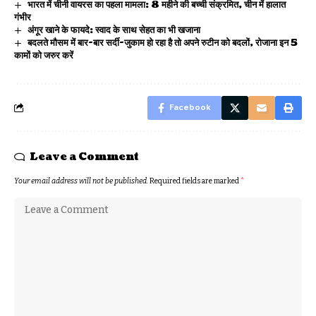
भारत में चीनी वायरस का पहला मामला: 8 महीने की बच्ची संक्रमित, चीन में हालात
गंभीर
अंगूर खाने के फायदे: स्वाद के साथ सेहत का भी खजाना
बदलते मौसम में बार-बार सर्दी-जुकाम हो रहा है तो अपने रुटीन को बदलों, रोजाना इन 5
कामों को जरुर करें
Facebook
Leave a Comment
Your email address will not be published.
Required fields are marked
*