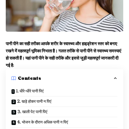
पानी पीने का सही तरीका आपके शरीर के स्वास्थ्य और हाइड्रेशन स्तर को बनाए
रखने में महत्वपूर्ण भूमिका निभाता है। गलत तरीके से पानी पीने से स्वास्थ्य समस्याएं
हो सकती हैं। यहां पानी पीने के सही तरीके और इससे जुड़ी महत्वपूर्ण जानकारी दी
गई है:
Contents
1. धीरे-धीरे पानी पिएं
2. खड़े होकर पानी न पिएं
3. खाली पेट पानी पिएं
4. भोजन के दौरान अधिक पानी न पिएं