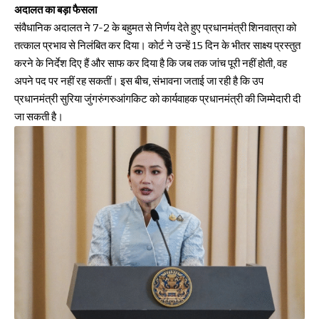
अदालत का बड़ा फैसला
संवैधानिक अदालत ने 7-2 के बहुमत से निर्णय देते हुए प्रधानमंत्री शिनवात्रा को
तत्काल प्रभाव से निलंबित कर दिया। कोर्ट ने उन्हें 15 दिन के भीतर साक्ष्य प्रस्तुत
करने के निर्देश दिए हैं और साफ कर दिया है कि जब तक जांच पूरी नहीं होती, वह
अपने पद पर नहीं रह सकतीं। इस बीच, संभावना जताई जा रही है कि उप
प्रधानमंत्री सुरिया जुंगरुंगरुआंगकिट को कार्यवाहक प्रधानमंत्री की जिम्मेदारी दी
जा सकती है।