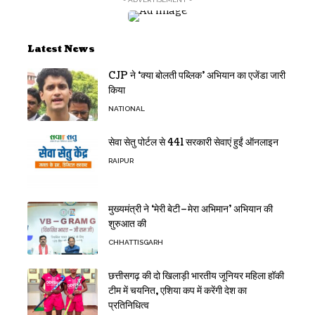
Latest News
CJP ने ‘क्या बोलती पब्लिक’ अभियान का एजेंडा जारी
किया
NATIONAL
सेवा सेतु पोर्टल से 441 सरकारी सेवाएं हुईं ऑनलाइन
RAIPUR
मुख्यमंत्री ने ‘मेरी बेटी–मेरा अभिमान’ अभियान की
शुरुआत की
CHHATTISGARH
छत्तीसगढ़ की दो खिलाड़ी भारतीय जूनियर महिला हॉकी
टीम में चयनित, एशिया कप में करेंगी देश का
प्रतिनिधित्व