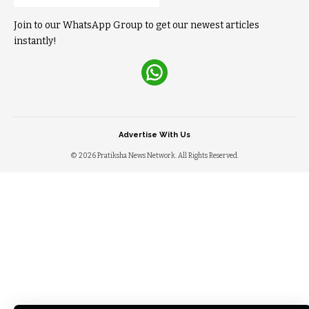
Join to our WhatsApp Group to get our newest articles
instantly!
Advertise With Us
© 2026 Pratiksha News Network. All Rights Reserved.