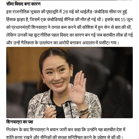
सीमा विवाद बना कारण
इस राजनीतिक भूचाल की पृष्ठभूमि में 28 मई को थाईलैंड-कंबोडिया सीमा पर हुई
हिंसक झड़प है, जिसमें एक कंबोडियाई सैनिक की मौत हो गई थी। इसके बाद 15 जून
को प्रधानमंत्री शिनवात्रा ने तनाव कम करने की कोशिश में हुन सेन से बात की थी,
लेकिन उनकी यह कूटनीतिक पहल विवाद का कारण बन गई जब बातचीत लीक हो गई
और उन्हें नैतिकता के उल्लंघन का आरोपी बनाकर अदालत में घसीटा गया।
शिनवात्रा का पक्ष
निलंबन के बाद शिनवात्रा ने बयान जारी कर कहा कि उन्होंने यह बातचीत देश में
शांति बनाए रखने और सैनिकों की सुरक्षा सुनिश्चित करने के उद्देश्य से की थी।