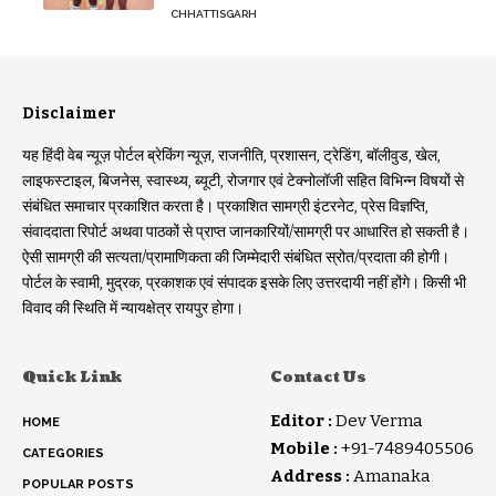
CHHATTISGARH
Disclaimer
यह हिंदी वेब न्यूज़ पोर्टल ब्रेकिंग न्यूज़, राजनीति, प्रशासन, ट्रेडिंग, बॉलीवुड, खेल,
लाइफस्टाइल, बिजनेस, स्वास्थ्य, ब्यूटी, रोजगार एवं टेक्नोलॉजी सहित विभिन्न विषयों से
संबंधित समाचार प्रकाशित करता है। प्रकाशित सामग्री इंटरनेट, प्रेस विज्ञप्ति,
संवाददाता रिपोर्ट अथवा पाठकों से प्राप्त जानकारियों/सामग्री पर आधारित हो सकती है।
ऐसी सामग्री की सत्यता/प्रामाणिकता की जिम्मेदारी संबंधित स्रोत/प्रदाता की होगी।
पोर्टल के स्वामी, मुद्रक, प्रकाशक एवं संपादक इसके लिए उत्तरदायी नहीं होंगे। किसी भी
विवाद की स्थिति में न्यायक्षेत्र रायपुर होगा।
Quick Link
Contact Us
Editor :
Dev Verma
HOME
Mobile :
+91-7489405506
CATEGORIES
Address :
Amanaka
POPULAR POSTS