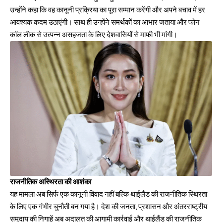
उन्होंने कहा कि वह कानूनी प्रक्रिया का पूरा सम्मान करेंगी और अपने बचाव में हर
आवश्यक कदम उठाएंगी। साथ ही उन्होंने समर्थकों का आभार जताया और फोन
कॉल लीक से उत्पन्न असहजता के लिए देशवासियों से माफी भी मांगी।
राजनीतिक अस्थिरता की आशंका
यह मामला अब सिर्फ एक कानूनी विवाद नहीं बल्कि थाईलैंड की राजनीतिक स्थिरता
के लिए एक गंभीर चुनौती बन गया है। देश की जनता, प्रशासन और
अंतरराष्ट्रीय
समुदाय
की निगाहें अब अदालत की आगामी कार्रवाई और थाईलैंड की राजनीतिक