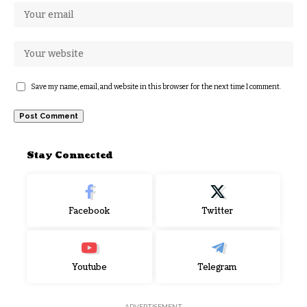
Save my name, email, and website in this browser for the next time I comment.
Stay Connected
Facebook
Twitter
Youtube
Telegram
- ADVERTISEMENT -