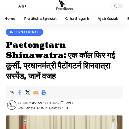
Aa
Font
Resizer
Home
Pratiksha Special
Chhattisgarh
Ajab Gazab
INTERNATIONAL
Paetongtarn
Shinawatra: एक कॉल फिर गई
कुर्सी, प्रधानमंत्री पैटोंगटर्न शिनवात्रा
सस्पेंड, जानें वजह
BY
PRATIKSHA CG
3 MIN READ
LAST UPDATED: JULY 1, 2025 9:27 PM