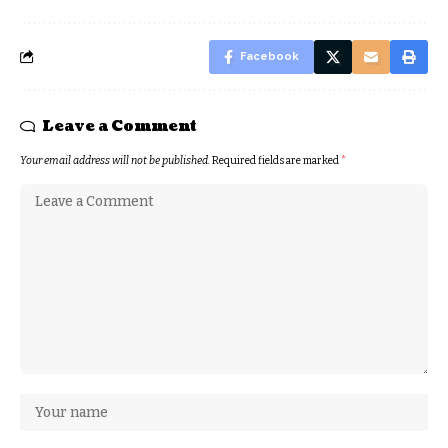
Facebook
Leave a Comment
Your email address will not be published.
Required fields are marked
*