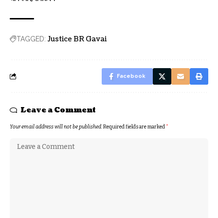
Justice BR Gavai
TAGGED:
Facebook
Leave a Comment
Your email address will not be published.
Required fields are marked
*