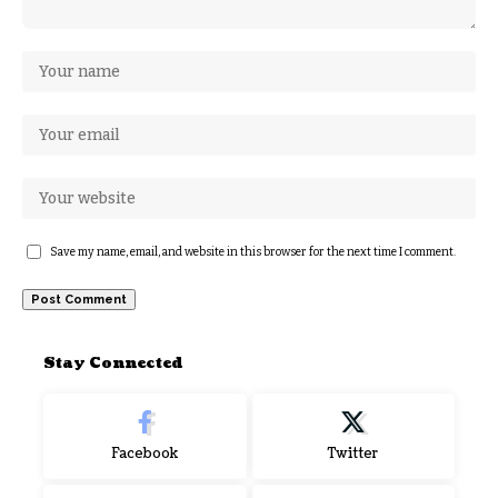
Save my name, email, and website in this browser for the next time I comment.
Stay Connected
Facebook
Twitter