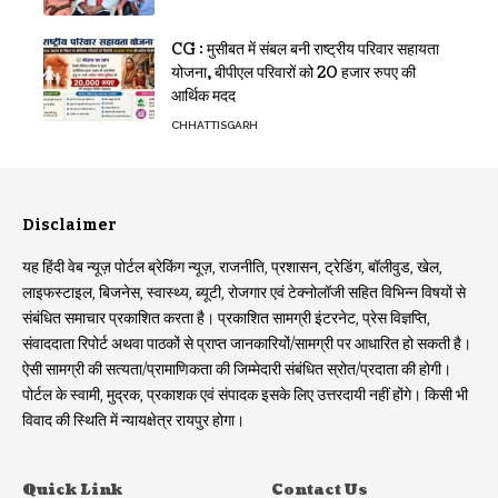
CG : मुसीबत में संबल बनी राष्ट्रीय परिवार सहायता
योजना, बीपीएल परिवारों को 20 हजार रुपए की
आर्थिक मदद
CHHATTISGARH
Disclaimer
यह हिंदी वेब न्यूज़ पोर्टल ब्रेकिंग न्यूज़, राजनीति, प्रशासन, ट्रेडिंग, बॉलीवुड, खेल,
लाइफस्टाइल, बिजनेस, स्वास्थ्य, ब्यूटी, रोजगार एवं टेक्नोलॉजी सहित विभिन्न विषयों से
संबंधित समाचार प्रकाशित करता है। प्रकाशित सामग्री इंटरनेट, प्रेस विज्ञप्ति,
संवाददाता रिपोर्ट अथवा पाठकों से प्राप्त जानकारियों/सामग्री पर आधारित हो सकती है।
ऐसी सामग्री की सत्यता/प्रामाणिकता की जिम्मेदारी संबंधित स्रोत/प्रदाता की होगी।
पोर्टल के स्वामी, मुद्रक, प्रकाशक एवं संपादक इसके लिए उत्तरदायी नहीं होंगे। किसी भी
विवाद की स्थिति में न्यायक्षेत्र रायपुर होगा।
Quick Link
Contact Us