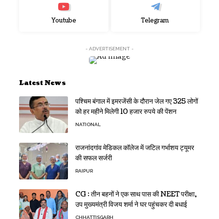
Youtube
Telegram
- ADVERTISEMENT -
Latest News
पश्चिम बंगाल में इमरजेंसी के दौरान जेल गए 325 लोगों
को हर महीने मिलेगी 10 हजार रुपये की पेंशन
NATIONAL
राजनांदगांव मेडिकल कॉलेज में जटिल गर्भाशय ट्यूमर
की सफल सर्जरी
RAIPUR
CG : तीन बहनों ने एक साथ पास की NEET परीक्षा,
उप मुख्यमंत्री विजय शर्मा ने घर पहुंचकर दी बधाई
CHHATTISGARH