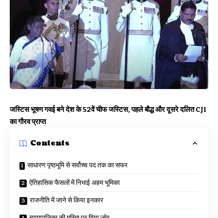
जस्टिस भूषण गवई बने देश के 52वें चीफ जस्टिस, पहले बौद्ध और दूसरे दलित CJI
का गौरव प्राप्त
Contents
साधारण पृष्ठभूमि से सर्वोच्च पद तक का सफर
ऐतिहासिक फैसलों में निभाई अहम भूमिका
राजनीति में जाने से किया इनकार
न्यायपालिका की गरिमा पर दिया जोर