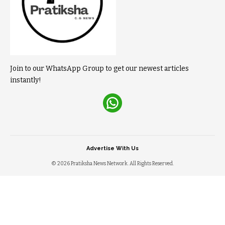
Join to our WhatsApp Group to get our newest articles
instantly!
Advertise With Us
© 2026 Pratiksha News Network. All Rights Reserved.