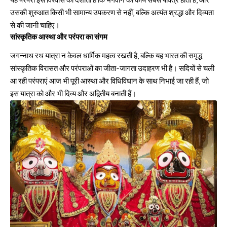
यह परंपरा इस विश्वास को दर्शाती है कि भगवान का कार्य सबसे पवित्र होता है, और
उसकी शुरुआत किसी भी सामान्य उपकरण से नहीं, बल्कि अत्यंत श्रद्धा और दिव्यता
से की जानी चाहिए।
सांस्कृतिक आस्था और परंपरा का संगम
जगन्नाथ रथ यात्रा
न केवल धार्मिक महत्व रखती है, बल्कि यह भारत की समृद्ध
सांस्कृतिक विरासत और परंपराओं का जीता-जागता उदाहरण भी है। सदियों से चली
आ रही परंपराएं आज भी पूरी आस्था और विधिविधान के साथ निभाई जा रही हैं, जो
इस यात्रा को और भी दिव्य और अद्वितीय बनाती हैं।