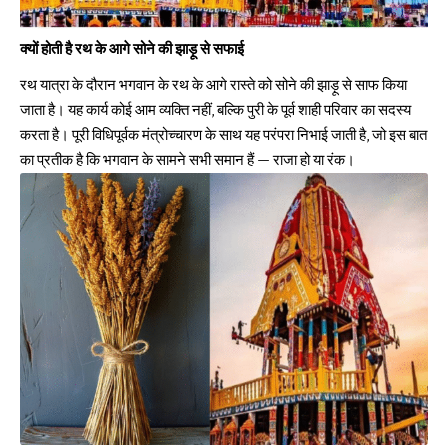
क्यों होती है रथ के आगे सोने की झाड़ू से सफाई
रथ यात्रा के दौरान भगवान के रथ के आगे रास्ते को सोने की झाड़ू से साफ किया
जाता है। यह कार्य कोई आम व्यक्ति नहीं, बल्कि पुरी के पूर्व शाही परिवार का सदस्य
करता है। पूरी विधिपूर्वक मंत्रोच्चारण के साथ यह परंपरा निभाई जाती है, जो इस बात
का प्रतीक है कि भगवान के सामने सभी समान हैं — राजा हो या रंक।