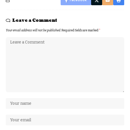
Facebook
Leave a Comment
Your email address will not be published.
Required fields are marked
*