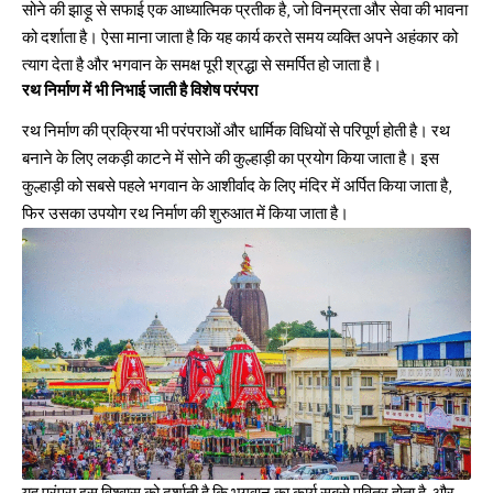
सोने की झाड़ू से सफाई एक आध्यात्मिक प्रतीक है, जो विनम्रता और सेवा की भावना
को दर्शाता है। ऐसा माना जाता है कि यह कार्य करते समय व्यक्ति अपने अहंकार को
त्याग देता है और भगवान के समक्ष पूरी श्रद्धा से समर्पित हो जाता है।
रथ निर्माण में भी निभाई जाती है विशेष परंपरा
रथ निर्माण की प्रक्रिया भी परंपराओं और धार्मिक विधियों से परिपूर्ण होती है। रथ
बनाने के लिए लकड़ी काटने में सोने की कुल्हाड़ी का प्रयोग किया जाता है। इस
कुल्हाड़ी को सबसे पहले भगवान के आशीर्वाद के लिए मंदिर में अर्पित किया जाता है,
फिर उसका उपयोग रथ निर्माण की शुरुआत में किया जाता है।