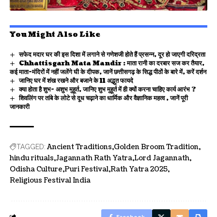
You Might Also Like
सफेद मदार घर की इस दिशा में लगाने से गणेशजी होते हैं प्रसन्न, दूर हो जाएगी दरिद्रता
Chhattisgarh Mata Mandir : माता रानी का दरबार सज कर तैयार,
कई माता-मंदिरों में नहीं जलेंगे घी के दीपक, जानें छत्तीसगढ़ के सिद्ध पीठों के बारे में, करें दर्शन
जानिए घर में शंख रखने और बजाने के 11 अद्भुत फायदे
क्या होता है शुभ- अशुभ मुहूर्त, जानिए शुभ मुहूर्त में ही क्यों करना चाहिए कार्य आरंभ ?
शिवलिंग पर तांबे के लोटे से दूध चढ़ाने का धार्मिक और वैज्ञानिक महत्व , जानें पूरी
जानकारी
Ancient Traditions
Golden Broom Tradition
TAGGED:
hindu rituals
Jagannath Rath Yatra
Lord Jagannath
Odisha Culture
Puri Festival
Rath Yatra 2025
Religious Festival India