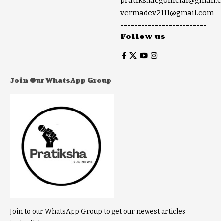
pratikshacgofficial@gmail.
vermadev2111@gmail.com
-------------------------
Follow us
Join Our WhatsApp Group
Join to our WhatsApp Group to get our newest articles