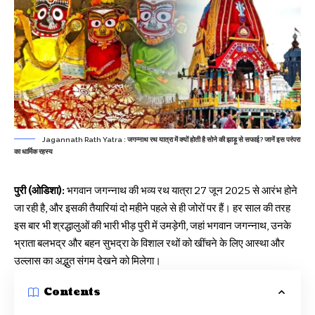
Jagannath Rath Yatra : जगन्नाथ रथ यात्रा में क्यों होती है सोने की झाड़ू से सफाई? जानें इस परंपरा
का धार्मिक रहस्य
पुरी (ओडिशा):
भगवान जगन्नाथ की भव्य रथ यात्रा 27 जून 2025 से आरंभ होने
जा रही है, और इसकी तैयारियां दो महीने पहले से ही जोरों पर हैं। हर साल की तरह
इस बार भी श्रद्धालुओं की भारी भीड़ पुरी में उमड़ेगी, जहां भगवान जगन्नाथ, उनके
भ्राता बलभद्र और बहन सुभद्रा के विशाल रथों को खींचने के लिए आस्था और
उल्लास का अद्भुत संगम देखने को मिलेगा।
Contents