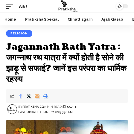
Aa
Font
Resizer
Home
Pratiksha Special
Chhattisgarh
Ajab Gazab
RELIGION
Jagannath Rath Yatra :
जगन्नाथ रथ यात्रा में क्यों होती है सोने की
झाड़ू से सफाई? जानें इस परंपरा का धार्मिक
रहस्य
BY
PRATIKSHA CG
3 MIN READ
LAST UPDATED: JUNE 17, 2025 9:54 PM