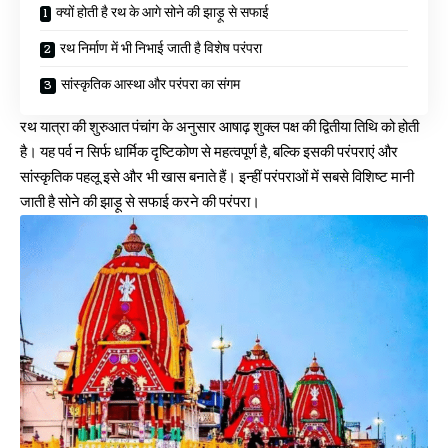
क्यों होती है रथ के आगे सोने की झाड़ू से सफाई
रथ निर्माण में भी निभाई जाती है विशेष परंपरा
सांस्कृतिक आस्था और परंपरा का संगम
रथ यात्रा
की शुरुआत पंचांग के अनुसार आषाढ़ शुक्ल पक्ष की द्वितीया तिथि को होती
है। यह पर्व न सिर्फ धार्मिक दृष्टिकोण से महत्वपूर्ण है, बल्कि इसकी परंपराएं और
सांस्कृतिक पहलू इसे और भी खास बनाते हैं। इन्हीं परंपराओं में सबसे विशिष्ट मानी
जाती है सोने की झाड़ू से सफाई करने की परंपरा।