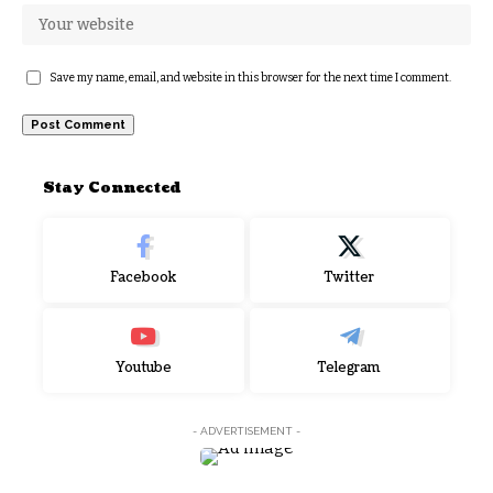
Save my name, email, and website in this browser for the next time I comment.
Stay Connected
Facebook
Twitter
Youtube
Telegram
- ADVERTISEMENT -