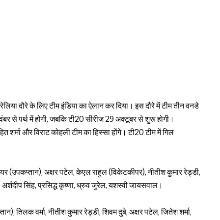
रेलिया दौरे के लिए टीम इंडिया का ऐलान कर दिया। इस दौरे में टीम तीन वनडे
र से पर्थ में होगी, जबकि टी20 सीरीज 29 अक्टूबर से शुरू होगी।
ित शर्मा और विराट कोहली टीम का हिस्सा होंगे। टी20 टीम में गिल
्यर (उपकप्तान), अक्षर पटेल, केएल राहुल (विकेटकीपर), नीतीश कुमार रेड्डी,
 अर्शदीप सिंह, प्रसिद्ध कृष्णा, ध्रुव जुरेल, यशस्वी जायसवाल।
ान), तिलक वर्मा, नीतीश कुमार रेड्डी, शिवम दुबे, अक्षर पटेल, जितेश शर्मा,