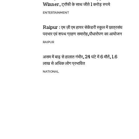
Winner, ट्रॉफी के साथ जीते 1 करोड़ रुपये
ENTERTAINMENT
Raipur : एम ज़ी एम हायर सेकेंडरी स्कूल में छात्रसंघ
पदभार एवं शपथ ग्रहण समारोह,पौधारोपण का आयोजन
RAIPUR
असम में बाढ़ से हालात गंभीर, 24 घंटे में 6 मौतें, 1.6
लाख से अधिक लोग प्रभावित
NATIONAL