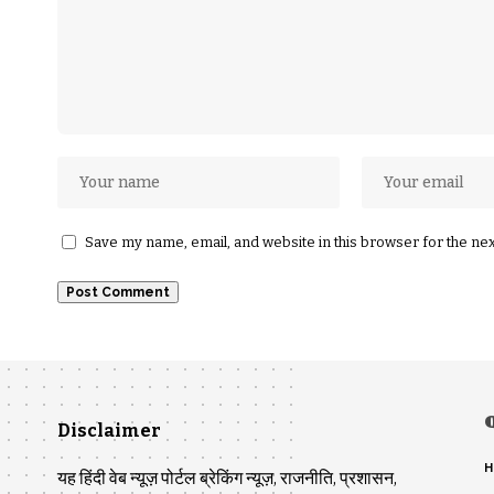
Save my name, email, and website in this browser for the ne
Disclaimer
H
यह हिंदी वेब न्यूज़ पोर्टल ब्रेकिंग न्यूज़, राजनीति, प्रशासन,