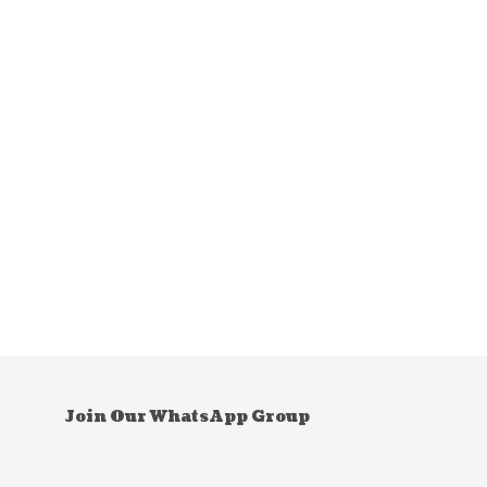
Join Our WhatsApp Group