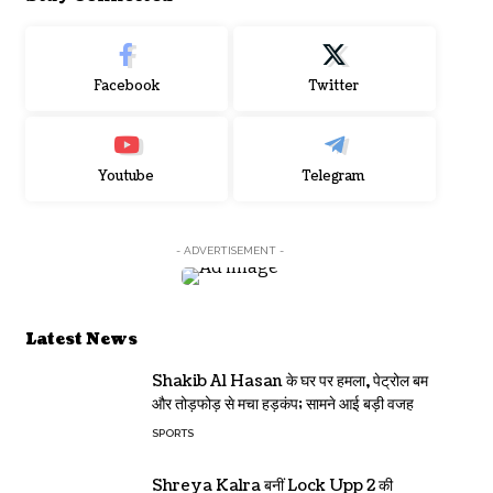
Facebook
Twitter
Youtube
Telegram
- ADVERTISEMENT -
Latest News
Shakib Al Hasan के घर पर हमला, पेट्रोल बम
और तोड़फोड़ से मचा हड़कंप; सामने आई बड़ी वजह
SPORTS
Shreya Kalra बनीं Lock Upp 2 की