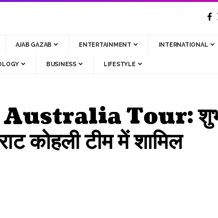
AJAB GAZAB
ENTERTAINMENT
INTERNATIONAL
OLOGY
BUSINESS
LIFESTYLE
ustralia Tour: शुभमन
िराट कोहली टीम में शामिल