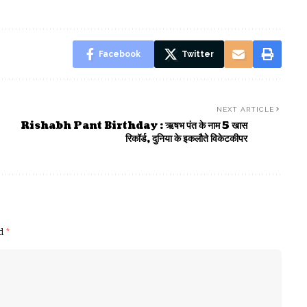
Facebook
Twitter
NEXT ARTICLE
Rishabh Pant Birthday : ऋषभ पंत के नाम 5 खास
रिकॉर्ड, दुनिया के इकलौते विकेटकीपर
ed
*