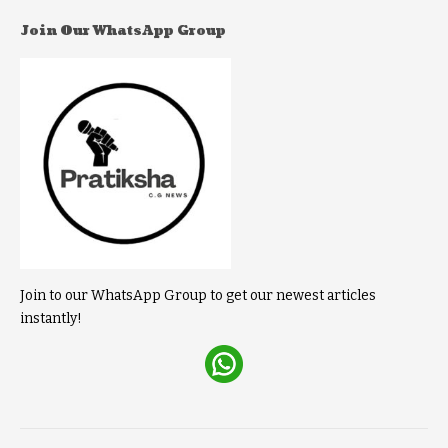
Join Our WhatsApp Group
Join to our WhatsApp Group to get our newest articles
instantly!