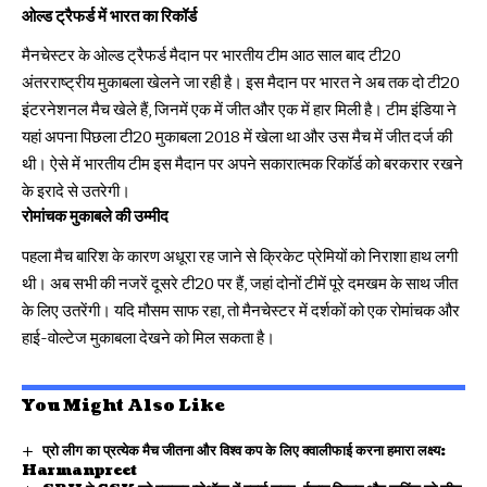
ओल्ड ट्रैफर्ड में भारत का रिकॉर्ड
मैनचेस्टर के ओल्ड ट्रैफर्ड मैदान पर भारतीय टीम आठ साल बाद टी20
अंतरराष्ट्रीय मुकाबला खेलने जा रही है। इस मैदान पर भारत ने अब तक दो टी20
इंटरनेशनल मैच खेले हैं, जिनमें एक में जीत और एक में हार मिली है। टीम इंडिया ने
यहां अपना पिछला टी20 मुकाबला 2018 में खेला था और उस मैच में जीत दर्ज की
थी। ऐसे में भारतीय टीम इस मैदान पर अपने सकारात्मक रिकॉर्ड को बरकरार रखने
के इरादे से उतरेगी।
रोमांचक मुकाबले की उम्मीद
पहला मैच बारिश के कारण अधूरा रह जाने से क्रिकेट प्रेमियों को निराशा हाथ लगी
थी। अब सभी की नजरें दूसरे टी20 पर हैं, जहां दोनों टीमें पूरे दमखम के साथ जीत
के लिए उतरेंगी। यदि मौसम साफ रहा, तो मैनचेस्टर में दर्शकों को एक रोमांचक और
हाई-वोल्टेज मुकाबला देखने को मिल सकता है।
You Might Also Like
प्रो लीग का प्रत्येक मैच जीतना और विश्व कप के लिए क्वालीफाई करना हमारा लक्ष्य:
Harmanpreet