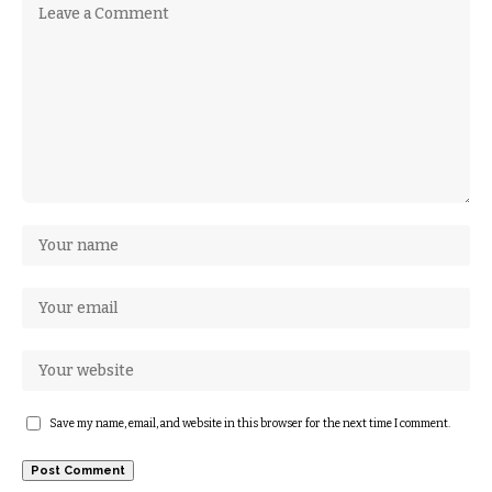
Save my name, email, and website in this browser for the next time I comment.