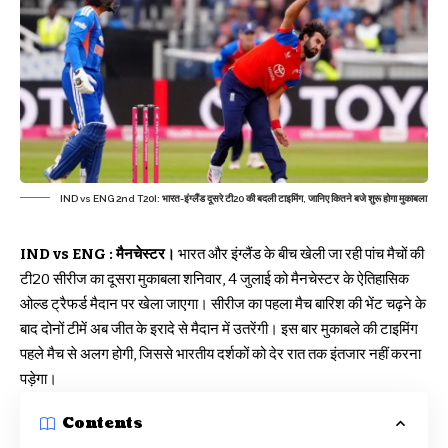
IND vs ENG 2nd T20I: भारत-इंग्लैंड दूसरे टी20 की बदली टाइमिंग, जानिए कितने बजे शुरू होगा मुकाबला
IND vs ENG : मैनचेस्टर।
भारत और इंग्लैंड के बीच खेली जा रही पांच मैचों की
टी20 सीरीज का दूसरा मुकाबला शनिवार, 4 जुलाई को मैनचेस्टर के ऐतिहासिक
ओल्ड ट्रैफर्ड मैदान पर खेला जाएगा। सीरीज का पहला मैच बारिश की भेंट चढ़ने के
बाद दोनों टीमें अब जीत के इरादे से मैदान में उतरेंगी। इस बार मुकाबले की टाइमिंग
पहले मैच से अलग होगी, जिससे भारतीय दर्शकों को देर रात तक इंतजार नहीं करना
पड़ेगा।
Contents