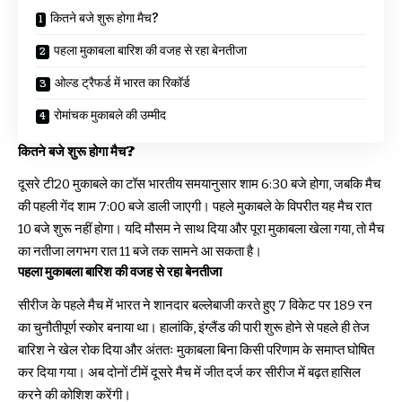
कितने बजे शुरू होगा मैच?
पहला मुकाबला बारिश की वजह से रहा बेनतीजा
ओल्ड ट्रैफर्ड में भारत का रिकॉर्ड
रोमांचक मुकाबले की उम्मीद
कितने बजे शुरू होगा मैच?
दूसरे टी20 मुकाबले का टॉस भारतीय समयानुसार शाम 6:30 बजे होगा, जबकि मैच
की पहली गेंद शाम 7:00 बजे डाली जाएगी। पहले मुकाबले के विपरीत यह मैच रात
10 बजे शुरू नहीं होगा। यदि मौसम ने साथ दिया और पूरा मुकाबला खेला गया, तो मैच
का नतीजा लगभग रात 11 बजे तक सामने आ सकता है।
पहला मुकाबला बारिश की वजह से रहा बेनतीजा
सीरीज के पहले मैच में भारत ने शानदार बल्लेबाजी करते हुए 7 विकेट पर 189 रन
का चुनौतीपूर्ण स्कोर बनाया था। हालांकि, इंग्लैंड की पारी शुरू होने से पहले ही तेज
बारिश ने खेल रोक दिया और अंततः मुकाबला बिना किसी परिणाम के समाप्त घोषित
कर दिया गया। अब दोनों टीमें दूसरे मैच में जीत दर्ज कर सीरीज में बढ़त हासिल
करने की कोशिश करेंगी।