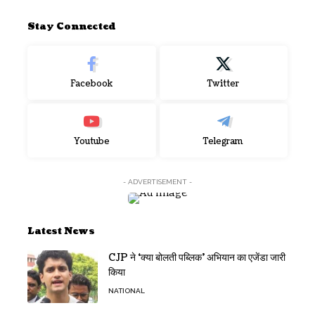
Stay Connected
Facebook
Twitter
Youtube
Telegram
- ADVERTISEMENT -
Latest News
CJP ने ‘क्या बोलती पब्लिक’ अभियान का एजेंडा जारी
किया
NATIONAL