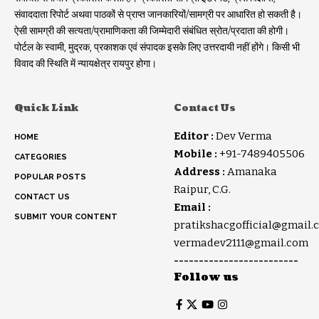
संवाददाता रिपोर्ट अथवा पाठकों से प्राप्त जानकारियों/सामग्री पर आधारित हो सकती है।
ऐसी सामग्री की सत्यता/प्रामाणिकता की जिम्मेदारी संबंधित स्रोत/प्रदाता की होगी।
पोर्टल के स्वामी, मुद्रक, प्रकाशक एवं संपादक इसके लिए उत्तरदायी नहीं होंगे। किसी भी
विवाद की स्थिति में न्यायक्षेत्र रायपुर होगा।
Quick Link
Contact Us
Editor :
Dev Verma
HOME
Mobile :
+91-7489405506
CATEGORIES
Address :
Amanaka
POPULAR POSTS
Raipur, C.G.
CONTACT US
Email :
SUBMIT YOUR CONTENT
pratikshacgofficial@gmail.
vermadev2111@gmail.com
-------------------------
Follow us