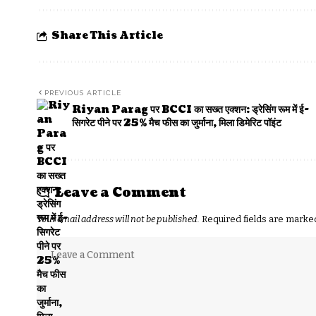
Share This Article
PREVIOUS ARTICLE
Riyan Parag पर BCCI का सख्त एक्शन: ड्रेसिंग रूम में ई-
सिगरेट पीने पर 25% मैच फीस का जुर्माना, मिला डिमेरिट पॉइंट
Leave a Comment
Your email address will not be published.
Required fields are mark