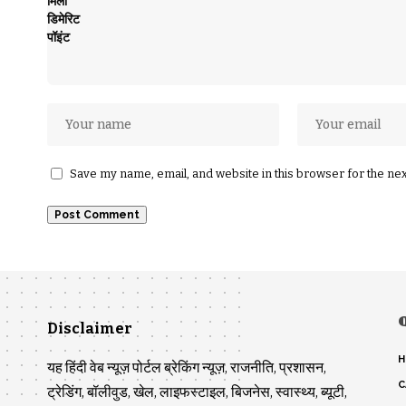
Save my name, email, and website in this browser for the ne
Disclaimer
H
यह हिंदी वेब न्यूज़ पोर्टल ब्रेकिंग न्यूज़, राजनीति, प्रशासन,
C
ट्रेडिंग, बॉलीवुड, खेल, लाइफस्टाइल, बिजनेस, स्वास्थ्य, ब्यूटी,