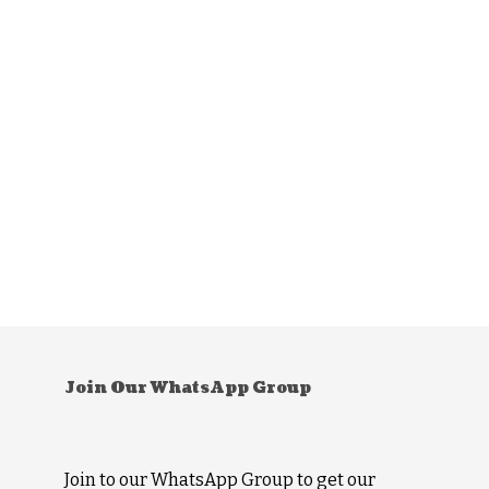
Join Our WhatsApp Group
Join to our WhatsApp Group to get our