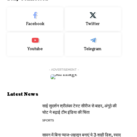
Facebook
Twitter
Youtube
Telegram
- ADVERTISEMENT -
Latest News
साई सुदर्शन श्रीलंका टेस्ट सीरीज से बाहर, अंगूठे की
चोट ने बढ़ाई टीम इंडिया की चिंता
SPORTS
सावन में बिना प्याज-लहसुन बनाएं ये 3 शाही डिश, स्वाद