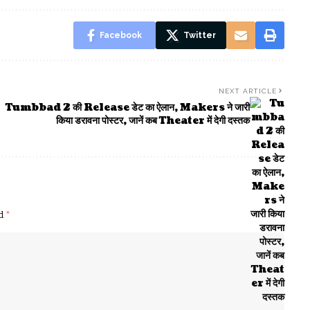
Facebook
Twitter
NEXT ARTICLE
Tumbbad 2 की Release डेट का ऐलान, Makers ने जारी
किया डरावना पोस्टर, जानें कब Theater में देगी दस्तक
ed
*