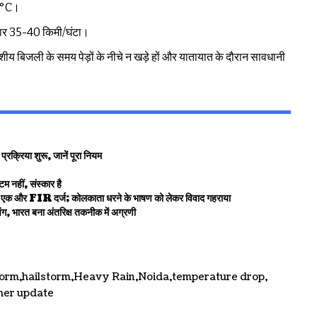
41°C।
तार 35-40 किमी/घंटा।
ीय बिजली के समय पेड़ों के नीचे न खड़े हों और यातायात के दौरान सावधानी
िया शुरू, जानें पूरा नियम
टम नहीं, संस्कार है
क और FIR दर्ज; कोलकाता धरने के भाषण को लेकर विवाद गहराया
ारत बना अंतरिक्ष तकनीक में अग्रणी
torm
hailstorm
Heavy Rain
Noida
temperature drop
her update