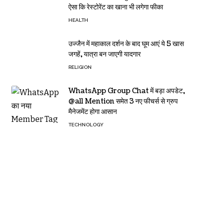
ऐसा कि रेस्टोरेंट का खाना भी लगेगा फीका
HEALTH
उज्जैन में महाकाल दर्शन के बाद घूम आएं ये 5 खास
जगहें, यात्रा बन जाएगी यादगार
RELIGION
WhatsApp Group Chat में बड़ा अपडेट,
@all Mention समेत 3 नए फीचर्स से ग्रुप
मैनेजमेंट होगा आसान
TECHNOLOGY