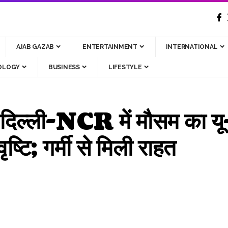
AJAB GAZAB
ENTERTAINMENT
INTERNATIONAL
OLOGY
BUSINESS
LIFESTYLE
ी-NCR में मौसम का यू-टर्
टि; गर्मी से मिली राहत