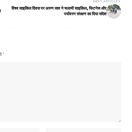
NEXT ARTICLE
विश्व साइकिल दिवस पर अरुण साव ने चलायी साइकिल, फिटनेस और
र
पर्यावरण संरक्षण का दिया संदेश
ed
*