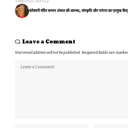
PREVIOUS ARTICLE
दंतेश्वरी मंदिर बस्तर अंचल की आस्था, संस्कृति और परंपरा का प्रमुख केंद्
Leave a Comment
Your email address will not be published.
Required fields are mark