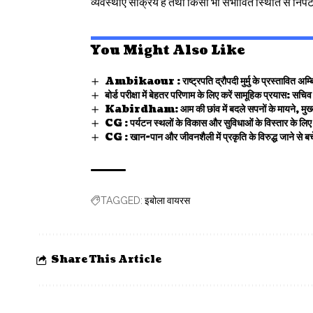
व्यवस्थाएं सक्रिय हैं तथा किसी भी संभावित स्थिति से निपटने
You Might Also Like
Ambikaour : राष्ट्रपति द्रौपदी मुर्मु के प्रस्तावित अम्बिका
बोर्ड परीक्षा में बेहतर परिणाम के लिए करें सामूहिक प्रयास: सचिव
Kabirdham: आम की छांव में बदले सपनों के मायने, मुख्यम
CG : पर्यटन स्थलों के विकास और सुविधाओं के विस्तार के लिए स
CG : खान-पान और जीवनशैली में प्रकृति के विरुद्ध जाने से बच
इबोला वायरस
TAGGED:
Share This Article