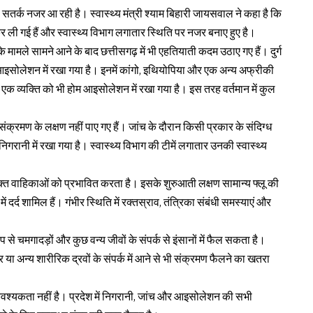
सतर्क नजर आ रही है। स्वास्थ्य मंत्री श्याम बिहारी जायसवाल ने कहा है कि
 कर ली गई हैं और स्वास्थ्य विभाग लगातार स्थिति पर नजर बनाए हुए है।
 के मामले सामने आने के बाद छत्तीसगढ़ में भी एहतियाती कदम उठाए गए हैं। दुर्ग
लिए आइसोलेशन में रखा गया है। इनमें कांगो, इथियोपिया और एक अन्य अफ्रीकी
 एक व्यक्ति को भी होम आइसोलेशन में रखा गया है। इस तरह वर्तमान में कुल
 संक्रमण के लक्षण नहीं पाए गए हैं। जांच के दौरान किसी प्रकार के संदिग्ध
 निगरानी में रखा गया है। स्वास्थ्य विभाग की टीमें लगातार उनकी स्वास्थ्य
्त वाहिकाओं को प्रभावित करता है। इसके शुरुआती लक्षण सामान्य फ्लू की
ें दर्द शामिल हैं। गंभीर स्थिति में रक्तस्राव, तंत्रिका संबंधी समस्याएं और
 से चमगादड़ों और कुछ वन्य जीवों के संपर्क से इंसानों में फैल सकता है।
 या अन्य शारीरिक द्रवों के संपर्क में आने से भी संक्रमण फैलने का खतरा
 आवश्यकता नहीं है। प्रदेश में निगरानी, जांच और आइसोलेशन की सभी