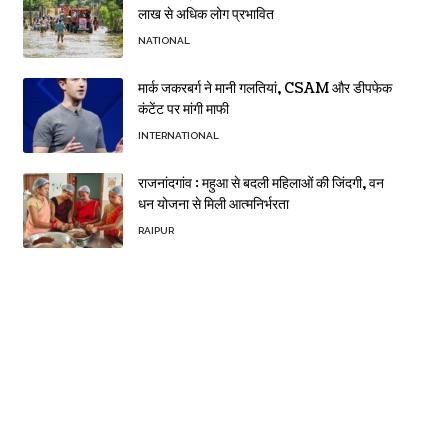
लाख से अधिक लोग प्रभावित
NATIONAL
मार्क जकरबर्ग ने मानी गलतियां, CSAM और डीपफेक
कंटेंट पर मांगी माफी
INTERNATIONAL
राजनांदगांव : महुआ से बदली महिलाओं की जिंदगी, वन
धन योजना से मिली आत्मनिर्भरता
RAIPUR