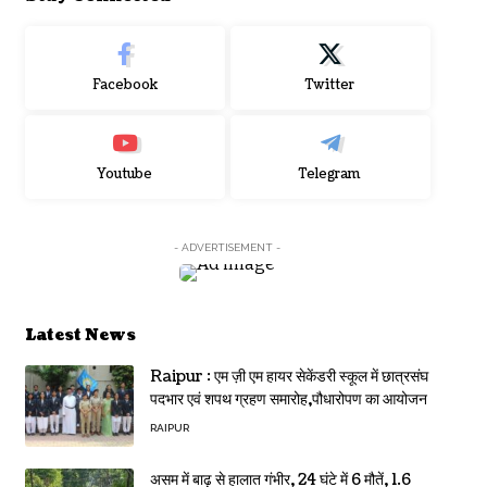
Facebook
Twitter
Youtube
Telegram
- ADVERTISEMENT -
Latest News
Raipur : एम ज़ी एम हायर सेकेंडरी स्कूल में छात्रसंघ
पदभार एवं शपथ ग्रहण समारोह,पौधारोपण का आयोजन
RAIPUR
असम में बाढ़ से हालात गंभीर, 24 घंटे में 6 मौतें, 1.6