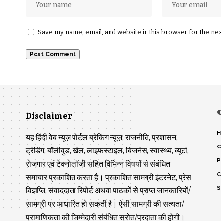
Save my name, email, and website in this browser for the ne
Disclaimer
H
यह हिंदी वेब न्यूज़ पोर्टल ब्रेकिंग न्यूज़, राजनीति, प्रशासन,
C
ट्रेडिंग, बॉलीवुड, खेल, लाइफस्टाइल, बिजनेस, स्वास्थ्य, ब्यूटी,
P
रोजगार एवं टेक्नोलॉजी सहित विभिन्न विषयों से संबंधित
C
समाचार प्रकाशित करता है। प्रकाशित सामग्री इंटरनेट, प्रेस
S
विज्ञप्ति, संवाददाता रिपोर्ट अथवा पाठकों से प्राप्त जानकारियों/
सामग्री पर आधारित हो सकती है। ऐसी सामग्री की सत्यता/
प्रामाणिकता की जिम्मेदारी संबंधित स्रोत/प्रदाता की होगी।