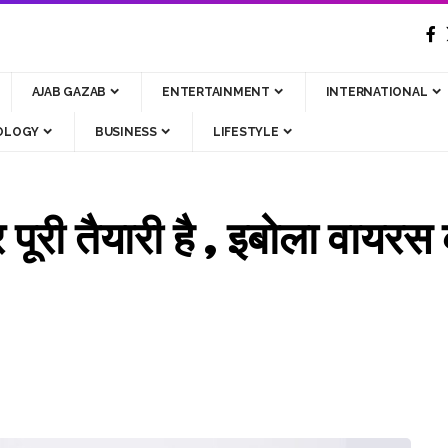
AJAB GAZAB
ENTERTAINMENT
INTERNATIONAL
OLOGY
BUSINESS
LIFESTYLE
 पूरी तैयारी है , इबोला वायरस