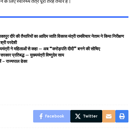
 के लिए स्वास्थ्य तंत्र पूरी तरह तैयार है।
पुर दौरे की तैयारियों का आदिम जाति विकास मंत्री रामविचार नेताम ने किया निरीक्षण
 श्री परदेशी
ंत्री ने महिलाओं से कहा — अब “करोड़पति दीदी” बनने की सोचिए
रकार प्रतिबद्ध — मुख्यमंत्री विष्णुदेव साय
ें – राज्यपाल डेका
Facebook
Twitter