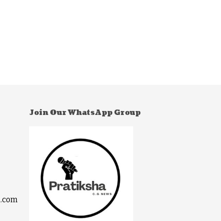
Join Our WhatsApp Group
l.com