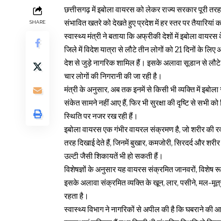
छत्तीसगढ़ में इबोला वायरस को लेकर राज्य सरकार पूरी तरह 
संभावित खतरे को देखते हुए प्रदेश में हर स्तर पर तैयारियां
SHARE
स्वास्थ्य मंत्री ने बताया कि अफ्रीकी देशों में इबोला वायरस
जिले में विदेश यात्रा से लौटे तीन लोगों को 21 दिनों के 
देश से जुड़े नागरिक शामिल हैं। इसके अलावा सूडान से लौटे
चार लोगों की निगरानी की जा रही है।
मंत्री के अनुसार, अब तक इनमें से किसी भी व्यक्ति में इबोला
संकेत सामने नहीं आए हैं, फिर भी सुरक्षा की दृष्टि से सभी को
स्थिति पर नजर रख रही हैं।
इबोला वायरस एक गंभीर वायरल संक्रमण है, जो शरीर की रक
तरह दिखाई देते हैं, जिनमें बुखार, कमजोरी, सिरदर्द और शरीर म
उल्टी जैसी शिकायतें भी हो सकती हैं।
विशेषज्ञों के अनुसार यह वायरस संक्रमित जानवरों, विशेष रूप
इसके अलावा संक्रमित व्यक्ति के खून, लार, पसीने, मल-मूत्र
रहता है।
स्वास्थ्य विभाग ने नागरिकों से अपील की है कि घबराने की