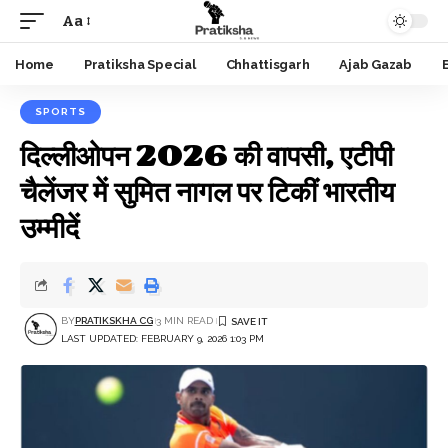
Aa
Font
Resizer
Home
Pratiksha Special
Chhattisgarh
Ajab Gazab
SPORTS
दिल्लीओपन 2026 की वापसी, एटीपी
चैलेंजर में सुमित नागल पर टिकीं भारतीय
उम्मीदें
BY
PRATIKSKHA CG
3 MIN READ
LAST UPDATED: FEBRUARY 9, 2026 1:03 PM