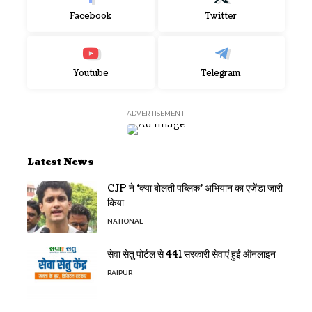
Facebook
Twitter
Youtube
Telegram
- ADVERTISEMENT -
Latest News
CJP ने ‘क्या बोलती पब्लिक’ अभियान का एजेंडा जारी
किया
NATIONAL
सेवा सेतु पोर्टल से 441 सरकारी सेवाएं हुईं ऑनलाइन
RAIPUR