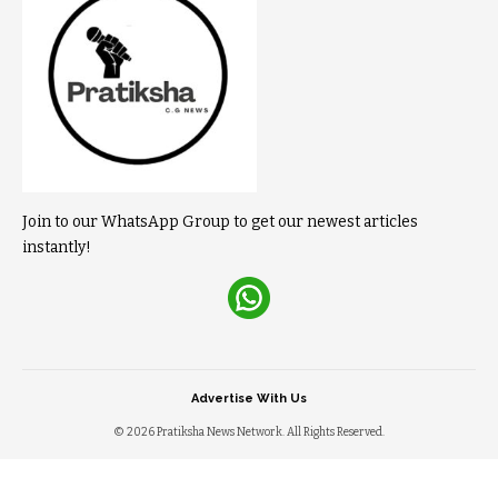
Join to our WhatsApp Group to get our newest articles
instantly!
Advertise With Us
© 2026 Pratiksha News Network. All Rights Reserved.