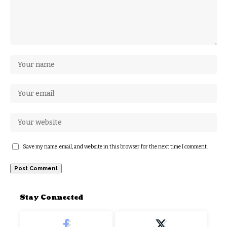
Save my name, email, and website in this browser for the next time I comment.
Stay Connected