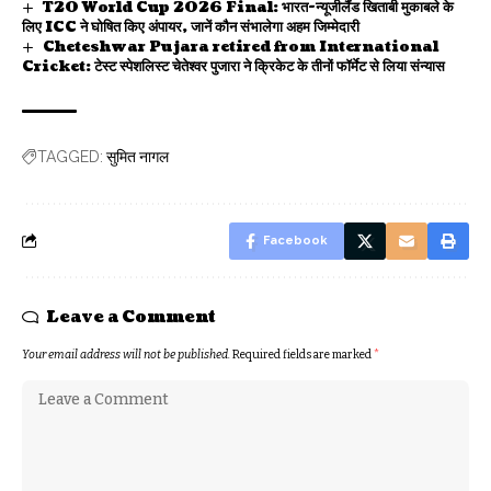
T20 World Cup 2026 Final: भारत-न्यूजीलैंड खिताबी मुकाबले के
लिए ICC ने घोषित किए अंपायर, जानें कौन संभालेगा अहम जिम्मेदारी
Cheteshwar Pujara retired from International
Cricket: टेस्ट स्पेशलिस्ट चेतेश्वर पुजारा ने क्रिकेट के तीनों फॉर्मेट से लिया संन्यास
सुमित नागल
TAGGED:
Facebook
Leave a Comment
Your email address will not be published.
Required fields are marked
*