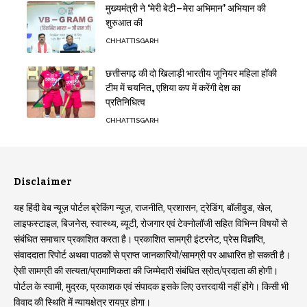
मुख्यमंत्री ने ‘मेरी बेटी–मेरा अभिमान’ अभियान की
शुरुआत की
CHHATTISGARH
छत्तीसगढ़ की दो खिलाड़ी भारतीय जूनियर महिला हॉकी
टीम में चयनित, एशिया कप में करेंगी देश का
प्रतिनिधित्व
CHHATTISGARH
Disclaimer
यह हिंदी वेब न्यूज़ पोर्टल ब्रेकिंग न्यूज़, राजनीति, प्रशासन, ट्रेडिंग, बॉलीवुड, खेल,
लाइफस्टाइल, बिजनेस, स्वास्थ्य, ब्यूटी, रोजगार एवं टेक्नोलॉजी सहित विभिन्न विषयों से
संबंधित समाचार प्रकाशित करता है। प्रकाशित सामग्री इंटरनेट, प्रेस विज्ञप्ति,
संवाददाता रिपोर्ट अथवा पाठकों से प्राप्त जानकारियों/सामग्री पर आधारित हो सकती है।
ऐसी सामग्री की सत्यता/प्रामाणिकता की जिम्मेदारी संबंधित स्रोत/प्रदाता की होगी।
पोर्टल के स्वामी, मुद्रक, प्रकाशक एवं संपादक इसके लिए उत्तरदायी नहीं होंगे। किसी भी
विवाद की स्थिति में न्यायक्षेत्र रायपुर होगा।