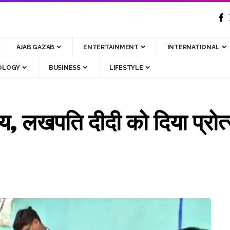
AJAB GAZAB
ENTERTAINMENT
INTERNATIONAL
OLOGY
BUSINESS
LIFESTYLE
ाय, लखपति दीदी को दिया प्रोत