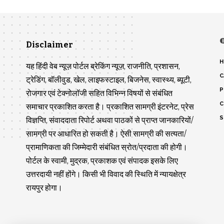
Disclaimer
H
यह हिंदी वेब न्यूज़ पोर्टल ब्रेकिंग न्यूज़, राजनीति, प्रशासन,
C
ट्रेडिंग, बॉलीवुड, खेल, लाइफस्टाइल, बिजनेस, स्वास्थ्य, ब्यूटी,
P
रोजगार एवं टेक्नोलॉजी सहित विभिन्न विषयों से संबंधित
C
समाचार प्रकाशित करता है। प्रकाशित सामग्री इंटरनेट, प्रेस
S
विज्ञप्ति, संवाददाता रिपोर्ट अथवा पाठकों से प्राप्त जानकारियों/
सामग्री पर आधारित हो सकती है। ऐसी सामग्री की सत्यता/
प्रामाणिकता की जिम्मेदारी संबंधित स्रोत/प्रदाता की होगी।
पोर्टल के स्वामी, मुद्रक, प्रकाशक एवं संपादक इसके लिए
उत्तरदायी नहीं होंगे। किसी भी विवाद की स्थिति में न्यायक्षेत्र
रायपुर होगा।