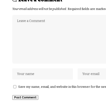
Leave a Comment
Your email address will not be published.
Required fields are mark
Save my name, email, and website in this browser for the ne