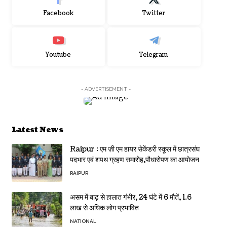
Facebook
Twitter
Youtube
Telegram
- ADVERTISEMENT -
Latest News
Raipur : एम ज़ी एम हायर सेकेंडरी स्कूल में छात्रसंघ
पदभार एवं शपथ ग्रहण समारोह,पौधारोपण का आयोजन
RAIPUR
असम में बाढ़ से हालात गंभीर, 24 घंटे में 6 मौतें, 1.6
लाख से अधिक लोग प्रभावित
NATIONAL