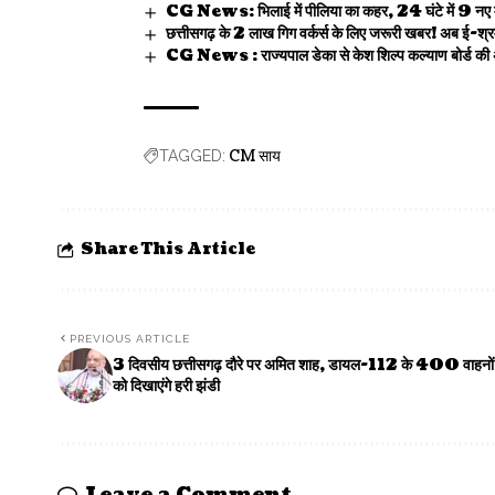
CG News: भिलाई में पीलिया का कहर, 24 घंटे में 9 नए मर
छत्तीसगढ़ के 2 लाख गिग वर्कर्स के लिए जरूरी खबर! अब ई-श्र
CG News : राज्यपाल डेका से केश शिल्प कल्याण बोर्ड की अध्य
CM साय
TAGGED:
Share This Article
PREVIOUS ARTICLE
3 दिवसीय छत्तीसगढ़ दौरे पर अमित शाह, डायल-112 के 400 वाहनों
को दिखाएंगे हरी झंडी