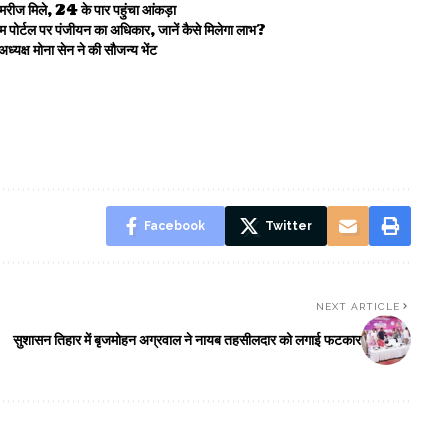
ीज मिले, 24 के पार पहुंचा आंकड़ा
म पोर्टल पर पंजीयन का अधिकार, जानें कैसे मिलेगा लाभ?
क्ष मोना सेन ने की सौजन्य भेंट
Facebook
Twitter
NEXT ARTICLE
सुशासन तिहार में बृजमोहन अग्रवाल ने नायब तहसीलदार को लगाई फटकार