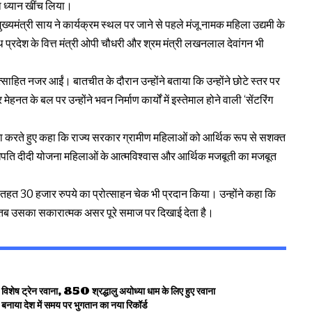
ा ध्यान खींच लिया।
ख्यमंत्री साय ने कार्यक्रम स्थल पर जाने से पहले मंजू नामक महिला उद्यमी के
्रदेश के वित्त मंत्री ओपी चौधरी और श्रम मंत्री लखनलाल देवांगन भी
उत्साहित नजर आईं। बातचीत के दौरान उन्होंने बताया कि उन्होंने छोटे स्तर पर
नत के बल पर उन्होंने भवन निर्माण कार्यों में इस्तेमाल होने वाली ‘सेंटरिंग
ाहना करते हुए कहा कि राज्य सरकार ग्रामीण महिलाओं को आर्थिक रूप से सशक्त
लखपति दीदी योजना महिलाओं के आत्मविश्वास और आर्थिक मजबूती का मजबूत
 तहत 30 हजार रुपये का प्रोत्साहन चेक भी प्रदान किया। उन्होंने कहा कि
तब उसका सकारात्मक असर पूरे समाज पर दिखाई देता है।
शेष ट्रेन रवाना, 850 श्रद्धालु अयोध्या धाम के लिए हुए रवाना
बनाया देश में समय पर भुगतान का नया रिकॉर्ड