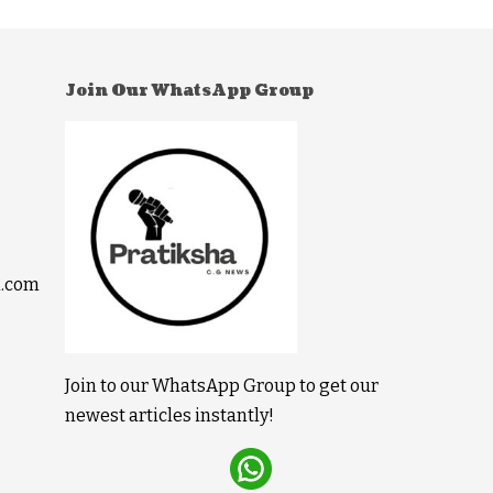
Join Our WhatsApp Group
l.com
Join to our WhatsApp Group to get our
newest articles instantly!