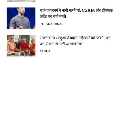
मार्क जकरबर्ग ने मानी गलतियां, CSAM और डीपफेक
कंटेंट पर मांगी माफी
INTERNATIONAL
राजनांदगांव : महुआ से बदली महिलाओं की जिंदगी, वन
धन योजना से मिली आत्मनिर्भरता
RAIPUR