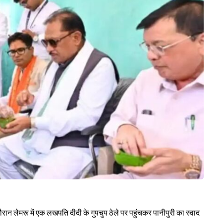
 दौरान लेमरू में एक लखपति दीदी के गुपचुप ठेले पर पहुंचकर पानीपुरी का स्वाद