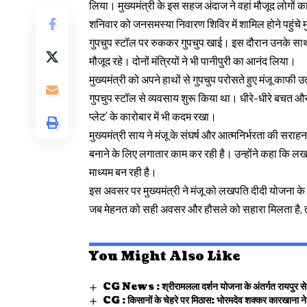
लिया। मुख्यमंत्री के इस सहज अंदाज ने वहां मौजूद लोगों क
शनिवार को जनसमस्या निवारण शिविर में शामिल होने पहुंचे मु
गुपचुप स्टॉल पर रुककर गुपचुप खाई। इस दौरान उनके साथ प
मौजूद रहे। दोनों मंत्रियों ने भी पानीपुरी का आनंद लिया।
मुख्यमंत्री को अपने हाथों से गुपचुप परोसते हुए मंजू काफी 
गुपचुप स्टॉल से व्यवसाय शुरू किया था। धीरे-धीरे बचत और मेह
प्लेट’ के कारोबार में भी कदम रखा।
मुख्यमंत्री साय ने मंजू के संघर्ष और आत्मनिर्भरता की सर
बनाने के लिए लगातार काम कर रही है। उन्होंने कहा कि 
माध्यम बन रही है।
इस अवसर पर मुख्यमंत्री ने मंजू को लखपति दीदी योजना के
जब मेहनत को सही अवसर और हौसले को सहारा मिलता है, 
You Might Also Like
CG News : श्रीरामलला दर्शन योजना के अंतर्गत रायपुर से वि
CG : किसानों के चेहरे पर मिठास: भोरमदेव शक्कर कारखाना ने 