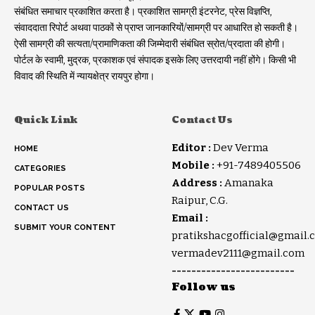
संबंधित समाचार प्रकाशित करता है। प्रकाशित सामग्री इंटरनेट, प्रेस विज्ञप्ति,
संवाददाता रिपोर्ट अथवा पाठकों से प्राप्त जानकारियों/सामग्री पर आधारित हो सकती है।
ऐसी सामग्री की सत्यता/प्रामाणिकता की जिम्मेदारी संबंधित स्रोत/प्रदाता की होगी।
पोर्टल के स्वामी, मुद्रक, प्रकाशक एवं संपादक इसके लिए उत्तरदायी नहीं होंगे। किसी भी
विवाद की स्थिति में न्यायक्षेत्र रायपुर होगा।
Quick Link
Contact Us
Editor :
Dev Verma
HOME
Mobile :
+91-7489405506
CATEGORIES
Address :
Amanaka
POPULAR POSTS
Raipur, C.G.
CONTACT US
Email :
SUBMIT YOUR CONTENT
pratikshacgofficial@gmail.
vermadev2111@gmail.com
-------------------------
Follow us