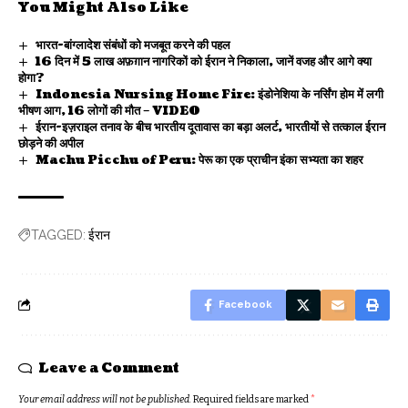
You Might Also Like
भारत-बांग्लादेश संबंधों को मजबूत करने की पहल
16 दिन में 5 लाख अफ़ग़ान नागरिकों को ईरान ने निकाला, जानें वजह और आगे क्या
होगा?
Indonesia Nursing Home Fire: इंडोनेशिया के नर्सिंग होम में लगी
भीषण आग, 16 लोगों की मौत – VIDEO
ईरान-इज़राइल तनाव के बीच भारतीय दूतावास का बड़ा अलर्ट, भारतीयों से तत्काल ईरान
छोड़ने की अपील
Machu Picchu of Peru: पेरू का एक प्राचीन इंका सभ्यता का शहर
ईरान
TAGGED:
Facebook
Leave a Comment
Your email address will not be published.
Required fields are marked
*