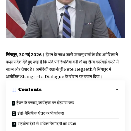
सिंगापुर, 30 मई 2026।
ईरान के साथ जारी परमाणु वार्ता के बीच अमेरिका ने
कड़ा संदेश देते हुए कहा है कि यदि परिस्थितियां बनीं तो वह सैन्य कार्रवाई करने में
सक्षम और तैयार है। अमेरिकी रक्षा मंत्री Pete Hegseth ने सिंगापुर में
आयोजित Shangri-La Dialogue के दौरान यह बयान दिया।
Contents
ईरान के परमाणु कार्यक्रम पर दोहराया रुख
इंडो-पैसिफिक क्षेत्र पर भी फोकस
सहयोगी देशों से अधिक जिम्मेदारी की अपेक्षा