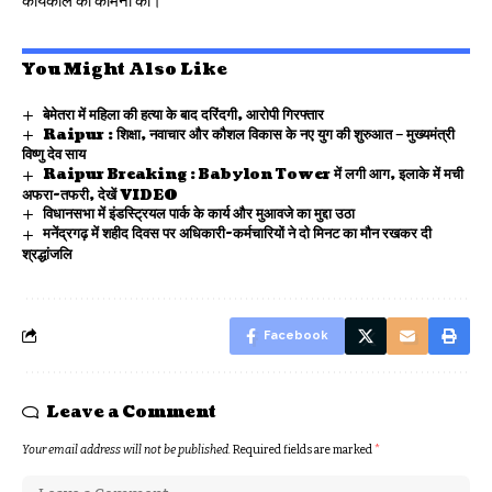
कार्यकाल की कामना की।
You Might Also Like
बेमेतरा में महिला की हत्या के बाद दरिंदगी, आरोपी गिरफ्तार
Raipur : शिक्षा, नवाचार और कौशल विकास के नए युग की शुरुआत – मुख्यमंत्री
विष्णु देव साय
Raipur Breaking : Babylon Tower में लगी आग, इलाके में मची
अफरा-तफरी, देखें VIDEO
विधानसभा में इंडस्ट्रियल पार्क के कार्य और मुआवजे का मुद्दा उठा
मनेंद्रगढ़ में शहीद दिवस पर अधिकारी-कर्मचारियों ने दो मिनट का मौन रखकर दी
श्रद्धांजलि
Facebook
Leave a Comment
Your email address will not be published.
Required fields are marked
*