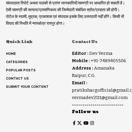
संवाददाता रिपोर्ट अथवा पाठकों से प्राप्त जानकारियों/सामग्री पर आधारित हो सकती है।
ऐसी सामग्री की सत्यता/प्रामाणिकता की जिम्मेदारी संबंधित स्रोत/प्रदाता की होगी।
पोर्टल के स्वामी, मुद्रक, प्रकाशक एवं संपादक इसके लिए उत्तरदायी नहीं होंगे। किसी भी
विवाद की स्थिति में न्यायक्षेत्र रायपुर होगा।
Quick Link
Contact Us
Editor :
Dev Verma
HOME
Mobile :
+91-7489405506
CATEGORIES
Address :
Amanaka
POPULAR POSTS
Raipur, C.G.
CONTACT US
Email :
SUBMIT YOUR CONTENT
pratikshacgofficial@gmail.
vermadev2111@gmail.com
-------------------------
Follow us