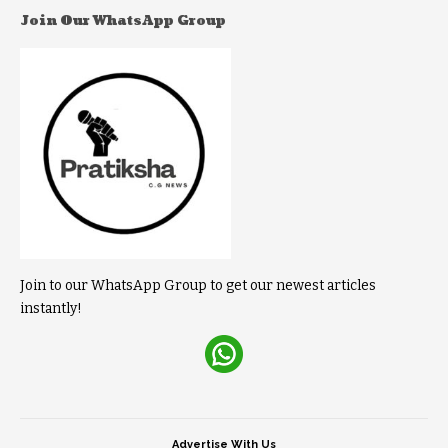
Join Our WhatsApp Group
Join to our WhatsApp Group to get our newest articles
instantly!
Advertise With Us