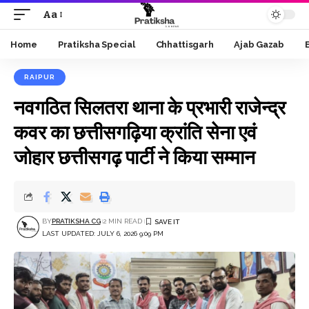
Aa
Font
Resizer
Home
Pratiksha Special
Chhattisgarh
Ajab Gazab
RAIPUR
नवगठित सिलतरा थाना के प्रभारी राजेन्द्र
कवर का छत्तीसगढ़िया क्रांति सेना एवं
जोहार छत्तीसगढ़ पार्टी ने किया सम्मान
BY
PRATIKSHA CG
2 MIN READ
LAST UPDATED: JULY 6, 2026 9:09 PM