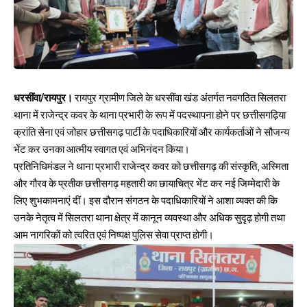
धरसींवा/रायपुर।
रायपुर ग्रामीण जिले के धरसींवा खंड अंतर्गत नवगठित सिलतरा
थाना में राजेन्द्र कवर के थाना प्रभारी के रूप में पदस्थापना होने पर छत्तीसगढ़िया
क्रांति सेना एवं जोहार छत्तीसगढ़ पार्टी के पदाधिकारियों और कार्यकर्ताओं ने सौजन्य
भेंट कर उनका आत्मीय स्वागत एवं अभिनंदन किया।
प्रतिनिधिमंडल ने थाना प्रभारी राजेन्द्र कवर को छत्तीसगढ़ की संस्कृति, अस्मिता
और गौरव के प्रतीक छत्तीसगढ़ महतारी का छायाचित्र भेंट कर नई जिम्मेदारी के
लिए शुभकामनाएं दीं। इस दौरान संगठन के पदाधिकारियों ने आशा व्यक्त की कि
उनके नेतृत्व में सिलतरा थाना क्षेत्र में कानून व्यवस्था और अधिक सुदृढ़ होगी तथा
आम नागरिकों को त्वरित एवं निष्पक्ष पुलिस सेवा प्राप्त होगी।