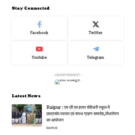
Stay Connected
Facebook
Twitter
Youtube
Telegram
- ADVERTISEMENT -
Latest News
Raipur : एम ज़ी एम हायर सेकेंडरी स्कूल में
छात्रसंघ पदभार एवं शपथ ग्रहण समारोह,पौधारोपण
का आयोजन
RAIPUR