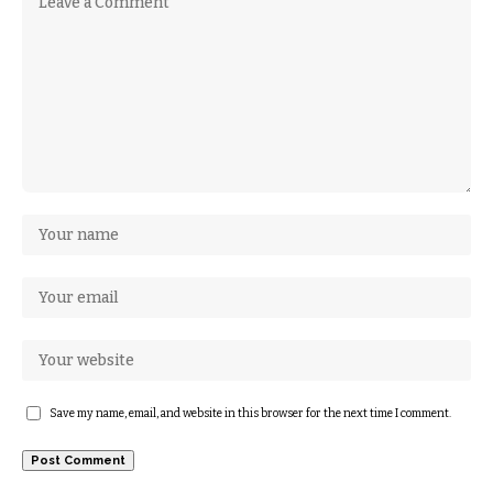
Save my name, email, and website in this browser for the next time I comment.