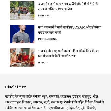
असम में बाढ़ से हालात गंभीर, 24 घंटे में 6 मौतें, 1.6
लाख से अधिक लोग प्रभावित
NATIONAL
मार्क जकरबर्ग ने मानी गलतियां, CSAM और डीपफेक
कंटेंट पर मांगी माफी
INTERNATIONAL
राजनांदगांव : महुआ से बदली महिलाओं की जिंदगी, वन
धन योजना से मिली आत्मनिर्भरता
RAIPUR
Disclaimer
यह हिंदी वेब न्यूज़ पोर्टल ब्रेकिंग न्यूज़, राजनीति, प्रशासन, ट्रेडिंग, बॉलीवुड, खेल,
लाइफस्टाइल, बिजनेस, स्वास्थ्य, ब्यूटी, रोजगार एवं टेक्नोलॉजी सहित विभिन्न विषयों से
संबंधित समाचार प्रकाशित करता है। प्रकाशित सामग्री इंटरनेट, प्रेस विज्ञप्ति,