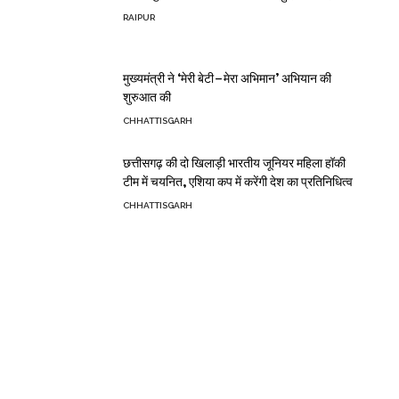
RAIPUR
मुख्यमंत्री ने ‘मेरी बेटी–मेरा अभिमान’ अभियान की
शुरुआत की
CHHATTISGARH
छत्तीसगढ़ की दो खिलाड़ी भारतीय जूनियर महिला हॉकी
टीम में चयनित, एशिया कप में करेंगी देश का प्रतिनिधित्व
CHHATTISGARH