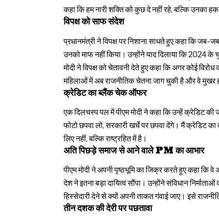
कहा कि हम नारी शक्ति को कुछ दे नहीं रहे, बल्कि उनका हक 
विपक्ष को साफ संदेश
प्रधानमंत्री ने विपक्ष पर निशाना साधते हुए कहा कि जब-
उनको माफ नहीं किया। उन्होंने याद दिलाया कि 2024 के चुन
मोदी ने विपक्ष को चेतावनी देते हुए कहा कि अगर कोई विरोध
महिलाओं में अब राजनीतिक चेतना जाग चुकी है और वे मुखर ह
क्रेडिट का ब्लैंक चेक ऑफर
एक दिलचस्प पल में पीएम मोदी ने कहा कि उन्हें क्रेडिट की ज
फोटो छपवा लो, सरकारी खर्चे पर छपवा देंगे। मैं क्रेडिट का
लिए नहीं, बल्कि राष्ट्रहित में है।
अति पिछड़े समाज से आने वाले PM का आभार
पीएम मोदी ने अपनी पृष्ठभूमि का जिक्र करते हुए कहा कि वे
देश ने इतना बड़ा दायित्व सौंपा। उन्होंने संविधान निर्माताओं
हिस्सेदारी देने से क्यों अपनी ताकत गंवाई जाए। इसे राजनी
तीन दशक की देरी पर पछतावा