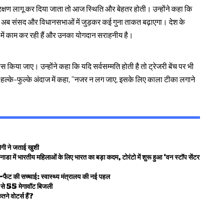
्षण लागू कर दिया जाता तो आज स्थिति और बेहतर होती। उन्होंने कहा कि
 वह अब संसद और विधानसभाओं में जुड़कर कई गुना ताकत बढ़ाएगा। देश के
 में काम कर रही हैं और उनका योगदान सराहनीय है।
 किया जाए। उन्होंने कहा कि यदि सर्वसम्मति होती है तो ट्रेजरी बेंच पर भी
ने हल्के-फुल्के अंदाज में कहा, “नजर न लग जाए, इसके लिए काला टीका लगाने
ोगी ने जताई खुशी
 महिलाओं के लिए भारत का बड़ा कदम, टोरंटो में शुरू हुआ ‘वन स्टॉप सेंटर
-फैट की सच्चाई: स्वास्थ्य मंत्रालय की नई पहल
 से 55 मेगावॉट बिजली
वोटर्स हैं?