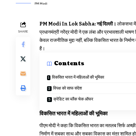
PM Modi
PM Modi In Lok Sabha: नई दिल्ली।
लोकसभा में
प्रधानमंत्री नरेंद्र मोदी ने एक लंबा और प्रभावशाली भाषण
SHARE
केवल राजनीतिक मुद्दा नहीं, बल्कि विकसित भारत के निर्म
है।
Contents
विकसित भारत में महिलाओं की भूमिका
विपक्ष को साफ संदेश
क्रेडिट का ब्लैंक चेक ऑफर
विकसित भारत में महिलाओं की भूमिका
पीएम मोदी ने कहा कि विकसित भारत का मतलब सिर्फ अच्छी सड
निर्माण में सबका साथ और सबका विकास का मंत्र शामिल हो।