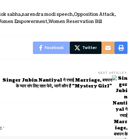
lok sabha
narendra modi speech
Opposition Attack
omen Empowerment
Women Reservation Bill
Facebook
Twitter
NEXT ARTICLE
Singer Jubin Nautiyal ने रचाई Marriage, बचपन
के प्यार संग लिए सात फेरे, जानें कौन हैं “Mystery Girl”
ed
*