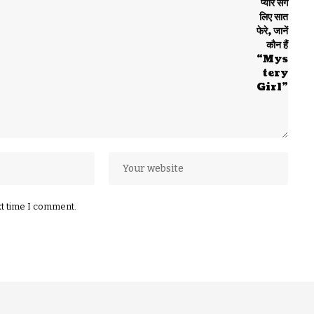
xt time I comment.