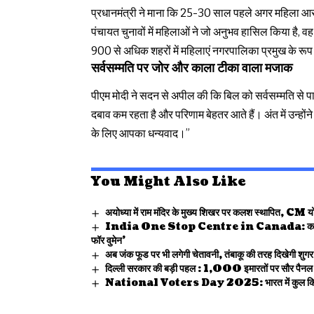
प्रधानमंत्री ने माना कि 25-30 साल पहले अगर महिला आरक
पंचायत चुनावों में महिलाओं ने जो अनुभव हासिल किया है,
900 से अधिक शहरों में महिलाएं नगरपालिका प्रमुख के रूप
सर्वसम्मति पर जोर और काला टीका वाला मजाक
पीएम मोदी ने सदन से अपील की कि बिल को सर्वसम्मति से पास
दबाव कम रहता है और परिणाम बेहतर आते हैं। अंत में उन्हों
के लिए आपका धन्यवाद।”
You Might Also Like
अयोध्या में राम मंदिर के मुख्य शिखर पर कलश स्थापित, CM य
India One Stop Centre in Canada: कनाडा में भारतीय
फॉर वुमेन’
अब जंक फूड पर भी लगेगी चेतावनी, तंबाकू की तरह दिखेगी शुगर
दिल्ली सरकार की बड़ी पहल : 1,000 इमारतों पर सौर पैनल
National Voters Day 2025: भारत में कुल कितने 