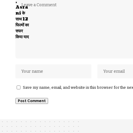
Save my name, email, and website in this browser for the ne