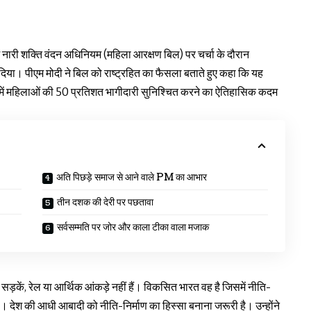
 नारी शक्ति वंदन अधिनियम (महिला आरक्षण बिल) पर चर्चा के दौरान
 दिया। पीएम मोदी ने बिल को राष्ट्रहित का फैसला बताते हुए कहा कि यह
ाण में महिलाओं की 50 प्रतिशत भागीदारी सुनिश्चित करने का ऐतिहासिक कदम
अति पिछड़े समाज से आने वाले PM का आभार
तीन दशक की देरी पर पछतावा
सर्वसम्मति पर जोर और काला टीका वाला मजाक
़कें, रेल या आर्थिक आंकड़े नहीं हैं। विकसित भारत वह है जिसमें नीति-
 देश की आधी आबादी को नीति-निर्माण का हिस्सा बनाना जरूरी है। उन्होंने