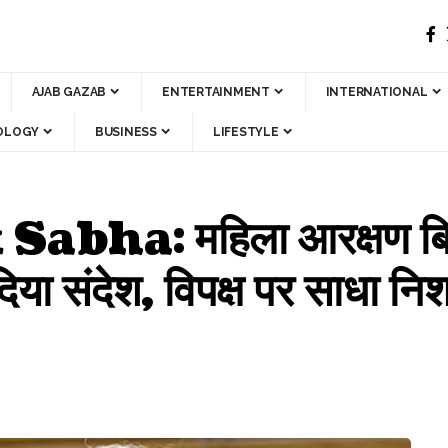
AJAB GAZAB
ENTERTAINMENT
INTERNATIONAL
OLOGY
BUSINESS
LIFESTYLE
a: महिला आरक्षण बिल पर
दिया संदेश, विपक्ष पर साधा नि