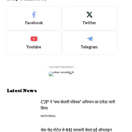
Facebook
Twitter
Youtube
Telegram
- ADVERTISEMENT -
Latest News
CJP ने ‘क्या बोलती पब्लिक’ अभियान का एजेंडा जारी
किया
NATIONAL
सेवा सेतु पोर्टल से 441 सरकारी सेवाएं हुईं ऑनलाइन