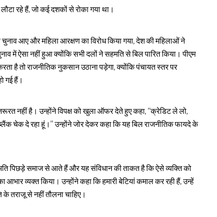
लौटा रहे हैं, जो कई दशकों से रोका गया था।
जब चुनाव आए और महिला आरक्षण का विरोध किया गया, देश की महिलाओं ने
ाव में ऐसा नहीं हुआ क्योंकि सभी दलों ने सहमति से बिल पारित किया। पीएम
 करता है तो राजनीतिक नुकसान उठाना पड़ेगा, क्योंकि पंचायत स्तर पर
ो गई हैं।
रूरत नहीं है। उन्होंने विपक्ष को खुला ऑफर देते हुए कहा, “क्रेडिट ले लो,
 ब्लैंक चेक दे रहा हूं।” उन्होंने जोर देकर कहा कि यह बिल राजनीतिक फायदे के
 अति पिछड़े समाज से आते हैं और यह संविधान की ताकत है कि ऐसे व्यक्ति को
 का आभार व्यक्त किया। उन्होंने कहा कि हमारी बेटियां कमाल कर रही हैं, उन्हें
ति के तराजू से नहीं तौलना चाहिए।