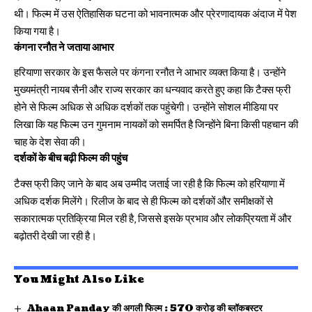
थी। फिल्म में उस ऐतिहासिक घटना को भावनात्मक और प्रेरणादायक अंदाज में पेश
किया गया है।
कंगना रनौत ने जताया आभार
हरियाणा सरकार के इस फैसले पर कंगना रनौत ने आभार व्यक्त किया है। उन्होंने
मुख्यमंत्री नायब सैनी और राज्य सरकार का धन्यवाद करते हुए कहा कि टैक्स फ्री
होने से फिल्म अधिक से अधिक दर्शकों तक पहुंचेगी। उन्होंने सोशल मीडिया पर
लिखा कि यह फिल्म उन गुमनाम नायकों को समर्पित है जिन्होंने बिना किसी पहचान की
चाह के देश सेवा की।
दर्शकों के बीच बढ़ी फिल्म की पहुंच
टैक्स फ्री किए जाने के बाद अब उम्मीद जताई जा रही है कि फिल्म को हरियाणा में
अधिक दर्शक मिलेंगे। रिलीज के बाद से ही फिल्म को दर्शकों और समीक्षकों से
सकारात्मक प्रतिक्रिया मिल रही है, जिससे इसके प्रभाव और लोकप्रियता में और
बढ़ोतरी देखी जा रही है।
You Might Also Like
Ahaan Panday की अगली फिल्म : 570 करोड़ की ब्लॉकबस्टर