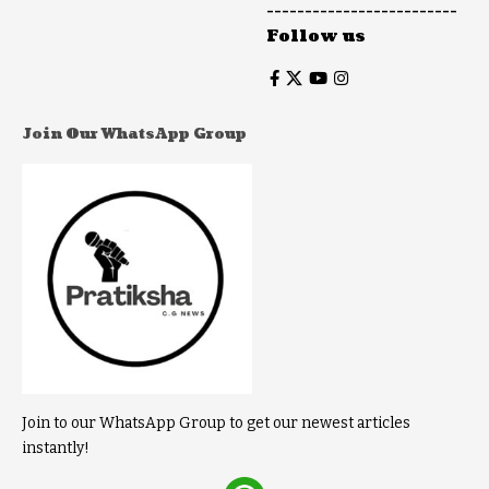
-------------------------
Follow us
Join Our WhatsApp Group
Join to our WhatsApp Group to get our newest articles
instantly!