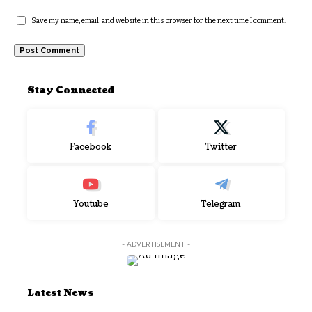
Save my name, email, and website in this browser for the next time I comment.
Stay Connected
Facebook
Twitter
Youtube
Telegram
- ADVERTISEMENT -
Latest News