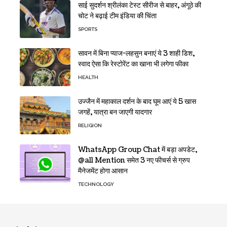
साई सुदर्शन श्रीलंका टेस्ट सीरीज से बाहर, अंगूठे की
चोट ने बढ़ाई टीम इंडिया की चिंता
SPORTS
सावन में बिना प्याज-लहसुन बनाएं ये 3 शाही डिश,
स्वाद ऐसा कि रेस्टोरेंट का खाना भी लगेगा फीका
HEALTH
उज्जैन में महाकाल दर्शन के बाद घूम आएं ये 5 खास
जगहें, यात्रा बन जाएगी यादगार
RELIGION
WhatsApp Group Chat में बड़ा अपडेट,
@all Mention समेत 3 नए फीचर्स से ग्रुप
मैनेजमेंट होगा आसान
TECHNOLOGY