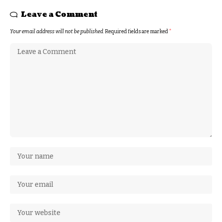
Leave a Comment
Your email address will not be published.
Required fields are marked
*