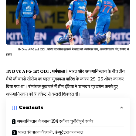
IND vs AFG 1st ODI : बारिश प्रभावित मुकाबले में भारत की धमाकेदार जीत, अफगानिस्तान को 7 विकेट से
हराया
IND vs AFG 1st ODI : धर्मशाला।
भारत और अफगानिस्तान के बीच तीन
मैचों की वनडे सीरीज का पहला मुकाबला बारिश के कारण 25-25 ओवर का कर
दिया गया था। रोमांचक मुकाबले में टीम इंडिया ने शानदार प्रदर्शन करते हुए
अफगानिस्तान को 7 विकेट से करारी शिकस्त दी।
Contents
अफगानिस्तान ने बनाया 194 रनों का चुनौतीपूर्ण स्कोर
भारत की घातक गेंदबाजी, डेब्यूटेंट्स का कमाल