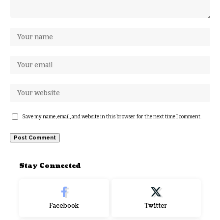
Save my name, email, and website in this browser for the next time I comment.
Stay Connected
Facebook
Twitter