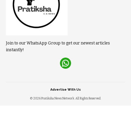
Join to our WhatsApp Group to get our newest articles
instantly!
Advertise With Us
© 2026 Pratiksha News Network. All Rights Reserved.