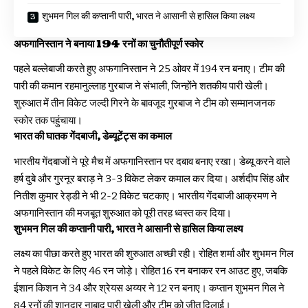
शुभमन गिल की कप्तानी पारी, भारत ने आसानी से हासिल किया लक्ष्य
अफगानिस्तान ने बनाया 194 रनों का चुनौतीपूर्ण स्कोर
पहले बल्लेबाजी करते हुए अफगानिस्तान ने 25 ओवर में 194 रन बनाए। टीम की
पारी की कमान रहमानुल्लाह गुरबाज ने संभाली, जिन्होंने शतकीय पारी खेली।
शुरुआत में तीन विकेट जल्दी गिरने के बावजूद गुरबाज ने टीम को सम्मानजनक
स्कोर तक पहुंचाया।
भारत की घातक गेंदबाजी, डेब्यूटेंट्स का कमाल
भारतीय गेंदबाजों ने पूरे मैच में अफगानिस्तान पर दबाव बनाए रखा। डेब्यू करने वाले
हर्ष दुबे और गुरनूर बराड़ ने 3-3 विकेट लेकर कमाल कर दिया। अर्शदीप सिंह और
नितीश कुमार रेड्डी ने भी 2-2 विकेट चटकाए। भारतीय गेंदबाजी आक्रमण ने
अफगानिस्तान की मजबूत शुरुआत को पूरी तरह ध्वस्त कर दिया।
शुभमन गिल की कप्तानी पारी, भारत ने आसानी से हासिल किया लक्ष्य
लक्ष्य का पीछा करते हुए भारत की शुरुआत अच्छी रही। रोहित शर्मा और शुभमन गिल
ने पहले विकेट के लिए 46 रन जोड़े। रोहित 16 रन बनाकर रन आउट हुए, जबकि
ईशान किशन ने 34 और श्रेयस अय्यर ने 12 रन बनाए। कप्तान शुभमन गिल ने
84 रनों की शानदार नाबाद पारी खेली और टीम को जीत दिलाई।