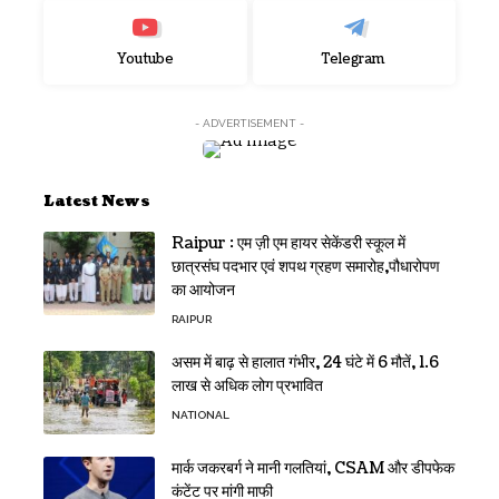
Youtube
Telegram
- ADVERTISEMENT -
Latest News
Raipur : एम ज़ी एम हायर सेकेंडरी स्कूल में
छात्रसंघ पदभार एवं शपथ ग्रहण समारोह,पौधारोपण
का आयोजन
RAIPUR
असम में बाढ़ से हालात गंभीर, 24 घंटे में 6 मौतें, 1.6
लाख से अधिक लोग प्रभावित
NATIONAL
मार्क जकरबर्ग ने मानी गलतियां, CSAM और डीपफेक
कंटेंट पर मांगी माफी