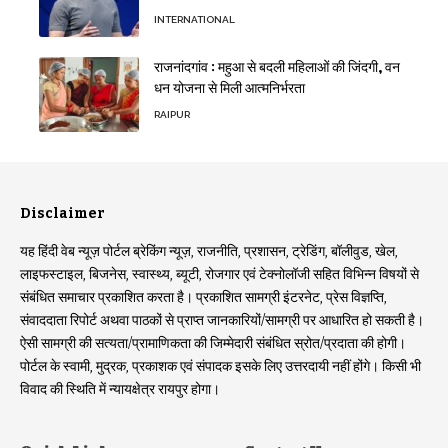
INTERNATIONAL
राजनांदगांव : महुआ से बदली महिलाओं की जिंदगी, वन
धन योजना से मिली आत्मनिर्भरता
RAIPUR
Disclaimer
यह हिंदी वेब न्यूज़ पोर्टल ब्रेकिंग न्यूज़, राजनीति, प्रशासन, ट्रेडिंग, बॉलीवुड, खेल,
लाइफस्टाइल, बिजनेस, स्वास्थ्य, ब्यूटी, रोजगार एवं टेक्नोलॉजी सहित विभिन्न विषयों से
संबंधित समाचार प्रकाशित करता है। प्रकाशित सामग्री इंटरनेट, प्रेस विज्ञप्ति,
संवाददाता रिपोर्ट अथवा पाठकों से प्राप्त जानकारियों/सामग्री पर आधारित हो सकती है।
ऐसी सामग्री की सत्यता/प्रामाणिकता की जिम्मेदारी संबंधित स्रोत/प्रदाता की होगी।
पोर्टल के स्वामी, मुद्रक, प्रकाशक एवं संपादक इसके लिए उत्तरदायी नहीं होंगे। किसी भी
विवाद की स्थिति में न्यायक्षेत्र रायपुर होगा।