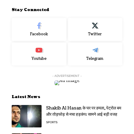
Stay Connected
Facebook
Twitter
Youtube
Telegram
- ADVERTISEMENT -
Latest News
Shakib Al Hasan के घर पर हमला, पेट्रोल बम
और तोड़फोड़ से मचा हड़कंप; सामने आई बड़ी वजह
SPORTS