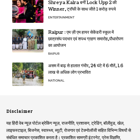
Shreya Kalra बनीं Lock Upp 2 की
Winner, ट्रॉफी के साथ जीते 1 करोड़ रुपये
ENTERTAINMENT
Raipur : एम ज़ी एम हायर सेकेंडरी स्कूल में
छात्रसंघ पदभार एवं शपथ ग्रहण समारोह,पौधारोपण
का आयोजन
RAIPUR
असम में बाढ़ से हालात गंभीर, 24 घंटे में 6 मौतें, 1.6
लाख से अधिक लोग प्रभावित
NATIONAL
Disclaimer
यह हिंदी वेब न्यूज़ पोर्टल ब्रेकिंग न्यूज़, राजनीति, प्रशासन, ट्रेडिंग, बॉलीवुड, खेल,
लाइफस्टाइल, बिजनेस, स्वास्थ्य, ब्यूटी, रोजगार एवं टेक्नोलॉजी सहित विभिन्न विषयों से
संबंधित समाचार प्रकाशित करता है। प्रकाशित सामग्री इंटरनेट, प्रेस विज्ञप्ति,