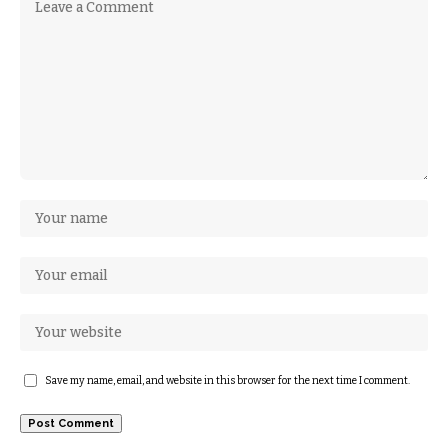
Save my name, email, and website in this browser for the next time I comment.