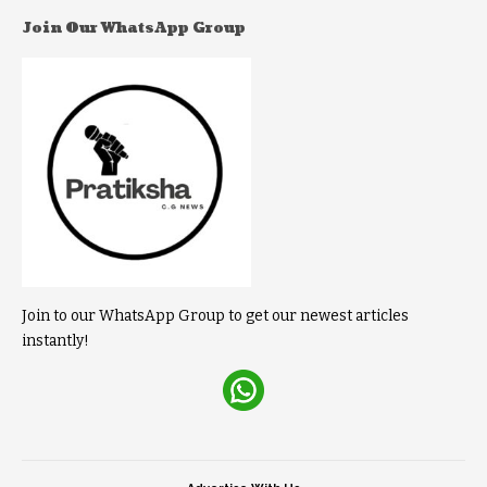
Join Our WhatsApp Group
Join to our WhatsApp Group to get our newest articles
instantly!