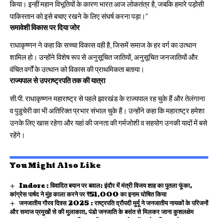
किया। इन्हीं महान विभूतियों के कारण भारत आज लोकतंत्र है, जबकि हमारे पड़ोसी
पाकिस्तान को इसे बचाए रखने के लिए संघर्ष करना पड़ा।”
समावेशी विकास पर दिया जोर
राधाकृष्णन ने कहा कि सच्चा विकास वही है, जिसमें समाज के हर वर्ग का उत्थान
शामिल हो। उन्होंने विशेष रूप से अनुसूचित जातियों, अनुसूचित जनजातियों और
वंचित वर्गों के उत्थान को विकास की प्राथमिकता बताया।
राज्यपाल से उपराष्ट्रपति तक की यात्रा
सी.पी. राधाकृष्णन महाराष्ट्र से पहले झारखंड के राज्यपाल रह चुके हैं और तेलंगाना
व पुडुचेरी का भी अतिरिक्त प्रभार संभाल चुके हैं। उन्होंने कहा कि महाराष्ट्र हमेशा
उनके लिए खास रहेगा और यहां की जनता की गर्मजोशी व सहयोग उनकी यादों में बसे
रहेंगे।
You Might Also Like
Indore : विवादित बयान पर बवाल: इंदौर में मंत्री विजय शाह का पुतला फूंका,
कांग्रेस पार्षद ने मुंह काला करने पर ₹51,000 का इनाम घोषित किया
जनजातीय गौरव दिवस 2025 : राष्ट्रपति द्रौपदी मुर्मू ने जनजातीय नायकों के परिजनों
और समाज प्रमुखों से की मुलाकात, पंडो जनजाति के बसंत से मिलकर जाना कुशलक्षेम