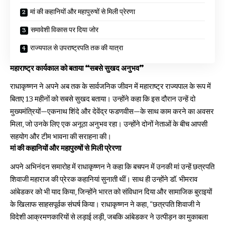
मां की कहानियों और महापुरुषों से मिली प्रेरणा
समावेशी विकास पर दिया जोर
राज्यपाल से उपराष्ट्रपति तक की यात्रा
महाराष्ट्र कार्यकाल को बताया “सबसे सुखद अनुभव”
राधाकृष्णन ने अपने अब तक के सार्वजनिक जीवन में महाराष्ट्र राज्यपाल के रूप में
बिताए 13 महीनों को सबसे सुखद बताया। उन्होंने कहा कि इस दौरान उन्हें दो
मुख्यमंत्रियों—एकनाथ शिंदे और देवेंद्र फडणवीस—के साथ काम करने का अवसर
मिला, जो उनके लिए एक अनूठा अनुभव रहा। उन्होंने दोनों नेताओं के बीच आपसी
सहयोग और टीम भावना की सराहना की।
मां की कहानियों और महापुरुषों से मिली प्रेरणा
अपने अभिनंदन समारोह में राधाकृष्णन ने कहा कि बचपन में उनकी मां उन्हें छत्रपति
शिवाजी महाराज की प्रेरक कहानियां सुनाती थीं। साथ ही उन्होंने डॉ. भीमराव
आंबेडकर को भी याद किया, जिन्होंने भारत को संविधान दिया और सामाजिक बुराइयों
के खिलाफ साहसपूर्वक संघर्ष किया। राधाकृष्णन ने कहा, “छत्रपति शिवाजी ने
विदेशी आक्रमणकारियों से लड़ाई लड़ी, जबकि आंबेडकर ने उत्पीड़न का मुकाबला