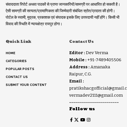
संवाददाता रिपोर्ट अथवा पाठकों से प्राप्त जानकारियों/सामग्री पर आधारित हो सकती है।
ऐसी सामग्री की सत्यता/प्रामाणिकता की जिम्मेदारी संबंधित स्रोत/प्रदाता की होगी।
पोर्टल के स्वामी, मुद्रक, प्रकाशक एवं संपादक इसके लिए उत्तरदायी नहीं होंगे। किसी भी
विवाद की स्थिति में न्यायक्षेत्र रायपुर होगा।
Quick Link
Contact Us
Editor :
Dev Verma
HOME
Mobile :
+91-7489405506
CATEGORIES
Address :
Amanaka
POPULAR POSTS
Raipur, C.G.
CONTACT US
Email :
SUBMIT YOUR CONTENT
pratikshacgofficial@gmail.
vermadev2111@gmail.com
-------------------------
Follow us