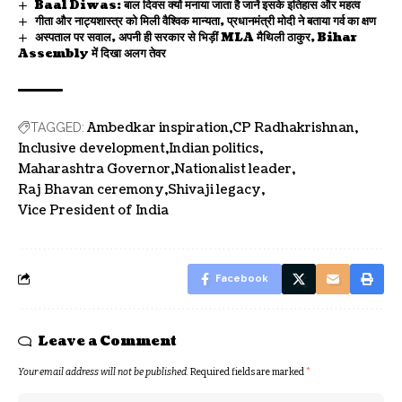
Baal Diwas: बाल दिवस क्यों मनाया जाता है जानें इसके इतिहास और महत्व
गीता और नाट्यशास्त्र को मिली वैश्विक मान्यता, प्रधानमंत्री मोदी ने बताया गर्व का क्षण
अस्पताल पर सवाल, अपनी ही सरकार से भिड़ीं MLA मैथिली ठाकुर, Bihar
Assembly में दिखा अलग तेवर
Ambedkar inspiration
CP Radhakrishnan
TAGGED:
Inclusive development
Indian politics
Maharashtra Governor
Nationalist leader
Raj Bhavan ceremony
Shivaji legacy
Vice President of India
Facebook
Leave a Comment
Your email address will not be published.
Required fields are marked
*