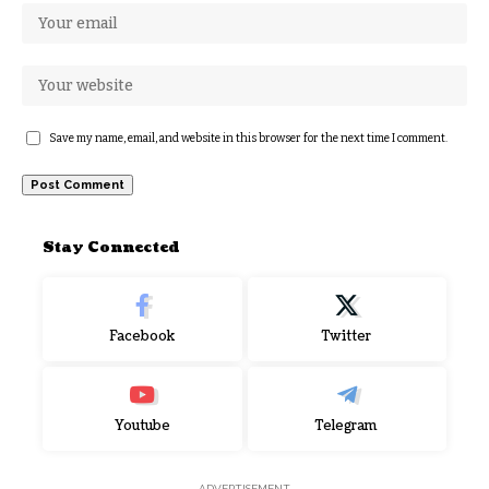
Save my name, email, and website in this browser for the next time I comment.
Stay Connected
Facebook
Twitter
Youtube
Telegram
- ADVERTISEMENT -