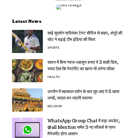
Latest News
साई सुदर्शन श्रीलंका टेस्ट सीरीज से बाहर, अंगूठे की
चोट ने बढ़ाई टीम इंडिया की चिंता
SPORTS
सावन में बिना प्याज-लहसुन बनाएं ये 3 शाही डिश,
स्वाद ऐसा कि रेस्टोरेंट का खाना भी लगेगा फीका
HEALTH
उज्जैन में महाकाल दर्शन के बाद घूम आएं ये 5 खास
जगहें, यात्रा बन जाएगी यादगार
RELIGION
WhatsApp Group Chat में बड़ा अपडेट,
@all Mention समेत 3 नए फीचर्स से ग्रुप
मैनेजमेंट होगा आसान