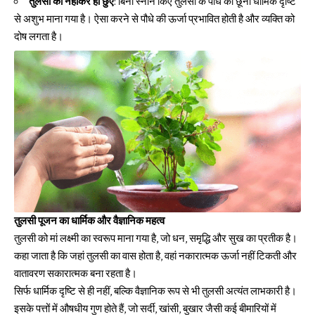
तुलसी को नहाकर ही छुएं
: बिना स्नान किए तुलसी के पौधे को छूना धार्मिक दृष्टि
से अशुभ माना गया है। ऐसा करने से पौधे की ऊर्जा प्रभावित होती है और व्यक्ति को
दोष लगता है।
तुलसी पूजन का धार्मिक और वैज्ञानिक महत्व
तुलसी को मां लक्ष्मी का स्वरूप माना गया है, जो धन, समृद्धि और सुख का प्रतीक है।
कहा जाता है कि जहां तुलसी का वास होता है, वहां नकारात्मक ऊर्जा नहीं टिकती और
वातावरण सकारात्मक बना रहता है।
सिर्फ धार्मिक दृष्टि से ही नहीं, बल्कि वैज्ञानिक रूप से भी तुलसी अत्यंत लाभकारी है।
इसके पत्तों में औषधीय गुण होते हैं, जो सर्दी, खांसी, बुखार जैसी कई बीमारियों में