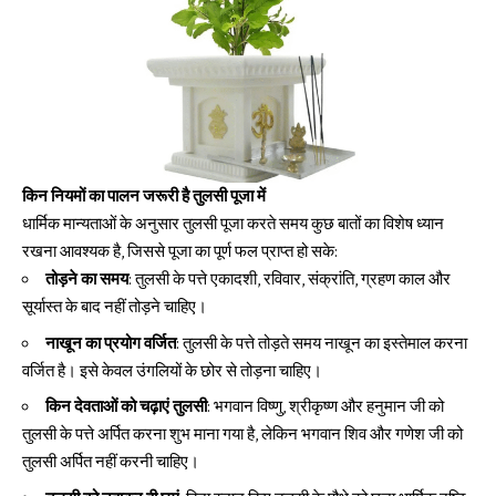
किन नियमों का पालन जरूरी है तुलसी पूजा में
धार्मिक मान्यताओं के अनुसार तुलसी पूजा करते समय कुछ बातों का विशेष ध्यान
रखना आवश्यक है, जिससे पूजा का पूर्ण फल प्राप्त हो सके:
तोड़ने का समय
: तुलसी के पत्ते एकादशी, रविवार, संक्रांति, ग्रहण काल और
सूर्यास्त के बाद नहीं तोड़ने चाहिए।
नाखून का प्रयोग वर्जित
: तुलसी के पत्ते तोड़ते समय नाखून का इस्तेमाल करना
वर्जित है। इसे केवल उंगलियों के छोर से तोड़ना चाहिए।
किन देवताओं को चढ़ाएं तुलसी
: भगवान विष्णु, श्रीकृष्ण और हनुमान जी को
तुलसी के पत्ते अर्पित करना शुभ माना गया है, लेकिन भगवान शिव और गणेश जी को
तुलसी अर्पित नहीं करनी चाहिए।