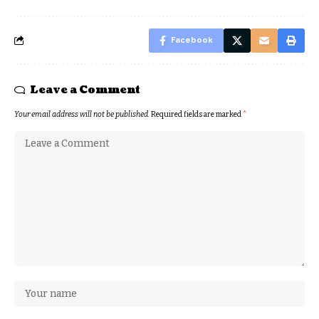
Facebook
Leave a Comment
Your email address will not be published.
Required fields are marked
*