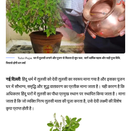
Tulsi Puja: घर में तुलसी लगाने और पूजन से मिलता है शुभ फल, जानें धार्मिक महत्व और सही पूजा विधि,
जिससे होगी धन वर्षा
नई दिल्ली
: हिंदू धर्म में
तुलसी
को देवी तुलसी का स्वरूप माना गया है और इसका पूजन
घर में सौभाग्य, समृद्धि और शुद्ध वातावरण का प्रतीक माना जाता है। यही कारण है कि
अधिकतर हिंदू घरों में तुलसी का पौधा प्रमुख स्थान पर स्थापित किया जाता है। माना
जाता है कि जो व्यक्ति नित्य तुलसी माता की पूजा करता है, उसे देवी लक्ष्मी की विशेष
कृपा प्राप्त होती है।