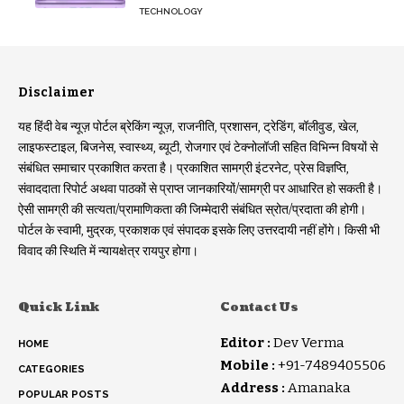
TECHNOLOGY
Disclaimer
यह हिंदी वेब न्यूज़ पोर्टल ब्रेकिंग न्यूज़, राजनीति, प्रशासन, ट्रेडिंग, बॉलीवुड, खेल,
लाइफस्टाइल, बिजनेस, स्वास्थ्य, ब्यूटी, रोजगार एवं टेक्नोलॉजी सहित विभिन्न विषयों से
संबंधित समाचार प्रकाशित करता है। प्रकाशित सामग्री इंटरनेट, प्रेस विज्ञप्ति,
संवाददाता रिपोर्ट अथवा पाठकों से प्राप्त जानकारियों/सामग्री पर आधारित हो सकती है।
ऐसी सामग्री की सत्यता/प्रामाणिकता की जिम्मेदारी संबंधित स्रोत/प्रदाता की होगी।
पोर्टल के स्वामी, मुद्रक, प्रकाशक एवं संपादक इसके लिए उत्तरदायी नहीं होंगे। किसी भी
विवाद की स्थिति में न्यायक्षेत्र रायपुर होगा।
Quick Link
Contact Us
Editor :
Dev Verma
HOME
Mobile :
+91-7489405506
CATEGORIES
Address :
Amanaka
POPULAR POSTS