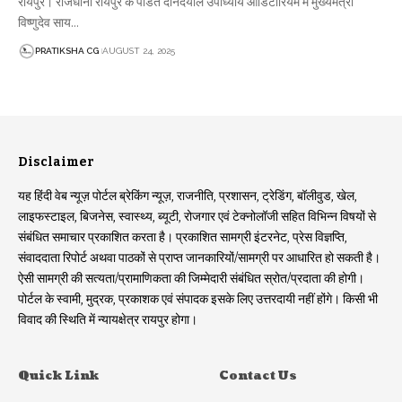
रायपुर। राजधानी रायपुर के पंडित दीनदयाल उपाध्याय ऑडिटोरियम में मुख्यमंत्री
विष्णुदेव साय…
PRATIKSHA CG
AUGUST 24, 2025
Disclaimer
यह हिंदी वेब न्यूज़ पोर्टल ब्रेकिंग न्यूज़, राजनीति, प्रशासन, ट्रेडिंग, बॉलीवुड, खेल,
लाइफस्टाइल, बिजनेस, स्वास्थ्य, ब्यूटी, रोजगार एवं टेक्नोलॉजी सहित विभिन्न विषयों से
संबंधित समाचार प्रकाशित करता है। प्रकाशित सामग्री इंटरनेट, प्रेस विज्ञप्ति,
संवाददाता रिपोर्ट अथवा पाठकों से प्राप्त जानकारियों/सामग्री पर आधारित हो सकती है।
ऐसी सामग्री की सत्यता/प्रामाणिकता की जिम्मेदारी संबंधित स्रोत/प्रदाता की होगी।
पोर्टल के स्वामी, मुद्रक, प्रकाशक एवं संपादक इसके लिए उत्तरदायी नहीं होंगे। किसी भी
विवाद की स्थिति में न्यायक्षेत्र रायपुर होगा।
Quick Link
Contact Us