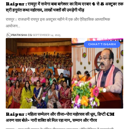
Raipur : रायपुर में सजेगा बाबा बागेश्वर का दिव्य दरबार 4 से 8 अक्टूबर तक
श्री हनुमंत कथा महोत्सव, लाखों भक्तों की उमड़ेगी भीड़
रायपुर। राजधानी रायपुर इस अक्टूबर महीने में एक और ऐतिहासिक आध्यात्मिक
आयोजन…
PRATIKSHA CG
SEPTEMBER 14, 2025
CHHATTISGARH
Raipur : महिला सम्मेलन और तीजा-पोरा महोत्सव की धूम, डिप्टी CM
अरुण साव बोले- नारी शक्ति को मिल रहा मान, सम्मान और गौरव