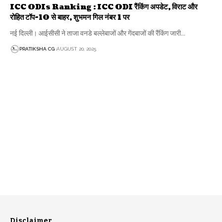
ICC ODIs Ranking : ICC ODI रैंकिंग अपडेट, विराट और
रोहित टॉप-10 से बाहर, शुभमन गिल नंबर 1 पर
नई दिल्ली। आईसीसी ने ताजा वनडे बल्लेबाजों और गेंदबाजों की रैंकिंग जारी…
PRATIKSHA CG
AUGUST 20, 2025
Disclaimer