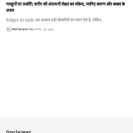
नाखूनों पर लकीरें: शरीर की अंदरूनी सेहत का संकेत, जानिए कारण और बचाव के
उपाय
Ridges in nails: हम अक्सर बड़ी बीमारियों पर ध्यान देते हैं, लेकिन…
PRATIKSHA CG
APRIL 30, 2025
Disclaimer