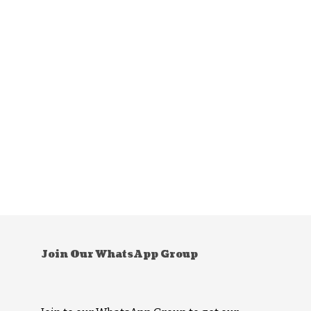
Join Our WhatsApp Group