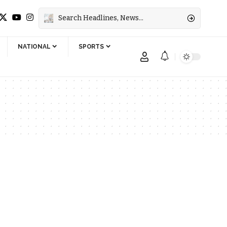
NATIONAL
SPORTS