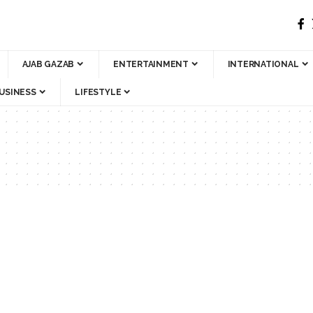
AJAB GAZAB
ENTERTAINMENT
INTERNATIONAL
USINESS
LIFESTYLE