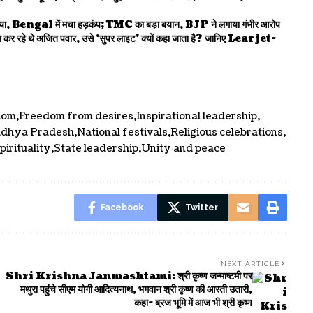
ngal में मचा हड़कंप; TMC का बड़ा बयान, BJP ने लगाया गंभीर आरोप
 थे अजित पवार, उसे ‘सुपर लाइट’ क्यों कहा जाता है? जानिए Learjet-
dom
Freedom from desires
Inspirational leadership
dhya Pradesh
National festivals
Religious celebrations
pirituality
State leadership
Unity and peace
Facebook
Twitter
NEXT ARTICLE
Shri Krishna Janmashtami: श्री कृष्ण जन्माष्टमी पर
मथुरा पहुंचे सीएम योगी आदित्यनाथ, भगवान श्री कृष्ण की आरती उतारी,
कहा- ब्रज भूमि में आज भी श्री कृष्ण