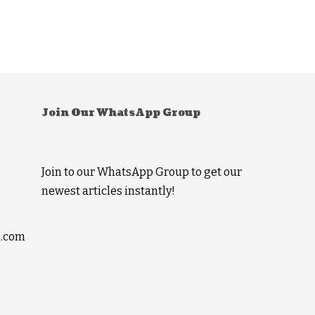
Join Our WhatsApp Group
Join to our WhatsApp Group to get our
newest articles instantly!
l.com