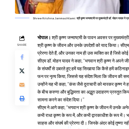
Shree Krishna Janmashtami: श्री कृष्ण जन्माष्टमी पर मुख्यमंत्री डॉ. मोहन यादव ने प्रदेशव
भोपाल।
श्री कृष्ण जन्माष्टमी के पावन अवसर पर मुख्यमंत्
श्री कृष्ण के जीवन और उनके उपदेशों को याद किया। सीएम ने अ
SHARE
प्रेरणा देते हैं, और उनका नाम ही उस व्यक्ति का है जिसे कोई 
सीएम डॉ. मोहन यादव ने कहा, “भगवान श्री कृष्ण ने अपने ज
के संघर्षों से उबरते हुए हमें यह सिखाया कि कैसे हमें कठ
फन पर नृत्य किया, जिससे यह संदेश मिला कि जीवन की समस्या
उन्होंने यह भी कहा, “कंस जैसे दुराचारी को मारकर कृष्ण ने 
के बीच करुणा और बुद्धिमत्ता का अद्भुत उदाहरण प्रस्तुत किया
सामना करने का संदेश दिया।”
सीएम ने आगे कहा, “भगवान श्री कृष्ण के जीवन में उनके अनेक रू
कभी राधा कृष्ण के रूप में, और कभी द्वारकाधीश के रूप में। भ
साहस और संघर्ष की प्रेरणा दी। जिनके अंदर कोई तृष्णा नही