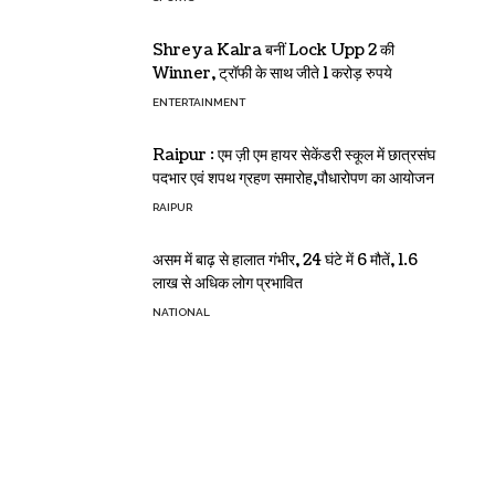
Shreya Kalra बनीं Lock Upp 2 की
Winner, ट्रॉफी के साथ जीते 1 करोड़ रुपये
ENTERTAINMENT
Raipur : एम ज़ी एम हायर सेकेंडरी स्कूल में छात्रसंघ
पदभार एवं शपथ ग्रहण समारोह,पौधारोपण का आयोजन
RAIPUR
असम में बाढ़ से हालात गंभीर, 24 घंटे में 6 मौतें, 1.6
लाख से अधिक लोग प्रभावित
NATIONAL