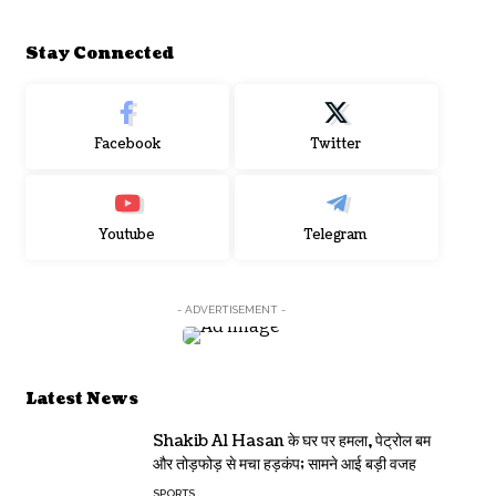
Stay Connected
Facebook
Twitter
Youtube
Telegram
- ADVERTISEMENT -
Latest News
Shakib Al Hasan के घर पर हमला, पेट्रोल बम
और तोड़फोड़ से मचा हड़कंप; सामने आई बड़ी वजह
SPORTS