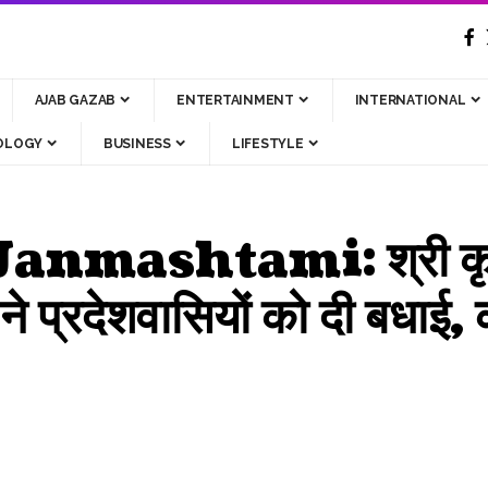
AJAB GAZAB
ENTERTAINMENT
INTERNATIONAL
OLOGY
BUSINESS
LIFESTYLE
ashtami: श्री कृष्ण ज
 ने प्रदेशवासियों को दी बधाई