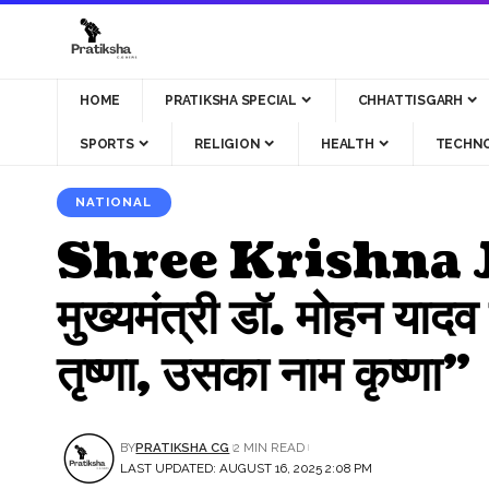
HOME
PRATIKSHA SPECIAL
CHHATTISGARH
SPORTS
RELIGION
HEALTH
TECHN
NATIONAL
Shree Krishna Janm
मुख्यमंत्री डॉ. मोहन यादव
तृष्णा, उसका नाम कृष्णा”
BY
PRATIKSHA CG
2 MIN READ
LAST UPDATED: AUGUST 16, 2025 2:08 PM