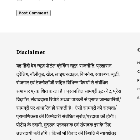
Disclaimer
H
यह हिंदी वेब न्यूज़ पोर्टल ब्रेकिंग न्यूज़, राजनीति, प्रशासन,
C
ट्रेडिंग, बॉलीवुड, खेल, लाइफस्टाइल, बिजनेस, स्वास्थ्य, ब्यूटी,
P
रोजगार एवं टेक्नोलॉजी सहित विभिन्न विषयों से संबंधित
C
समाचार प्रकाशित करता है। प्रकाशित सामग्री इंटरनेट, प्रेस
S
विज्ञप्ति, संवाददाता रिपोर्ट अथवा पाठकों से प्राप्त जानकारियों/
सामग्री पर आधारित हो सकती है। ऐसी सामग्री की सत्यता/
प्रामाणिकता की जिम्मेदारी संबंधित स्रोत/प्रदाता की होगी।
पोर्टल के स्वामी, मुद्रक, प्रकाशक एवं संपादक इसके लिए
उत्तरदायी नहीं होंगे। किसी भी विवाद की स्थिति में न्यायक्षेत्र