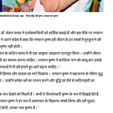
ासियों को दी बधाई, कहा- "जिसे कोई नहीं तृष्णा, उसका नाम कृष्णा"
री डॉ. मोहन यादव ने प्रदेशवासियों को हार्दिक बधाई दी और इस मौके पर भगवान
पने संदेश में कहा कि भगवान कृष्ण हमें जीवन के हर संघर्ष में मुस्कुराने की
तृष्णा नहीं होती।
ीवन के कठिन समय में भी एक उत्कृष्ट उदाहरण प्रस्तुत किया। उन्होंने जीवन
िनाइयों का सामना करना चाहिए। भगवान कृष्ण ने कालिया नाग को काबू कर उसके
ओं में भी हमें हंसते हुए आगे बढ़ना चाहिए।”
हमें हिम्मत और साहस का मार्ग दिखाया। भगवान कृष्ण ने महाभारत के भीषण युद्ध
। उन्होंने हमेशा धर्म का पालन करने और बुद्धि एवं धैर्य से कठिनाइयों का
प देखने को मिलते हैं। कभी वे गोवर्धनधारी कृष्ण के रूप में दिखाई देते हैं,
गवान कृष्ण ने हर रूप में अत्याचार के खिलाफ संघर्ष किया और हमें दृढ़ता,
ं होती, उनका नाम कृष्णा है।”