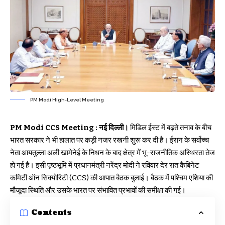
PM Modi High-Level Meeting
PM Modi CCS Meeting : नई दिल्ली।
मिडिल ईस्ट में बढ़ते तनाव के बीच
भारत सरकार ने भी हालात पर कड़ी नजर रखनी शुरू कर दी है। ईरान के सर्वोच्च
नेता आयतुल्ला अली खामेनेई के निधन के बाद क्षेत्र में भू-राजनीतिक अस्थिरता तेज
हो गई है। इसी पृष्ठभूमि में प्रधानमंत्री नरेंद्र मोदी ने रविवार देर रात कैबिनेट
कमिटी ऑन सिक्योरिटी (CCS) की आपात बैठक बुलाई। बैठक में पश्चिम एशिया की
मौजूदा स्थिति और उसके भारत पर संभावित प्रभावों की समीक्षा की गई।
Contents