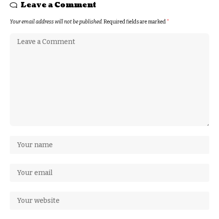
Leave a Comment
Your email address will not be published.
Required fields are marked
*