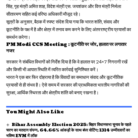
सिंह, गृह मंत्री अमित शाह, विदेश मंत्री एस. जयशंकर और वित्त मंत्री निर्मला
सीतारमण सहित कई वरिष्ठ अधिकारी मौजूद रहे।
सूत्रों के अनुसार, बैठक में स्पष्ट संदेश दिया गया कि भारत शांति, संवाद और
कूटनीति के पक्ष में है और क्षेत्र में तनाव कम करने के लिए अंतरराष्ट्रीय प्रयासों का
समर्थन करेगा।
PM Modi CCS Meeting :
कूटनीति पर जोर, हालात पर लगातार
नजर
सरकार ने संबंधित विभागों को निर्देश दिया है कि वे हालात पर 24×7 निगरानी रखें
और किसी भी आपात स्थिति में त्वरित कार्रवाई सुनिश्चित करें।
भारत ने एक बार फिर दोहराया है कि विवादों का समाधान संवाद और कूटनीतिक
प्रयासों से ही संभव है। ऐसे समय में सरकार की प्राथमिकता भारतीय नागरिकों की
सुरक्षा, आर्थिक स्थिरता और क्षेत्रीय शांति को बनाए रखना है।
You Might Also Like
Bihar Assembly Election 2025: बिहार विधानसभा चुनाव के पहले
चरण का मतदान संपन्न, 64.66% आंकड़ों के साथ बंपर वोटिंग; 1314 उम्मीदवारों का
भविष्य EVM में लॉक