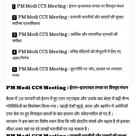
PM Modi CCS Meeting : ईरान-इजरायल तनाव पर विस्तृत मंथन
PM Modi CCS Meeting : प्रवासी भारतीयों और छात्रों की सुरक्षा
सर्वोच्च प्राथमिकता
PM Modi CCS Meeting : आर्थिक और व्यापारिक प्रभावों की
समीक्षा
PM Modi CCS Meeting : वरिष्ठ मंत्रियों की मौजूदगी में लिए गए
अहम निर्णय
PM Modi CCS Meeting : कूटनीति पर जोर, हालात पर लगातार
नजर
PM Modi CCS Meeting :
ईरान-इजरायल तनाव पर विस्तृत मंथन
बैठक में 28 फरवरी को ईरान में हुए एयर स्ट्राइक और उसके बाद क्षेत्र में बढ़ी सैन्य
गतिविधियों का विश्लेषण किया गया। खाड़ी देशों यूएई, कतर और बहरीन में अमेरिकी
एयर बेस पर हुए मिसाइल हमलों के बाद हालात और संवेदनशील हो गए हैं।
सरकार ने इस बात पर विशेष ध्यान दिया कि यदि क्षेत्रीय संघर्ष और बढ़ता है तो इसका
सीधा असर वहां रह रहे लाखों भारतीयों पर पड़ सकता है।