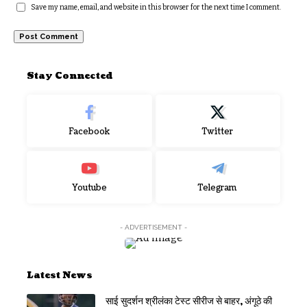
Save my name, email, and website in this browser for the next time I comment.
Stay Connected
Facebook
Twitter
Youtube
Telegram
- ADVERTISEMENT -
Latest News
साई सुदर्शन श्रीलंका टेस्ट सीरीज से बाहर, अंगूठे की