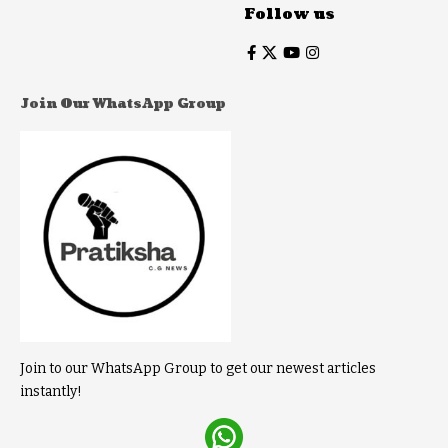
Follow us
Join Our WhatsApp Group
Join to our WhatsApp Group to get our newest articles
instantly!