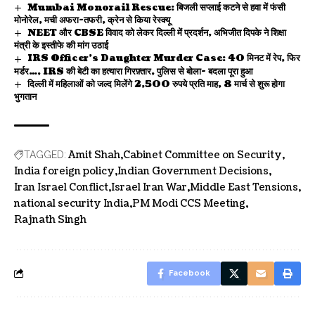
Mumbai Monorail Rescue: बिजली सप्लाई कटने से हवा में फंसी
मोनोरेल, मची अफरा-तफरी, क्रेन से किया रेस्क्यू
NEET और CBSE विवाद को लेकर दिल्ली में प्रदर्शन, अभिजीत दिपके ने शिक्षा
मंत्री के इस्तीफे की मांग उठाई
IRS Officer’s Daughter Murder Case: 40 मिनट में रेप, फिर
मर्डर…, IRS की बेटी का हत्यारा गिरफ़्तार, पुलिस से बोला- बदला पूरा हुआ
दिल्ली में महिलाओं को जल्द मिलेंगे 2,500 रुपये प्रति माह, 8 मार्च से शुरू होगा
भुगतान
Amit Shah
Cabinet Committee on Security
TAGGED:
India foreign policy
Indian Government Decisions
Iran Israel Conflict
Israel Iran War
Middle East Tensions
national security India
PM Modi CCS Meeting
Rajnath Singh
Facebook