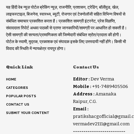
यह हिंदी वेब न्यूज़ पोर्टल ब्रेकिंग न्यूज़, राजनीति, प्रशासन, ट्रेडिंग, बॉलीवुड, खेल,
लाइफस्टाइल, बिजनेस, स्वास्थ्य, ब्यूटी, रोजगार एवं टेक्नोलॉजी सहित विभिन्न विषयों से
संबंधित समाचार प्रकाशित करता है। प्रकाशित सामग्री इंटरनेट, प्रेस विज्ञप्ति,
संवाददाता रिपोर्ट अथवा पाठकों से प्राप्त जानकारियों/सामग्री पर आधारित हो सकती है।
ऐसी सामग्री की सत्यता/प्रामाणिकता की जिम्मेदारी संबंधित स्रोत/प्रदाता की होगी।
पोर्टल के स्वामी, मुद्रक, प्रकाशक एवं संपादक इसके लिए उत्तरदायी नहीं होंगे। किसी भी
विवाद की स्थिति में न्यायक्षेत्र रायपुर होगा।
Quick Link
Contact Us
Editor :
Dev Verma
HOME
Mobile :
+91-7489405506
CATEGORIES
Address :
Amanaka
POPULAR POSTS
Raipur, C.G.
CONTACT US
Email :
SUBMIT YOUR CONTENT
pratikshacgofficial@gmail.
vermadev2111@gmail.com
-------------------------