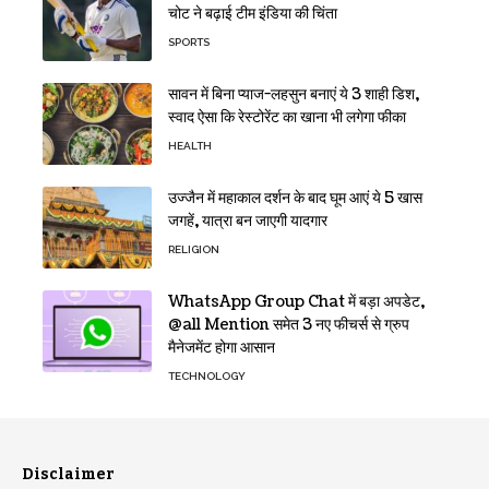
चोट ने बढ़ाई टीम इंडिया की चिंता
SPORTS
सावन में बिना प्याज-लहसुन बनाएं ये 3 शाही डिश,
स्वाद ऐसा कि रेस्टोरेंट का खाना भी लगेगा फीका
HEALTH
उज्जैन में महाकाल दर्शन के बाद घूम आएं ये 5 खास
जगहें, यात्रा बन जाएगी यादगार
RELIGION
WhatsApp Group Chat में बड़ा अपडेट,
@all Mention समेत 3 नए फीचर्स से ग्रुप
मैनेजमेंट होगा आसान
TECHNOLOGY
Disclaimer