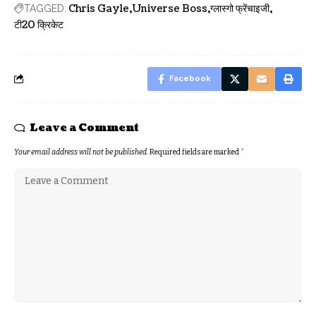
Chris Gayle
Universe Boss
ग्लास्गो फ्रेंचाइजी
TAGGED:
टी20 क्रिकेट
Facebook
Leave a Comment
Your email address will not be published.
Required fields are marked
*