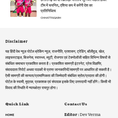
टीम में चयनित, एशिया कप में करेंगी देश का
प्रतिनिधित्व
CHHATTISGARH
Disclaimer
यह हिंदी वेब न्यूज़ पोर्टल ब्रेकिंग न्यूज़, राजनीति, प्रशासन, ट्रेडिंग, बॉलीवुड, खेल,
लाइफस्टाइल, बिजनेस, स्वास्थ्य, ब्यूटी, रोजगार एवं टेक्नोलॉजी सहित विभिन्न विषयों से
संबंधित समाचार प्रकाशित करता है। प्रकाशित सामग्री इंटरनेट, प्रेस विज्ञप्ति,
संवाददाता रिपोर्ट अथवा पाठकों से प्राप्त जानकारियों/सामग्री पर आधारित हो सकती है।
ऐसी सामग्री की सत्यता/प्रामाणिकता की जिम्मेदारी संबंधित स्रोत/प्रदाता की होगी।
पोर्टल के स्वामी, मुद्रक, प्रकाशक एवं संपादक इसके लिए उत्तरदायी नहीं होंगे। किसी भी
विवाद की स्थिति में न्यायक्षेत्र रायपुर होगा।
Quick Link
Contact Us
Editor :
Dev Verma
HOME