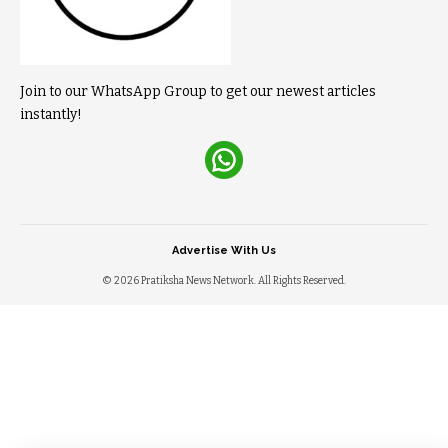
Join to our WhatsApp Group to get our newest articles
instantly!
Advertise With Us
© 2026 Pratiksha News Network. All Rights Reserved.