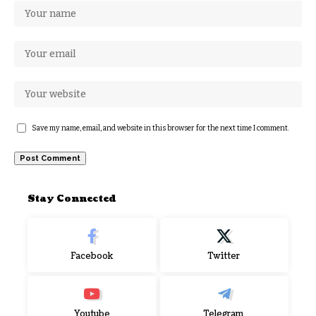
Save my name, email, and website in this browser for the next time I comment.
Stay Connected
Facebook
Twitter
Youtube
Telegram