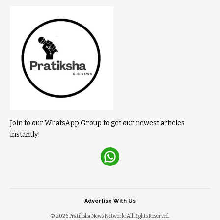
Join to our WhatsApp Group to get our newest articles
instantly!
Advertise With Us
© 2026 Pratiksha News Network. All Rights Reserved.