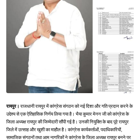
रायपुर।
राजधानी रायपुर में कांग्रेस संगठन को नई दिशा और गति प्रदान करने के
उद्देश्य से एक ऐतिहासिक निर्णय लिया गया है। भैया कुमार मेनन जी को कांग्रेस के
जिला अध्यक्ष रायपुर की जिम्मेदारी सौंपी गई है। उनकी नियुक्ति के बाद पूरे रायपुर
जिले में उत्साह और खुशी का माहौल है। कांग्रेस कार्यकर्ताओं, पदाधिकारियों,
सामाजिक संगठनों तथा आम नागरिकों ने कांग्रेस के जिला अध्यक्ष रायपुर बनने पर