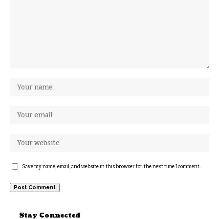
Save my name, email, and website in this browser for the next time I comment.
Stay Connected