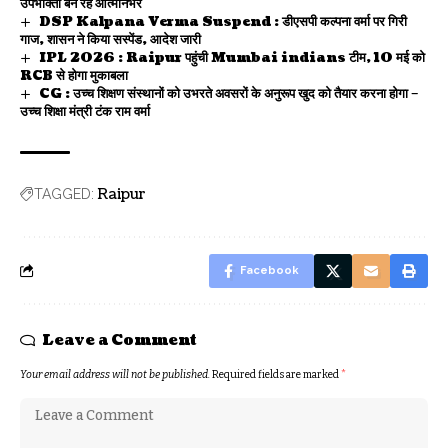
उपभोक्ता बन रहे आत्मनिर्भर
DSP Kalpana Verma Suspend : डीएसपी कल्पना वर्मा पर गिरी
गाज, शासन ने किया सस्पेंड, आदेश जारी
IPL 2026 : Raipur पहुंची Mumbai indians टीम, 10 मई को
RCB से होगा मुकाबला
CG : उच्च शिक्षण संस्थानों को उभरते अवसरों के अनुरूप खुद को तैयार करना होगा –
उच्च शिक्षा मंत्री टंक राम वर्मा
Raipur
TAGGED:
Facebook
Leave a Comment
Your email address will not be published.
Required fields are marked
*