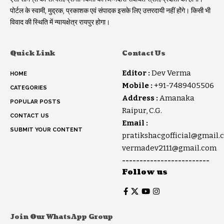
पोर्टल के स्वामी, मुद्रक, प्रकाशक एवं संपादक इसके लिए उत्तरदायी नहीं होंगे। किसी भी
विवाद की स्थिति में न्यायक्षेत्र रायपुर होगा।
Quick Link
Contact Us
Editor :
Dev Verma
HOME
Mobile :
+91-7489405506
CATEGORIES
Address :
Amanaka
POPULAR POSTS
Raipur, C.G.
CONTACT US
Email :
SUBMIT YOUR CONTENT
pratikshacgofficial@gmail.
vermadev2111@gmail.com
-------------------------
Follow us
Join Our WhatsApp Group