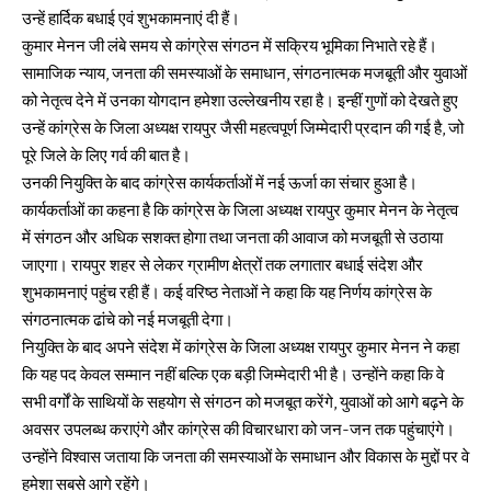
उन्हें हार्दिक बधाई एवं शुभकामनाएं दी हैं।
कुमार मेनन जी लंबे समय से कांग्रेस संगठन में सक्रिय भूमिका निभाते रहे हैं।
सामाजिक न्याय, जनता की समस्याओं के समाधान, संगठनात्मक मजबूती और युवाओं
को नेतृत्व देने में उनका योगदान हमेशा उल्लेखनीय रहा है। इन्हीं गुणों को देखते हुए
उन्हें कांग्रेस के जिला अध्यक्ष रायपुर जैसी महत्वपूर्ण जिम्मेदारी प्रदान की गई है, जो
पूरे जिले के लिए गर्व की बात है।
उनकी नियुक्ति के बाद कांग्रेस कार्यकर्ताओं में नई ऊर्जा का संचार हुआ है।
कार्यकर्ताओं का कहना है कि कांग्रेस के जिला अध्यक्ष रायपुर कुमार मेनन के नेतृत्व
में संगठन और अधिक सशक्त होगा तथा जनता की आवाज को मजबूती से उठाया
जाएगा। रायपुर शहर से लेकर ग्रामीण क्षेत्रों तक लगातार बधाई संदेश और
शुभकामनाएं पहुंच रही हैं। कई वरिष्ठ नेताओं ने कहा कि यह निर्णय कांग्रेस के
संगठनात्मक ढांचे को नई मजबूती देगा।
नियुक्ति के बाद अपने संदेश में कांग्रेस के जिला अध्यक्ष रायपुर कुमार मेनन ने कहा
कि यह पद केवल सम्मान नहीं बल्कि एक बड़ी जिम्मेदारी भी है। उन्होंने कहा कि वे
सभी वर्गों के साथियों के सहयोग से संगठन को मजबूत करेंगे, युवाओं को आगे बढ़ने के
अवसर उपलब्ध कराएंगे और कांग्रेस की विचारधारा को जन-जन तक पहुंचाएंगे।
उन्होंने विश्वास जताया कि जनता की समस्याओं के समाधान और विकास के मुद्दों पर वे
हमेशा सबसे आगे रहेंगे।