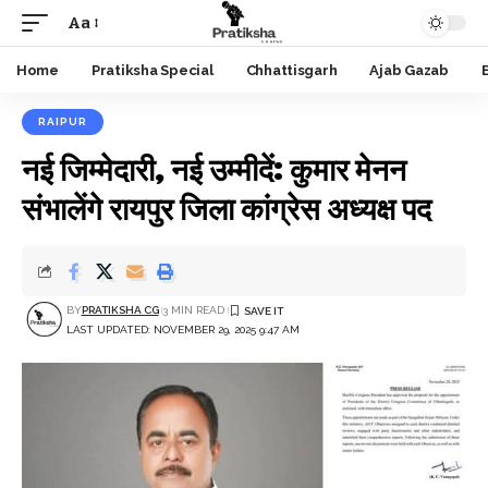
Aa
Font
Resizer
Home
Pratiksha Special
Chhattisgarh
Ajab Gazab
RAIPUR
नई जिम्मेदारी, नई उम्मीदें: कुमार मेनन
संभालेंगे रायपुर जिला कांग्रेस अध्यक्ष पद
BY
PRATIKSHA CG
3 MIN READ
LAST UPDATED: NOVEMBER 29, 2025 9:47 AM