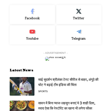
Facebook
Twitter
Youtube
Telegram
- ADVERTISEMENT -
Latest News
साई सुदर्शन श्रीलंका टेस्ट सीरीज से बाहर, अंगूठे की
चोट ने बढ़ाई टीम इंडिया की चिंता
SPORTS
सावन में बिना प्याज-लहसुन बनाएं ये 3 शाही डिश,
स्वाद ऐसा कि रेस्टोरेंट का खाना भी लगेगा फीका