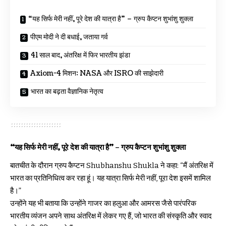
“यह सिर्फ मेरी नहीं, पूरे देश की यात्रा है” – ग्रुप कैप्टन शुभांशु शुक्ला
पीएम मोदी ने दी बधाई, जताया गर्व
41 साल बाद, अंतरिक्ष में फिर भारतीय झंडा
Axiom-4 मिशन: NASA और ISRO की साझेदारी
भारत का बढ़ता वैज्ञानिक नेतृत्व
“यह सिर्फ मेरी नहीं, पूरे देश की यात्रा है” – ग्रुप कैप्टन शुभांशु शुक्ला
बातचीत के दौरान ग्रुप कैप्टन Shubhanshu Shukla ने कहा: “मैं अंतरिक्ष में
भारत का प्रतिनिधित्व कर रहा हूं। यह यात्रा सिर्फ मेरी नहीं, पूरा देश इसमें शामिल
है।”
उन्होंने यह भी बताया कि उन्होंने गाजर का हलुआ और आमरस जैसे पारंपरिक
भारतीय व्यंजन अपने साथ अंतरिक्ष में लेकर गए हैं, जो भारत की संस्कृति और स्वाद