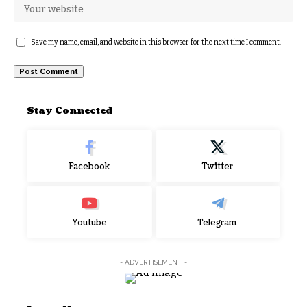
Save my name, email, and website in this browser for the next time I comment.
Stay Connected
Facebook
Twitter
Youtube
Telegram
- ADVERTISEMENT -