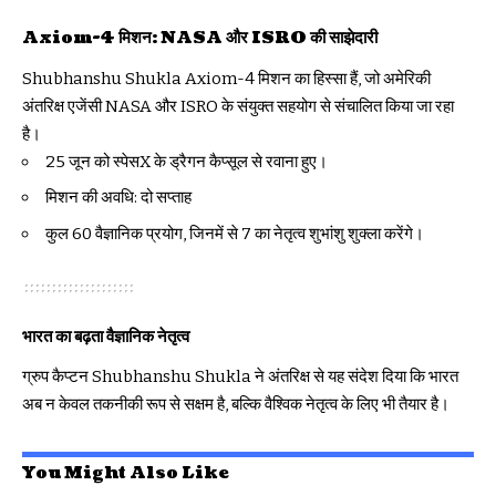
Axiom-4 मिशन: NASA और ISRO की साझेदारी
Shubhanshu Shukla Axiom-4 मिशन का हिस्सा हैं, जो अमेरिकी
अंतरिक्ष एजेंसी NASA और ISRO के संयुक्त सहयोग से संचालित किया जा रहा
है।
25 जून को स्पेसX के ड्रैगन कैप्सूल से रवाना हुए।
मिशन की अवधि: दो सप्ताह
कुल 60 वैज्ञानिक प्रयोग, जिनमें से 7 का नेतृत्व शुभांशु शुक्ला करेंगे।
भारत का बढ़ता वैज्ञानिक नेतृत्व
ग्रुप कैप्टन Shubhanshu Shukla ने अंतरिक्ष से यह संदेश दिया कि भारत
अब न केवल तकनीकी रूप से सक्षम है, बल्कि वैश्विक नेतृत्व के लिए भी तैयार है।
You Might Also Like