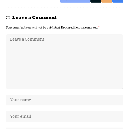
Leave a Comment
Your email address will not be published.
Required fields are marked
*