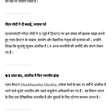
को वहां भी जीवित रखते हैं।
पीएम मोदी ने दी बधाई, जताया गर्व
प्रधानमंत्री नरेंद्र मोदी ने X (पूर्व में ट्विटर) पर इस संवाद की झलक साझा करते
हुए ग्रुप कैप्टन के साहस, समर्पण और वैज्ञानिक नेतृत्व की प्रशंसा की। उन्होंने
लिखा कि शुभांशु शुक्ला अंतरिक्ष में 1.4 अरब भारतीयों की उम्मीदें और सपने लेकर
गए हैं।
41 साल बाद, अंतरिक्ष में फिर भारतीय झंडा
ग्रुप कैप्टन Shubhanshu Shukla, राकेश शर्मा के बाद 41 वर्षों में अंतरिक्ष में
जाने वाले दूसरे भारतीय और पहले वायुसेना अधिकारी बन गए हैं। यह मिशन भारत
के लिए एक ऐतिहासिक उपलब्धि है और युवाओं के लिए प्रेरणा बनकर उभरा है।