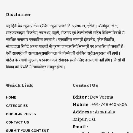
Disclaimer
यह हिंदी वेब न्यूज़ पोर्टल ब्रेकिंग न्यूज़, राजनीति, प्रशासन, ट्रेडिंग, बॉलीवुड, खेल,
लाइफस्टाइल, बिजनेस, स्वास्थ्य, ब्यूटी, रोजगार एवं टेक्नोलॉजी सहित विभिन्न विषयों से
संबंधित समाचार प्रकाशित करता है। प्रकाशित सामग्री इंटरनेट, प्रेस विज्ञप्ति,
संवाददाता रिपोर्ट अथवा पाठकों से प्राप्त जानकारियों/सामग्री पर आधारित हो सकती है।
ऐसी सामग्री की सत्यता/प्रामाणिकता की जिम्मेदारी संबंधित स्रोत/प्रदाता की होगी।
पोर्टल के स्वामी, मुद्रक, प्रकाशक एवं संपादक इसके लिए उत्तरदायी नहीं होंगे। किसी भी
विवाद की स्थिति में न्यायक्षेत्र रायपुर होगा।
Quick Link
Contact Us
Editor :
Dev Verma
HOME
Mobile :
+91-7489405506
CATEGORIES
Address :
Amanaka
POPULAR POSTS
Raipur, C.G.
CONTACT US
Email :
SUBMIT YOUR CONTENT