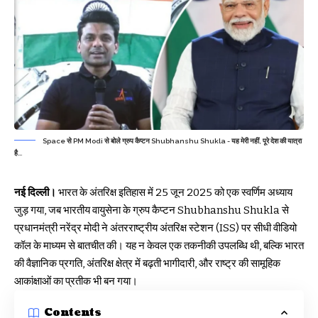
Space से PM Modi से बोले ग्रुप कैप्टन Shubhanshu Shukla - यह मेरी नहीं, पूरे देश की यात्रा
है…
नई दिल्ली।
भारत के अंतरिक्ष इतिहास में 25 जून 2025 को एक स्वर्णिम अध्याय
जुड़ गया, जब भारतीय वायुसेना के ग्रुप कैप्टन Shubhanshu Shukla से
प्रधानमंत्री नरेंद्र मोदी ने अंतरराष्ट्रीय अंतरिक्ष स्टेशन (ISS) पर सीधी वीडियो
कॉल के माध्यम से बातचीत की। यह न केवल एक तकनीकी उपलब्धि थी, बल्कि भारत
की वैज्ञानिक प्रगति, अंतरिक्ष क्षेत्र में बढ़ती भागीदारी, और राष्ट्र की सामूहिक
आकांक्षाओं का प्रतीक भी बन गया।
Contents