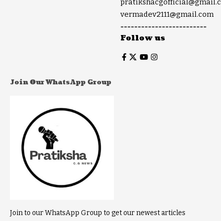
pratikshacgofficial@gmail.
vermadev2111@gmail.com
-------------------------
Follow us
Join Our WhatsApp Group
Join to our WhatsApp Group to get our newest articles