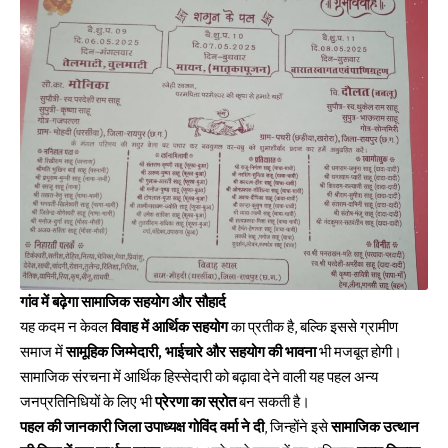
गांव में बढ़ेगा सामाजिक सहयोग और सौहार्द
यह कदम न केवल
विवाह में आर्थिक सहयोग
का प्रतीक है, बल्कि इससे ग्रामीण
समाज में
सामूहिक जिम्मेदारी, भाईचारे और सहयोग की भावना
भी मजबूत होगी।
सामाजिक संरचना में आर्थिक हिस्सेदारी को बढ़ावा देने वाली यह पहल अन्य
जनप्रतिनिधियों के लिए भी
प्रेरणा का स्रोत
बन सकती है।
पहल की जानकारी जिला उपाध्यक्ष गोविंद वर्मा ने दी
, जिन्होंने इसे
सामाजिक उत्थान