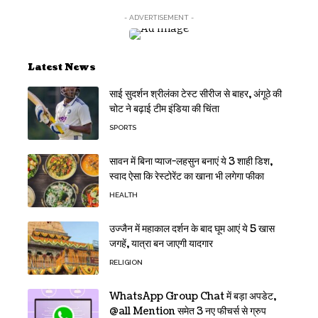
- ADVERTISEMENT -
Latest News
साई सुदर्शन श्रीलंका टेस्ट सीरीज से बाहर, अंगूठे की
चोट ने बढ़ाई टीम इंडिया की चिंता
SPORTS
सावन में बिना प्याज-लहसुन बनाएं ये 3 शाही डिश,
स्वाद ऐसा कि रेस्टोरेंट का खाना भी लगेगा फीका
HEALTH
उज्जैन में महाकाल दर्शन के बाद घूम आएं ये 5 खास
जगहें, यात्रा बन जाएगी यादगार
RELIGION
WhatsApp Group Chat में बड़ा अपडेट,
@all Mention समेत 3 नए फीचर्स से ग्रुप