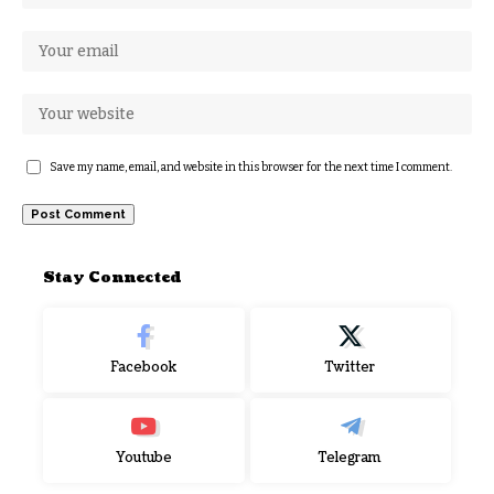
Save my name, email, and website in this browser for the next time I comment.
Stay Connected
Facebook
Twitter
Youtube
Telegram