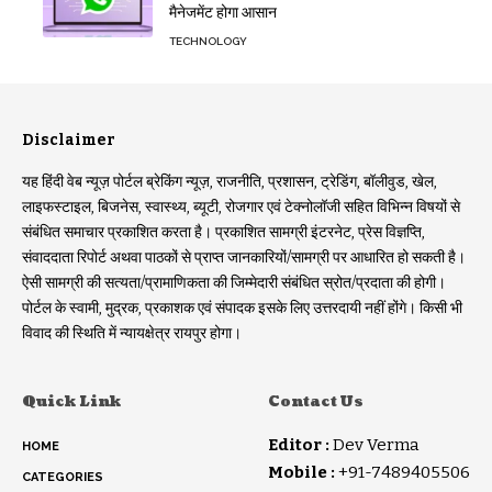
मैनेजमेंट होगा आसान
TECHNOLOGY
Disclaimer
यह हिंदी वेब न्यूज़ पोर्टल ब्रेकिंग न्यूज़, राजनीति, प्रशासन, ट्रेडिंग, बॉलीवुड, खेल,
लाइफस्टाइल, बिजनेस, स्वास्थ्य, ब्यूटी, रोजगार एवं टेक्नोलॉजी सहित विभिन्न विषयों से
संबंधित समाचार प्रकाशित करता है। प्रकाशित सामग्री इंटरनेट, प्रेस विज्ञप्ति,
संवाददाता रिपोर्ट अथवा पाठकों से प्राप्त जानकारियों/सामग्री पर आधारित हो सकती है।
ऐसी सामग्री की सत्यता/प्रामाणिकता की जिम्मेदारी संबंधित स्रोत/प्रदाता की होगी।
पोर्टल के स्वामी, मुद्रक, प्रकाशक एवं संपादक इसके लिए उत्तरदायी नहीं होंगे। किसी भी
विवाद की स्थिति में न्यायक्षेत्र रायपुर होगा।
Quick Link
Contact Us
Editor :
Dev Verma
HOME
Mobile :
+91-7489405506
CATEGORIES