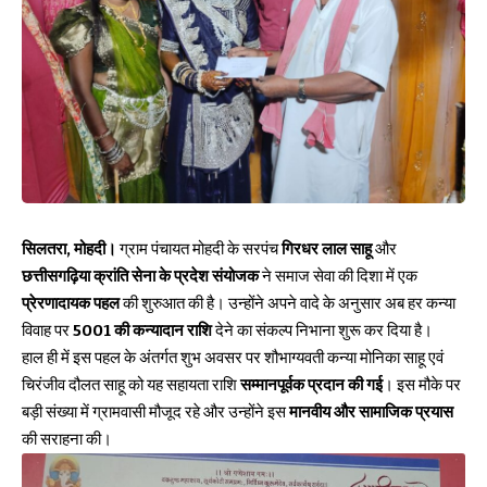
सिलतरा, मोहदी।
ग्राम पंचायत मोहदी के सरपंच
गिरधर लाल साहू
और
छत्तीसगढ़िया क्रांति सेना के प्रदेश संयोजक
ने समाज सेवा की दिशा में एक
प्रेरणादायक पहल
की शुरुआत की है। उन्होंने अपने वादे के अनुसार अब हर कन्या
विवाह पर
₹5001 की कन्यादान राशि
देने का संकल्प निभाना शुरू कर दिया है।
हाल ही में इस पहल के अंतर्गत शुभ अवसर पर शौभाग्यवती कन्या मोनिका साहू एवं
चिरंजीव दौलत साहू को यह सहायता राशि
सम्मानपूर्वक
प्रदान की गई
। इस मौके पर
बड़ी संख्या में ग्रामवासी मौजूद रहे और उन्होंने इस
मानवीय और सामाजिक प्रयास
की सराहना की।