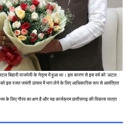
री अटल बिहारी वाजपेयी के नेतृत्व में हुआ था। इस कारण से इस वर्ष को ‘अटल
 मोदी को इस रजत जयंती उत्सव में भाग लेने के लिए आधिकारिक रूप से आमंत्रित
ाज्य के लिए गौरव का क्षण है और यह कार्यक्रम छत्तीसगढ़ की विकास यात्रा