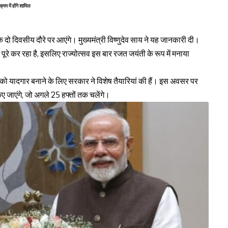
रम में होंगे शामिल
 के दो दिवसीय दौरे पर आएंगे। मुख्यमंत्री विष्णुदेव साय ने यह जानकारी दी।
ूरे कर रहा है, इसलिए राज्योत्सव इस बार रजत जयंती के रूप में मनाया
 को यादगार बनाने के लिए सरकार ने विशेष तैयारियां की हैं। इस अवसर पर
जाएंगे, जो अगले 25 हफ्तों तक चलेंगे।