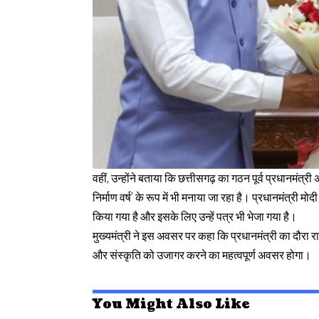
वहीं, उन्होंने बताया कि छत्तीसगढ़ का गठन पूर्व प्रधानमंत्
निर्माण वर्ष’ के रूप में भी मनाया जा रहा है। प्रधानमंत्री
किया गया है और इसके लिए उन्हें पत्र भी भेजा गया है।
मुख्यमंत्री ने इस अवसर पर कहा कि प्रधानमंत्री का दौरा र
और संस्कृति को उजागर करने का महत्वपूर्ण अवसर होगा।
You Might Also Like