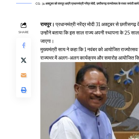
CG : 31 अक्टूबर को रायपुर आएंगे प्रधानमंत्री नरेंद्र मोदी, छत्तीसगढ़ राज्योत्सव के रजत जयंती कार्यक्
रायपुर।
प्रधानमंत्री नरेंद्र मोदी 31 अक्टूबर से छत्तीसगढ़
उन्होंने बताया कि इस साल राज्य अपनी स्थापना के 25 साल प
SHARE
जाएगा।
मुख्यमंत्री साय ने कहा कि 1 नवंबर को आयोजित राज्योत्सव
राज्यभर में अलग-अलग कार्यक्रम और समारोह आयोजित किए 