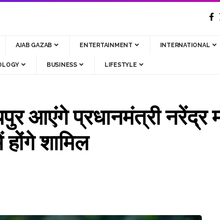
AJAB GAZAB
ENTERTAINMENT
INTERNATIONAL
OLOGY
BUSINESS
LIFESTYLE
 आएंगे प्रधानमंत्री नरेंद्र म
 होंगे शामिल