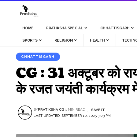
HOME
PRATIKSHA SPECIAL
CHHATTISGARH
SPORTS
RELIGION
HEALTH
TECHN
CHHATTISGARH
CG : 31 अक्टूबर को रायपुर
के रजत जयंती कार्यक्रम में
BY
PRATIKSHA CG
1 MIN READ
LAST UPDATED: SEPTEMBER 10, 2025 3:03 PM