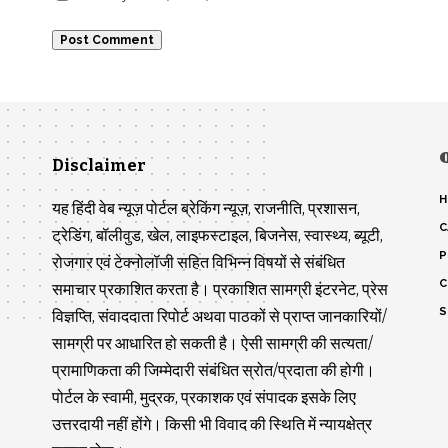
Disclaimer
H
यह हिंदी वेब न्यूज़ पोर्टल ब्रेकिंग न्यूज़, राजनीति, प्रशासन,
C
ट्रेडिंग, बॉलीवुड, खेल, लाइफस्टाइल, बिजनेस, स्वास्थ्य, ब्यूटी,
P
रोजगार एवं टेक्नोलॉजी सहित विभिन्न विषयों से संबंधित
C
समाचार प्रकाशित करता है। प्रकाशित सामग्री इंटरनेट, प्रेस
S
विज्ञप्ति, संवाददाता रिपोर्ट अथवा पाठकों से प्राप्त जानकारियों/
सामग्री पर आधारित हो सकती है। ऐसी सामग्री की सत्यता/
प्रामाणिकता की जिम्मेदारी संबंधित स्रोत/प्रदाता की होगी।
पोर्टल के स्वामी, मुद्रक, प्रकाशक एवं संपादक इसके लिए
उत्तरदायी नहीं होंगे। किसी भी विवाद की स्थिति में न्यायक्षेत्र