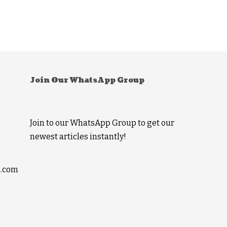
Join Our WhatsApp Group
Join to our WhatsApp Group to get our
newest articles instantly!
l.com