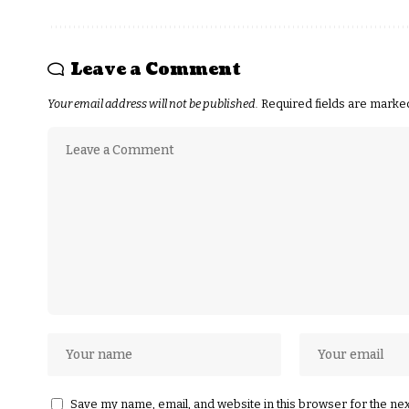
Leave a Comment
Your email address will not be published.
Required fields are mark
Save my name, email, and website in this browser for the ne