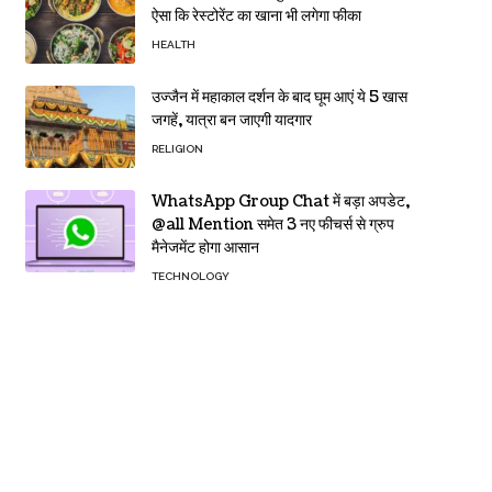
ऐसा कि रेस्टोरेंट का खाना भी लगेगा फीका
HEALTH
उज्जैन में महाकाल दर्शन के बाद घूम आएं ये 5 खास
जगहें, यात्रा बन जाएगी यादगार
RELIGION
WhatsApp Group Chat में बड़ा अपडेट,
@all Mention समेत 3 नए फीचर्स से ग्रुप
मैनेजमेंट होगा आसान
TECHNOLOGY