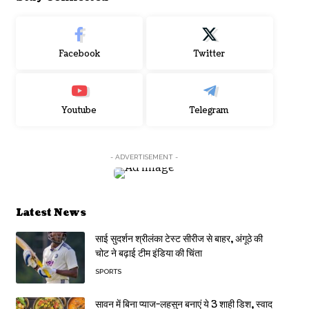
Facebook
Twitter
Youtube
Telegram
- ADVERTISEMENT -
Latest News
साई सुदर्शन श्रीलंका टेस्ट सीरीज से बाहर, अंगूठे की
चोट ने बढ़ाई टीम इंडिया की चिंता
SPORTS
सावन में बिना प्याज-लहसुन बनाएं ये 3 शाही डिश, स्वाद