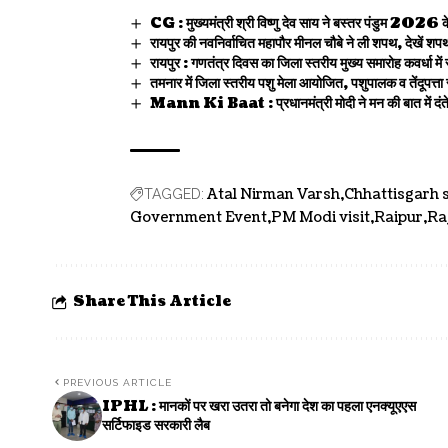
CG : मुख्यमंत्री श्री विष्णु देव साय ने बस्तर पंडुम 2026 
रायपुर की नवनिर्वाचित महापौर मीनल चौबे ने ली शपथ, देखें 
रायपुर : गणतंत्र दिवस का जिला स्तरीय मुख्य समारोह कवर्धा में 
तमनार में जिला स्तरीय पशु मेला आयोजित, पशुपालक व तेंदूपत्ता 
Mann Ki Baat : प्रधानमंत्री मोदी ने मन की बात में दंतेवा
Atal Nirman Varsh
Chhattisgarh 
TAGGED:
Government Event
PM Modi visit
Raipur
Ra
Share This Article
PREVIOUS ARTICLE
IPHL : मानकों पर खरा उतरा तो बनेगा देश का पहला एनक्यूएएस
सर्टिफाइड सरकारी लैब