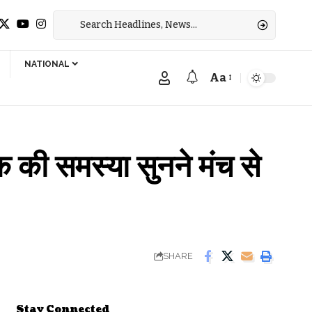
NATIONAL
Aa
Font
Resizer
क की समस्या सुनने मंच से
SHARE
Stay Connected