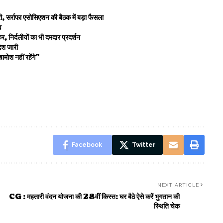
ी, सर्राफा एसोसिएशन की बैठक में बड़ा फैसला
व
, निर्दलीयों का भी दमदार प्रदर्शन
ेश जारी
ामोश नहीं रहेंगे”
Facebook
Twitter
NEXT ARTICLE
CG : महतारी वंदन योजना की 28वीं किस्त: घर बैठे ऐसे करें भुगतान की
स्थिति चेक