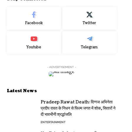
Facebook
Twitter
Youtube
Telegram
- ADVERTISEMENT -
Latest News
Pradeep Rawat Death: दिग्गज अभिनेता
प्रदीप रावत के निधन से फिल्म जगत में शोक, सितारों ने
दी भावभीनी श्रद्धांजलि
ENTERTAINMENT