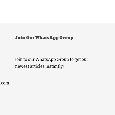
Join Our WhatsApp Group
Join to our WhatsApp Group to get our
newest articles instantly!
l.com