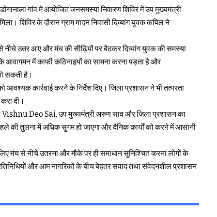
ंगानाला गांव में आयोजित जनसमस्या निवारण शिविर में उप मुख्यमंत्री
ला। शिविर के दौरान ग्राम मादन निवासी दिव्यांग युवक कपिल ने
च से नीचे उतर आए और मंच की सीढ़ियों पर बैठकर दिव्यांग युवक की समस्या
ा के आवागमन में काफी कठिनाइयों का सामना करना पड़ता है और
हो सकती है।
 को आवश्यक कार्रवाई करने के निर्देश दिए। जिला प्रशासन ने भी तत्परता
ध करा दी।
त्री Vishnu Deo Sai, उप मुख्यमंत्री अरुण साव और जिला प्रशासन का
े की तुलना में अधिक सुगम हो जाएगा और दैनिक कार्यों को करने में आसानी
 लिए मंच से नीचे उतरना और मौके पर ही समाधान सुनिश्चित करना लोगों के
प्रतिनिधियों और आम नागरिकों के बीच बेहतर संवाद तथा संवेदनशील प्रशासन