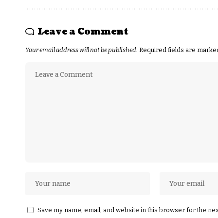
Leave a Comment
Your email address will not be published.
Required fields are mark
Save my name, email, and website in this browser for the ne