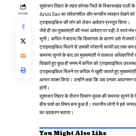
सुशासन तिहार के तहत कोरबा जिले के विकासखंड पाली के डो
Arun Sao का संवेदनशील और मानवीय व्यवहार देखने को मि
SHARE
ट्राइसाइकिल की मांग को लेकर आवेदन प्रस्तुत किया।
जैसे ही उप मुख्यमंत्री की नजर आवेदन पर पड़ी, वे स्वयं मं
सुनी। कपिल ने बताया कि दिव्यांगता के कारण उसे रोजमर्र
ट्राइसाइकिल मिलने से उसकी परेशानी काफी हद तक कम 
समस्या सुनने के बाद उप मुख्यमंत्री ने तत्काल अधिकारियों
दिखाते हुए कुछ ही समय में कपिल को ट्राइसाइकिल उपलब्
ट्राइसाइकिल मिलने पर कपिल ने खुशी जताते हुए मुख्यमं
आभार व्यक्त किया। उन्होंने कहा कि अब उनका आवागमन पहल
होगी।
सुशासन तिहार के दौरान दिव्यांग युवक की समस्या सुनने के
बीच चर्चा का विषय बना हुआ है। स्थानीय लोगों ने इसे जन
का उदाहरण बताया।
You Might Also Like