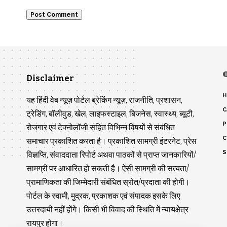
Disclaimer
H
यह हिंदी वेब न्यूज़ पोर्टल ब्रेकिंग न्यूज़, राजनीति, प्रशासन,
C
ट्रेडिंग, बॉलीवुड, खेल, लाइफस्टाइल, बिजनेस, स्वास्थ्य, ब्यूटी,
P
रोजगार एवं टेक्नोलॉजी सहित विभिन्न विषयों से संबंधित
C
समाचार प्रकाशित करता है। प्रकाशित सामग्री इंटरनेट, प्रेस
S
विज्ञप्ति, संवाददाता रिपोर्ट अथवा पाठकों से प्राप्त जानकारियों/
सामग्री पर आधारित हो सकती है। ऐसी सामग्री की सत्यता/
प्रामाणिकता की जिम्मेदारी संबंधित स्रोत/प्रदाता की होगी।
पोर्टल के स्वामी, मुद्रक, प्रकाशक एवं संपादक इसके लिए
उत्तरदायी नहीं होंगे। किसी भी विवाद की स्थिति में न्यायक्षेत्र
रायपुर होगा।