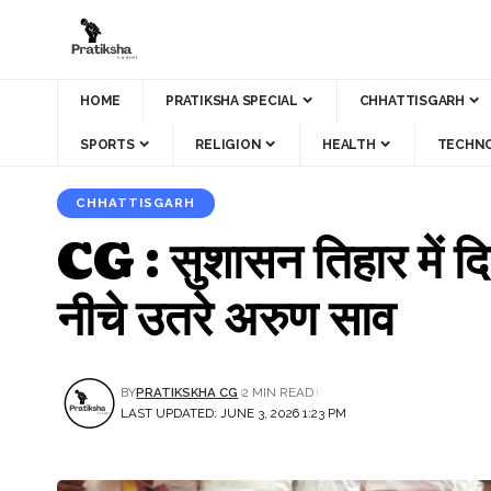
HOME
PRATIKSHA SPECIAL
CHHATTISGARH
SPORTS
RELIGION
HEALTH
TECHN
CHHATTISGARH
CG : सुशासन तिहार में दि
नीचे उतरे अरुण साव
BY
PRATIKSKHA CG
2 MIN READ
LAST UPDATED: JUNE 3, 2026 1:23 PM