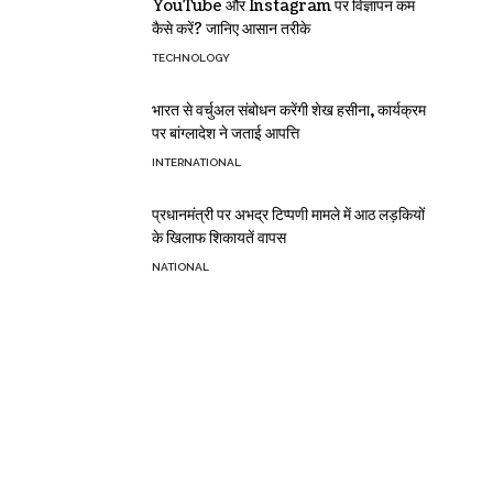
YouTube और Instagram पर विज्ञापन कम
कैसे करें? जानिए आसान तरीके
TECHNOLOGY
भारत से वर्चुअल संबोधन करेंगी शेख हसीना, कार्यक्रम
पर बांग्लादेश ने जताई आपत्ति
INTERNATIONAL
प्रधानमंत्री पर अभद्र टिप्पणी मामले में आठ लड़कियों
के खिलाफ शिकायतें वापस
NATIONAL