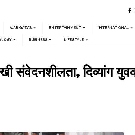
AJAB GAZAB
ENTERTAINMENT
INTERNATIONAL
OLOGY
BUSINESS
LIFESTYLE
खी संवेदनशीलता, दिव्यांग युव