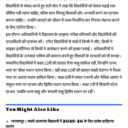
विद्यार्थियों से संवाद करते हुए श्री बोरा ने कहा कि विद्यार्थियों को केवल पढ़ाई तक
सीमित नहीं रहना चाहिए, बल्कि ज्ञान पिपासु शिक्षार्थी और अभ्यर्थी बनने का प्रयास
करना चाहिए। उन्होंने छात्रों को जीवन में लक्ष्य निर्धारित कर निरंतर मेहनत करने
के लिए प्रेरित किया।
इस दौरान अधिकारियों ने विद्यालय के उत्कृष्ट परीक्षा परिणामों और विद्यार्थियों की
उपलब्धियों की प्रशंसा की। टॉपर विद्यार्थियों से चर्चा में किसी ने सीए, किसी ने
साइबर इंजीनियर तो किसी ने कलेक्टर बनने की इच्छा जताई। अधिकारियों ने
विद्यार्थियों के उज्ज्वल भविष्य की कामना करते हुए शिक्षकों के प्रयासों को भी सराहा।
सम्मानित विद्यार्थियों में कक्षा 12वीं की छात्रा रिया साहू शामिल रहीं, जिन्होंने राज्य
स्तर पर चौथा स्थान प्राप्त किया। वहीं कक्षा 10वीं की छात्रा साक्षी देवांगन ने जिला
स्तर पर आठवां स्थान हासिल किया। कक्षा 8वीं में पायल रजानी और नैतिक आमटे ने
संकुल स्तर पर प्रथम और द्वितीय स्थान प्राप्त किया। कक्षा 5वीं में शिवानी पटेल
प्रथम, जबकि भव्या साहू और रूपाली साहू द्वितीय स्थान पर रहीं।
You Might Also Like
नारायणपुर : स्वामी आत्मानंद विद्यालयों में 2025-26 के लिए प्रवेश प्रक्रिया
प्रारंभ