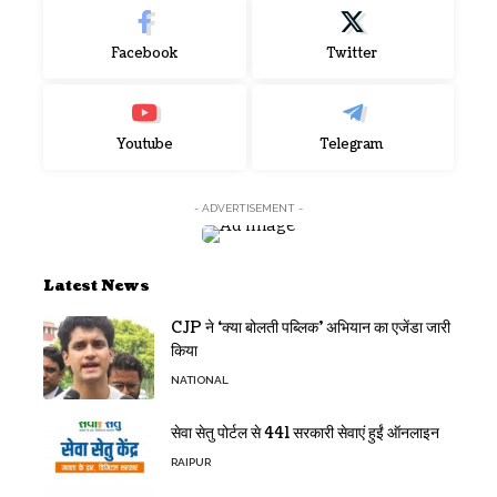
Facebook
Twitter
Youtube
Telegram
- ADVERTISEMENT -
Latest News
CJP ने ‘क्या बोलती पब्लिक’ अभियान का एजेंडा जारी
किया
NATIONAL
सेवा सेतु पोर्टल से 441 सरकारी सेवाएं हुईं ऑनलाइन
RAIPUR