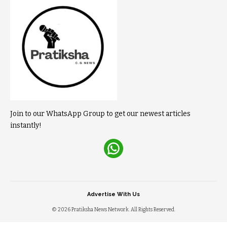
Join to our WhatsApp Group to get our newest articles
instantly!
Advertise With Us
© 2026 Pratiksha News Network. All Rights Reserved.