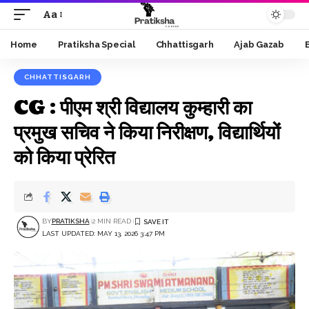
Aa
Font
Resizer
Home
Pratiksha Special
Chhattisgarh
Ajab Gazab
CHHATTISGARH
CG : पीएम श्री विद्यालय कुम्हारी का
प्रमुख सचिव ने किया निरीक्षण, विद्यार्थियों
को किया प्रेरित
BY
PRATIKSHA
2 MIN READ
LAST UPDATED: MAY 13, 2026 3:47 PM