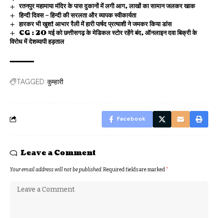
रतनपुर महामाया मंदिर के पास दुकानों में लगी आग, लाखों का सामान जलकर खाक
हिन्दी दिवस – हिन्दी की सरलता और व्यापक स्वीकार्यता
हारकर भी खुश! आभार रैली में हारी पार्षद प्रत्याशी ने जमकर किया डांस
CG : 20 मई को छत्तीसगढ़ के मेडिकल स्टोर रहेंगे बंद, ऑनलाइन दवा बिक्री के
विरोध में देशव्यापी हड़ताल
कुम्हारी
TAGGED:
Facebook
Leave a Comment
Your email address will not be published.
Required fields are marked
*