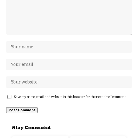
Save my name, email, and website in this browser for the next time I comment.
Stay Connected