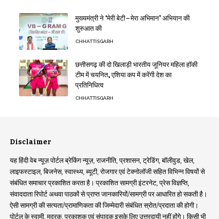
मुख्यमंत्री ने ‘मेरी बेटी–मेरा अभिमान’ अभियान की
शुरुआत की
CHHATTISGARH
छत्तीसगढ़ की दो खिलाड़ी भारतीय जूनियर महिला हॉकी
टीम में चयनित, एशिया कप में करेंगी देश का
प्रतिनिधित्व
CHHATTISGARH
Disclaimer
यह हिंदी वेब न्यूज़ पोर्टल ब्रेकिंग न्यूज़, राजनीति, प्रशासन, ट्रेडिंग, बॉलीवुड, खेल,
लाइफस्टाइल, बिजनेस, स्वास्थ्य, ब्यूटी, रोजगार एवं टेक्नोलॉजी सहित विभिन्न विषयों से
संबंधित समाचार प्रकाशित करता है। प्रकाशित सामग्री इंटरनेट, प्रेस विज्ञप्ति,
संवाददाता रिपोर्ट अथवा पाठकों से प्राप्त जानकारियों/सामग्री पर आधारित हो सकती है।
ऐसी सामग्री की सत्यता/प्रामाणिकता की जिम्मेदारी संबंधित स्रोत/प्रदाता की होगी।
पोर्टल के स्वामी, मुद्रक, प्रकाशक एवं संपादक इसके लिए उत्तरदायी नहीं होंगे। किसी भी