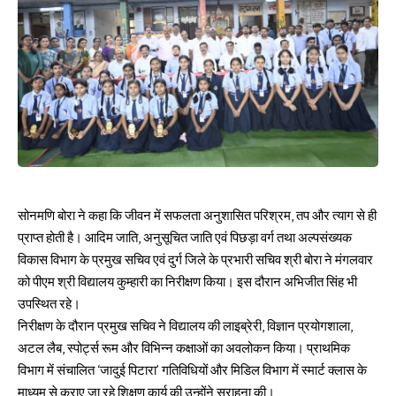
सोनमणि बोरा ने कहा कि जीवन में सफलता अनुशासित परिश्रम, तप और त्याग से ही
प्राप्त होती है। आदिम जाति, अनुसूचित जाति एवं पिछड़ा वर्ग तथा अल्पसंख्यक
विकास विभाग के प्रमुख सचिव एवं दुर्ग जिले के प्रभारी सचिव श्री बोरा ने मंगलवार
को पीएम श्री विद्यालय कुम्हारी का निरीक्षण किया। इस दौरान अभिजीत सिंह भी
उपस्थित रहे।
निरीक्षण के दौरान प्रमुख सचिव ने विद्यालय की लाइब्रेरी, विज्ञान प्रयोगशाला,
अटल लैब, स्पोर्ट्स रूम और विभिन्न कक्षाओं का अवलोकन किया। प्राथमिक
विभाग में संचालित ‘जादुई पिटारा’ गतिविधियों और मिडिल विभाग में स्मार्ट क्लास के
माध्यम से कराए जा रहे शिक्षण कार्य की उन्होंने सराहना की।