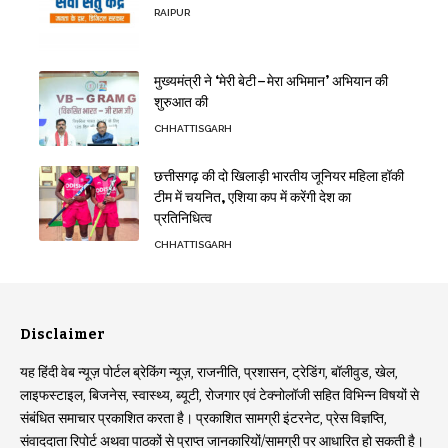
RAIPUR
मुख्यमंत्री ने ‘मेरी बेटी–मेरा अभिमान’ अभियान की
शुरुआत की
CHHATTISGARH
छत्तीसगढ़ की दो खिलाड़ी भारतीय जूनियर महिला हॉकी
टीम में चयनित, एशिया कप में करेंगी देश का
प्रतिनिधित्व
CHHATTISGARH
Disclaimer
यह हिंदी वेब न्यूज़ पोर्टल ब्रेकिंग न्यूज़, राजनीति, प्रशासन, ट्रेडिंग, बॉलीवुड, खेल,
लाइफस्टाइल, बिजनेस, स्वास्थ्य, ब्यूटी, रोजगार एवं टेक्नोलॉजी सहित विभिन्न विषयों से
संबंधित समाचार प्रकाशित करता है। प्रकाशित सामग्री इंटरनेट, प्रेस विज्ञप्ति,
संवाददाता रिपोर्ट अथवा पाठकों से प्राप्त जानकारियों/सामग्री पर आधारित हो सकती है।