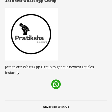
Join Our WhatsApp Group
Join to our WhatsApp Group to get our newest articles
instantly!
Advertise With Us