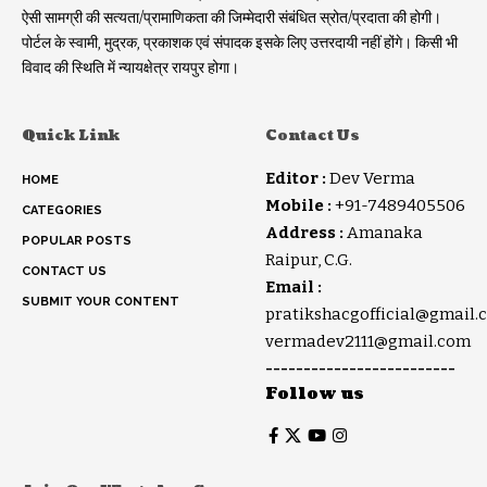
ऐसी सामग्री की सत्यता/प्रामाणिकता की जिम्मेदारी संबंधित स्रोत/प्रदाता की होगी।
पोर्टल के स्वामी, मुद्रक, प्रकाशक एवं संपादक इसके लिए उत्तरदायी नहीं होंगे। किसी भी
विवाद की स्थिति में न्यायक्षेत्र रायपुर होगा।
Quick Link
Contact Us
Editor :
Dev Verma
HOME
Mobile :
+91-7489405506
CATEGORIES
Address :
Amanaka
POPULAR POSTS
Raipur, C.G.
CONTACT US
Email :
SUBMIT YOUR CONTENT
pratikshacgofficial@gmail.
vermadev2111@gmail.com
-------------------------
Follow us