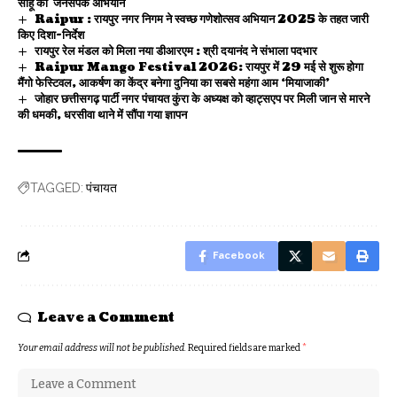
साहू का जनसंपर्क अभियान
Raipur : रायपुर नगर निगम ने स्वच्छ गणेशोत्सव अभियान 2025 के तहत जारी
किए दिशा-निर्देश
रायपुर रेल मंडल को मिला नया डीआरएम : श्री दयानंद ने संभाला पदभार
Raipur Mango Festival 2026: रायपुर में 29 मई से शुरू होगा
मैंगो फेस्टिवल, आकर्षण का केंद्र बनेगा दुनिया का सबसे महंगा आम ‘मियाजाकी’
जोहार छत्तीसगढ़ पार्टी नगर पंचायत कुंरा के अध्यक्ष को व्हाट्सएप पर मिली जान से मारने
की धमकी, धरसीवा थाने में सौंपा गया ज्ञापन
पंचायत
TAGGED:
Facebook
Leave a Comment
Your email address will not be published.
Required fields are marked
*