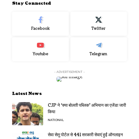
Stay Connected
Facebook
Twitter
Youtube
Telegram
- ADVERTISEMENT -
Latest News
CJP ने ‘क्या बोलती पब्लिक’ अभियान का एजेंडा जारी
किया
NATIONAL
सेवा सेतु पोर्टल से 441 सरकारी सेवाएं हुईं ऑनलाइन