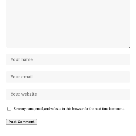
Save my name, email, and website in this browser for the next time I comment.