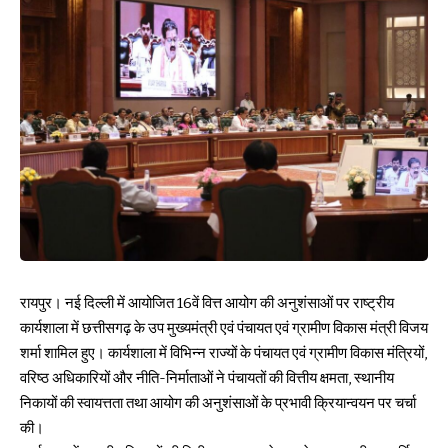
रायपुर। नई दिल्ली में आयोजित 16वें वित्त आयोग की अनुशंसाओं पर राष्ट्रीय
कार्यशाला में छत्तीसगढ़ के उप मुख्यमंत्री एवं पंचायत एवं ग्रामीण विकास मंत्री विजय
शर्मा शामिल हुए। कार्यशाला में विभिन्न राज्यों के पंचायत एवं ग्रामीण विकास मंत्रियों,
वरिष्ठ अधिकारियों और नीति-निर्माताओं ने पंचायतों की वित्तीय क्षमता, स्थानीय
निकायों की स्वायत्तता तथा आयोग की अनुशंसाओं के प्रभावी क्रियान्वयन पर चर्चा
की।