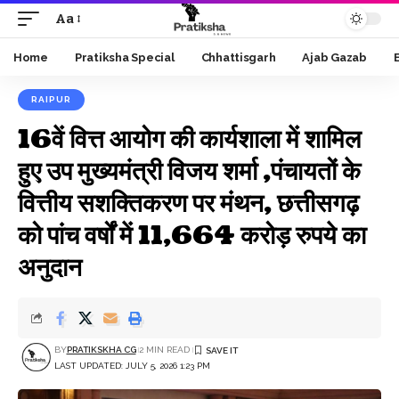
Aa
Font
Resizer
Home
Pratiksha Special
Chhattisgarh
Ajab Gazab
RAIPUR
16वें वित्त आयोग की कार्यशाला में शामिल
हुए उप मुख्यमंत्री विजय शर्मा ,पंचायतों के
वित्तीय सशक्तिकरण पर मंथन, छत्तीसगढ़
को पांच वर्षों में 11,664 करोड़ रुपये का
अनुदान
BY
PRATIKSKHA CG
2 MIN READ
LAST UPDATED: JULY 5, 2026 1:23 PM