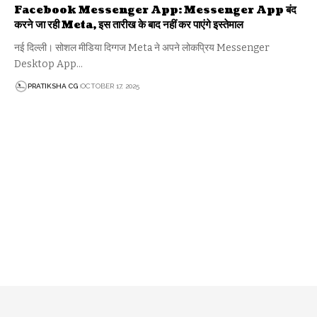
Facebook Messenger App: Messenger App बंद
करने जा रही Meta, इस तारीख के बाद नहीं कर पाएंगे इस्तेमाल
नई दिल्ली। सोशल मीडिया दिग्गज Meta ने अपने लोकप्रिय Messenger
Desktop App…
PRATIKSHA CG
OCTOBER 17, 2025