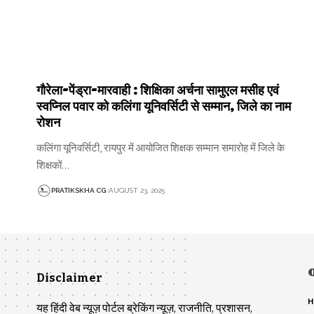
गौरेला-पेंड्रा-मारवाही : शिक्षिका अर्चना सामुएल मसीह एवं
स्वप्निल पवार को कलिंगा यूनिवर्सिटी से सम्मान, जिले का नाम
रोशन
कलिंगा यूनिवर्सिटी, रायपुर में आयोजित शिक्षक सम्मान समारोह में जिले के
शिक्षकों…
PRATIKSKHA CG
AUGUST 23, 2025
Disclaimer
H
यह हिंदी वेब न्यूज़ पोर्टल ब्रेकिंग न्यूज़, राजनीति, प्रशासन,