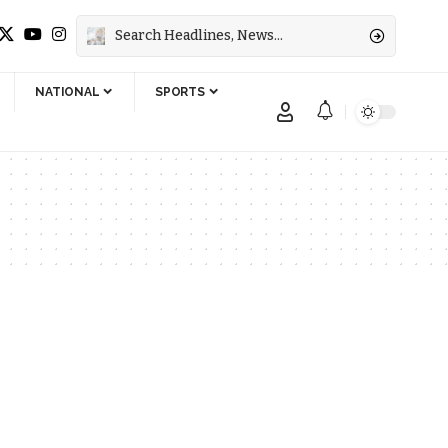
NATIONAL
SPORTS