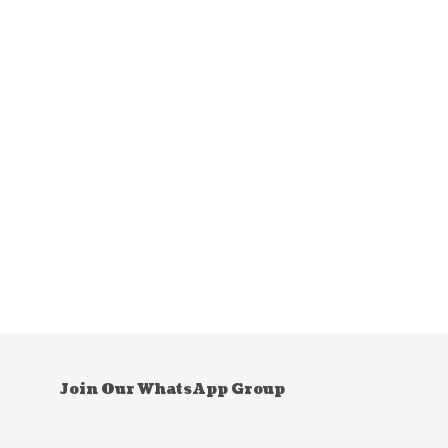
Join Our WhatsApp Group