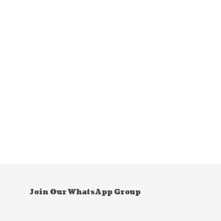
Join Our WhatsApp Group