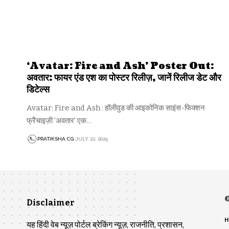
‘Avatar: Fire and Ash’ Poster Out:
अवतार: फायर एंड एश का पोस्टर रिलीज़, जानें रिलीज डेट और
डिटेल्स
Avatar: Fire and Ash : हॉलीवुड की आइकोनिक साइंस-फिक्शन
फ्रैंचाइज़ी 'अवतार' एक…
PRATIKSHA CG
JULY 22, 2025
Disclaimer
H
यह हिंदी वेब न्यूज़ पोर्टल ब्रेकिंग न्यूज़, राजनीति, प्रशासन,