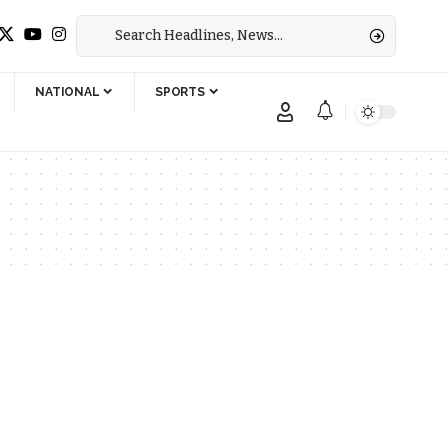
NATIONAL
SPORTS