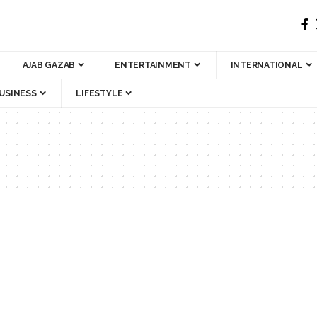
AJAB GAZAB
ENTERTAINMENT
INTERNATIONAL
USINESS
LIFESTYLE