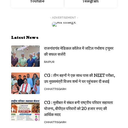
Youtube
Telegram
- ADVERTISEMENT -
Latest News
राजनांदगांव मेडिकल कॉलेज में जटिल गर्भाशय ट्यूमर
की सफल सर्जरी
RAIPUR
CG : तीन बहनों ने एक साथ पास की NEET परीक्षा,
उप मुख्यमंत्री विजय शर्मा ने घर पहुंचकर दी बधाई
CHHATTISGARH
CG : मुसीबत में संबल बनी राष्ट्रीय परिवार सहायता
योजना, बीपीएल परिवारों को 20 हजार रुपए की
आर्थिक मदद
CHHATTISGARH