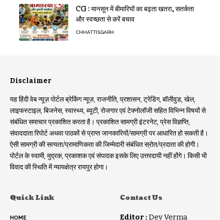
CG : मानसून में बीमारियों का बढ़ता खतरा, सतर्कता
और स्वच्छता से करें बचाव
CHHATTISGARH
Disclaimer
यह हिंदी वेब न्यूज़ पोर्टल ब्रेकिंग न्यूज़, राजनीति, प्रशासन, ट्रेडिंग, बॉलीवुड, खेल,
लाइफस्टाइल, बिजनेस, स्वास्थ्य, ब्यूटी, रोजगार एवं टेक्नोलॉजी सहित विभिन्न विषयों से
संबंधित समाचार प्रकाशित करता है। प्रकाशित सामग्री इंटरनेट, प्रेस विज्ञप्ति,
संवाददाता रिपोर्ट अथवा पाठकों से प्राप्त जानकारियों/सामग्री पर आधारित हो सकती है।
ऐसी सामग्री की सत्यता/प्रामाणिकता की जिम्मेदारी संबंधित स्रोत/प्रदाता की होगी।
पोर्टल के स्वामी, मुद्रक, प्रकाशक एवं संपादक इसके लिए उत्तरदायी नहीं होंगे। किसी भी
विवाद की स्थिति में न्यायक्षेत्र रायपुर होगा।
Quick Link
Contact Us
Editor :
Dev Verma
HOME