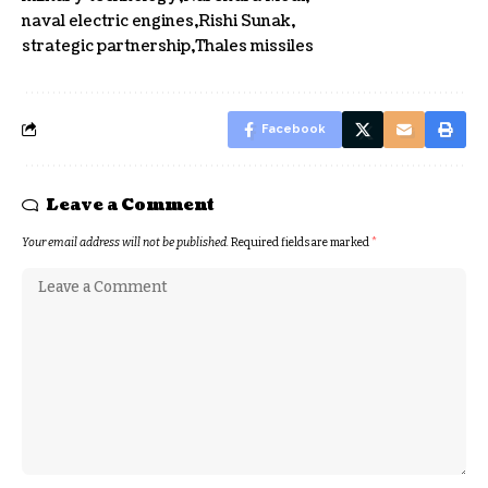
naval electric engines
Rishi Sunak
strategic partnership
Thales missiles
Facebook
Leave a Comment
Your email address will not be published.
Required fields are marked
*