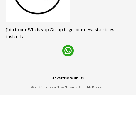
Join to our WhatsApp Group to get our newest articles
instantly!
Advertise With Us
© 2026 Pratiksha News Network. All Rights Reserved.