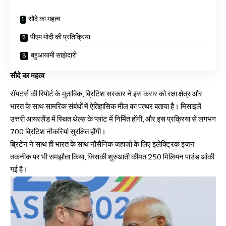
सौदे का महत्व
पीएम मोदी की प्रतिक्रिया
बहुआयामी साझेदारी
सौदे का महत्व
रॉयटर्स की रिपोर्ट के मुताबिक, ब्रिटिश सरकार ने इस करार को रक्षा क्षेत्र और
भारत के साथ सामरिक संबंधों में ऐतिहासिक मील का पत्थर बताया है। मिसाइलें
उत्तरी आयरलैंड में स्थित थेल्स के प्लांट में निर्मित होंगी, और इस प्रक्रिया से लगभग
700 ब्रिटिश नौकरियां सुरक्षित होंगी।
ब्रिटेन ने साथ ही भारत के साथ नौसैनिक जहाजों के लिए इलेक्ट्रिक इंजन
तकनीक पर भी समझौता किया, जिसकी शुरुआती कीमत 250 मिलियन पाउंड आंकी
गई है।