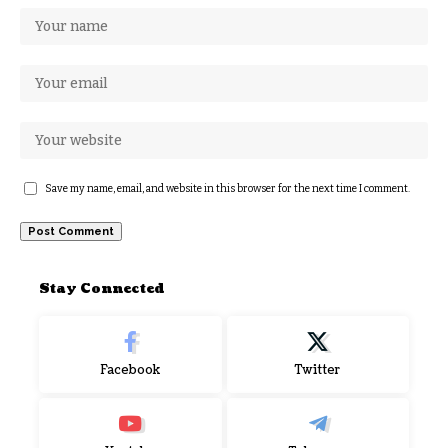
Save my name, email, and website in this browser for the next time I comment.
Stay Connected
Facebook
Twitter