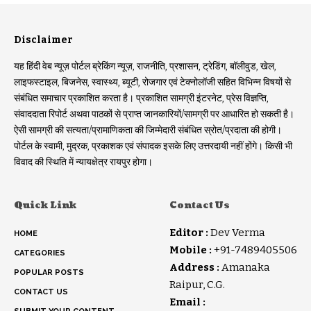
Disclaimer
यह हिंदी वेब न्यूज़ पोर्टल ब्रेकिंग न्यूज़, राजनीति, प्रशासन, ट्रेडिंग, बॉलीवुड, खेल,
लाइफस्टाइल, बिजनेस, स्वास्थ्य, ब्यूटी, रोजगार एवं टेक्नोलॉजी सहित विभिन्न विषयों से
संबंधित समाचार प्रकाशित करता है। प्रकाशित सामग्री इंटरनेट, प्रेस विज्ञप्ति,
संवाददाता रिपोर्ट अथवा पाठकों से प्राप्त जानकारियों/सामग्री पर आधारित हो सकती है।
ऐसी सामग्री की सत्यता/प्रामाणिकता की जिम्मेदारी संबंधित स्रोत/प्रदाता की होगी।
पोर्टल के स्वामी, मुद्रक, प्रकाशक एवं संपादक इसके लिए उत्तरदायी नहीं होंगे। किसी भी
विवाद की स्थिति में न्यायक्षेत्र रायपुर होगा।
Quick Link
Contact Us
Editor :
Dev Verma
HOME
Mobile :
+91-7489405506
CATEGORIES
Address :
Amanaka
POPULAR POSTS
Raipur, C.G.
CONTACT US
Email :