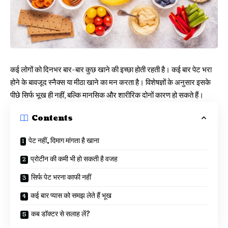
कई लोगों को दिनभर बार-बार कुछ खाने की इच्छा होती रहती है। कई बार पेट भरा
होने के बावजूद स्नैक्स या मीठा खाने का मन करता है। विशेषज्ञों के अनुसार इसके
पीछे सिर्फ भूख ही नहीं, बल्कि मानसिक और शारीरिक दोनों कारण हो सकते हैं।
Contents
पेट नहीं, दिमाग मांगता है खाना
प्रोटीन की कमी भी हो सकती है वजह
सिर्फ पेट भरना काफी नहीं
कई बार प्यास को समझ लेते हैं भूख
कब डॉक्टर से सलाह लें?