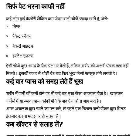
सिर्फ पेट भरना काफी नहीं
कई लोग हाई कैलोरी लेकिन कम पोषण वाली चीजें ज्यादा खाते हैं, जैसे:
चिप्स
पैकेट स्नैक्स
बेकरी आइटम
इंस्टेंट नूडल्स
ऐसी चीजें कुछ समय के लिए पेट भर देती हैं, लेकिन शरीर को जरूरी पोषक तत्व नहीं
मिलते। इसकी वजह से थोड़ी देर बाद फिर भूख जैसी महसूस होने लगती है।
कई बार प्यास को समझ लेते हैं भूख
शरीर में पानी की कमी होने पर भी कई बार भूख जैसा अहसास होता है। खासकर
गर्मियों में या ज्यादा चाय-कॉफी पीने के बाद ऐसा होना आम बात है।
अगर अचानक कुछ खाने का मन करे, तो पहले एक गिलास पानी पीकर कुछ मिनट
इंतजार करना मददगार हो सकता है।
कब डॉक्टर से सलाह लें?