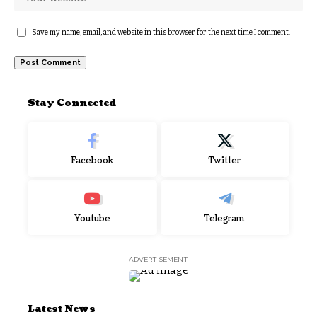
Save my name, email, and website in this browser for the next time I comment.
Stay Connected
Facebook
Twitter
Youtube
Telegram
- ADVERTISEMENT -
Latest News