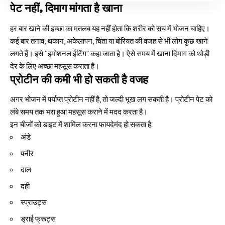
पेट नहीं, दिमाग मांगता है खाना
हर बार खाने की इच्छा का मतलब यह नहीं होता कि शरीर को सच में भोजन चाहिए।
कई बार तनाव, थकान, अकेलापन, चिंता या बोरियत की वजह से भी लोग कुछ खाने
लगते हैं। इसे “इमोशनल ईटिंग” कहा जाता है। ऐसे समय में खाना दिमाग को थोड़ी
देर के लिए अच्छा महसूस कराता है।
प्रोटीन की कमी भी हो सकती है वजह
अगर भोजन में पर्याप्त प्रोटीन नहीं है, तो जल्दी भूख लग सकती है। प्रोटीन पेट को
लंबे समय तक भरा हुआ महसूस कराने में मदद करता है।
इन चीजों को डाइट में शामिल करना फायदेमंद हो सकता है:
अंडे
पनीर
दाल
दही
स्प्राउट्स
ड्राई फ्रूट्स