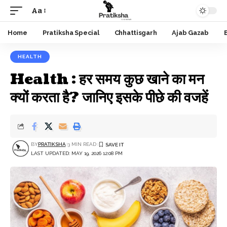
Aa
Font
Resizer
Home
Pratiksha Special
Chhattisgarh
Ajab Gazab
HEALTH
Health : हर समय कुछ खाने का मन
क्यों करता है? जानिए इसके पीछे की वजहें
BY
PRATIKSHA
3 MIN READ
LAST UPDATED: MAY 19, 2026 12:08 PM