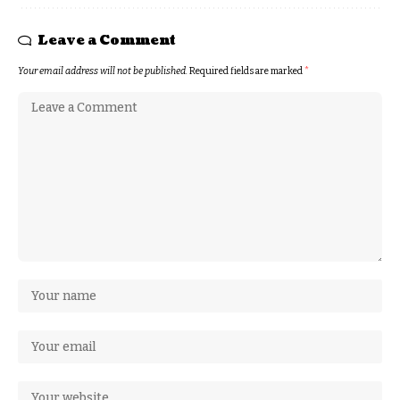
Leave a Comment
Your email address will not be published.
Required fields are marked
*