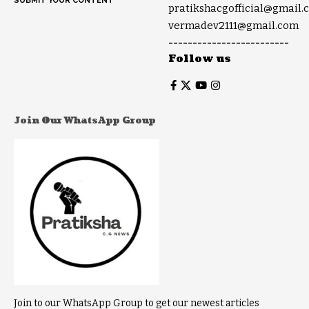
SUBMIT YOUR CONTENT
pratikshacgofficial@gmail.
vermadev2111@gmail.com
-------------------------
Follow us
Join Our WhatsApp Group
Join to our WhatsApp Group to get our newest articles