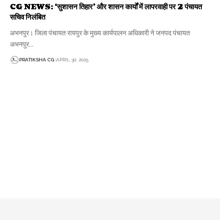
CG NEWS: ‘सुशासन तिहार’ और शासन कार्यों में लापरवाही पर 2 पंचायत
सचिव निलंबित
अभनपुर। जिला पंचायत रायपुर के मुख्य कार्यपालन अधिकारी ने जनपद पंचायत
अभनपुर…
PRATIKSHA CG
APRIL 30, 2025