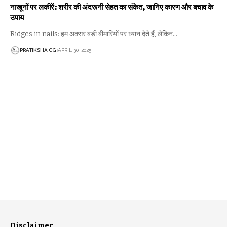
नाखूनों पर लकीरें: शरीर की अंदरूनी सेहत का संकेत, जानिए कारण और बचाव के
उपाय
Ridges in nails: हम अक्सर बड़ी बीमारियों पर ध्यान देते हैं, लेकिन…
PRATIKSHA CG
APRIL 30, 2025
Disclaimer