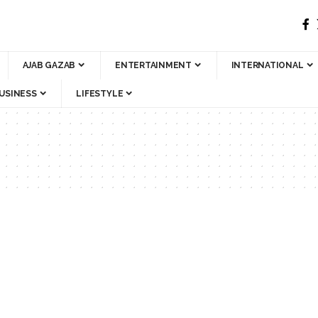
AJAB GAZAB
ENTERTAINMENT
INTERNATIONAL
USINESS
LIFESTYLE