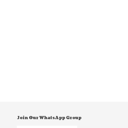
Join Our WhatsApp Group