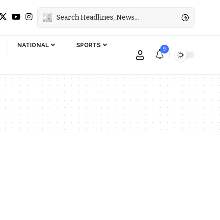
NATIONAL
SPORTS
9