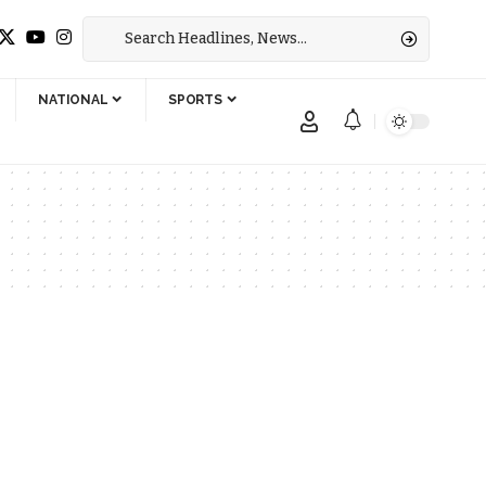
NATIONAL
SPORTS