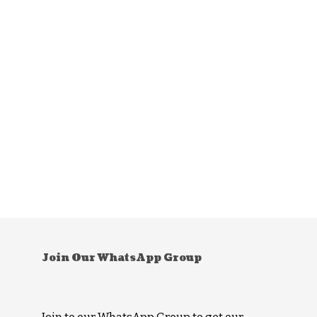
Join Our WhatsApp Group