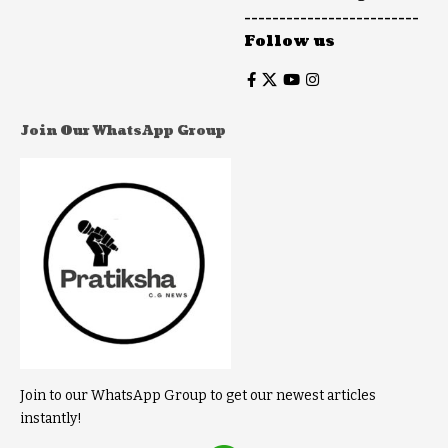
-------------------------
Follow us
Join Our WhatsApp Group
Join to our WhatsApp Group to get our newest articles
instantly!