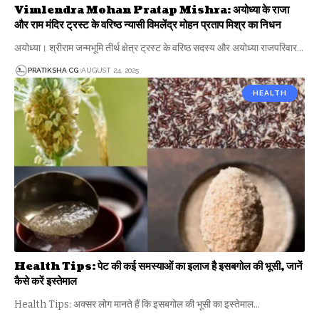
Vimlendra Mohan Pratap Mishra: अयोध्या के राजा
और राम मंदिर ट्रस्ट के वरिष्ठ न्यासी विमलेंद्र मोहन प्रताप मिश्र का निधन
अयोध्या। श्रीराम जन्मभूमि तीर्थ क्षेत्र ट्रस्ट के वरिष्ठ सदस्य और अयोध्या राजपरिवार…
PRATIKSHA CG
AUGUST 24, 2025
HEALTH
Health Tips: पेट की कई समस्याओं का इलाज है इसबगोल की भूसी, जानें
कैसे करें इस्तेमाल
Health Tips: अक्सर लोग मानते हैं कि इसबगोल की भूसी का इस्तेमाल…