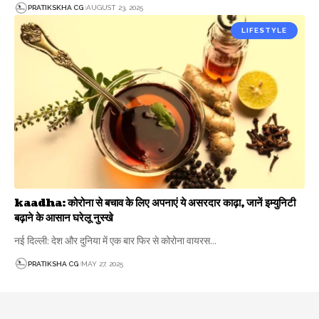
PRATIKSKHA CG
AUGUST 23, 2025
LIFESTYLE
kaadha: कोरोना से बचाव के लिए अपनाएं ये असरदार काढ़ा, जानें इम्युनिटी
बढ़ाने के आसान घरेलू नुस्खे
नई दिल्ली: देश और दुनिया में एक बार फिर से कोरोना वायरस…
PRATIKSHA CG
MAY 27, 2025