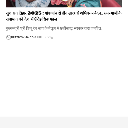
सुशासन तिहार 2025 : गांव-गांव से तीन लाख से अधिक आवेदन, समस्याओं के
समाधान की दिशा में ऐतिहासिक पहल
मुख्यमंत्री श्री विष्णु देव साय के नेतृत्व में छत्तीसगढ़ सरकार द्वारा जनहित…
PRATIKSKHA CG
APRIL 11, 2025