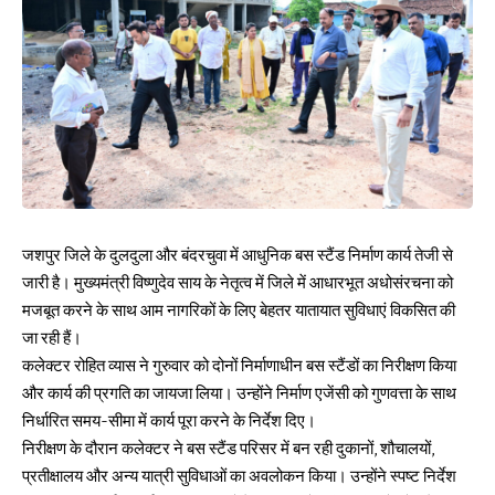
जशपुर जिले के दुलदुला और बंदरचुवा में आधुनिक बस स्टैंड निर्माण कार्य तेजी से
जारी है। मुख्यमंत्री विष्णुदेव साय के नेतृत्व में जिले में आधारभूत अधोसंरचना को
मजबूत करने के साथ आम नागरिकों के लिए बेहतर यातायात सुविधाएं विकसित की
जा रही हैं।
कलेक्टर रोहित व्यास ने गुरुवार को दोनों निर्माणाधीन बस स्टैंडों का निरीक्षण किया
और कार्य की प्रगति का जायजा लिया। उन्होंने निर्माण एजेंसी को गुणवत्ता के साथ
निर्धारित समय-सीमा में कार्य पूरा करने के निर्देश दिए।
निरीक्षण के दौरान कलेक्टर ने बस स्टैंड परिसर में बन रही दुकानों, शौचालयों,
प्रतीक्षालय और अन्य यात्री सुविधाओं का अवलोकन किया। उन्होंने स्पष्ट निर्देश