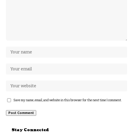
Save my name, email, and website in this browser for the next time I comment.
Stay Connected