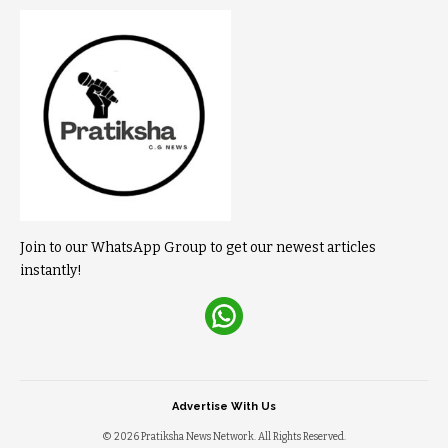
Join to our WhatsApp Group to get our newest articles
instantly!
Advertise With Us
© 2026 Pratiksha News Network. All Rights Reserved.