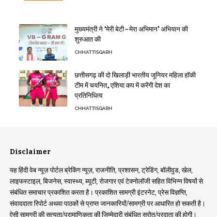
मुख्यमंत्री ने ‘मेरी बेटी–मेरा अभिमान’ अभियान की
शुरुआत की
CHHATTISGARH
छत्तीसगढ़ की दो खिलाड़ी भारतीय जूनियर महिला हॉकी
टीम में चयनित, एशिया कप में करेंगी देश का
प्रतिनिधित्व
CHHATTISGARH
Disclaimer
यह हिंदी वेब न्यूज़ पोर्टल ब्रेकिंग न्यूज़, राजनीति, प्रशासन, ट्रेडिंग, बॉलीवुड, खेल,
लाइफस्टाइल, बिजनेस, स्वास्थ्य, ब्यूटी, रोजगार एवं टेक्नोलॉजी सहित विभिन्न विषयों से
संबंधित समाचार प्रकाशित करता है। प्रकाशित सामग्री इंटरनेट, प्रेस विज्ञप्ति,
संवाददाता रिपोर्ट अथवा पाठकों से प्राप्त जानकारियों/सामग्री पर आधारित हो सकती है।
ऐसी सामग्री की सत्यता/प्रामाणिकता की जिम्मेदारी संबंधित स्रोत/प्रदाता की होगी।