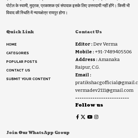
पोर्टल के स्वामी, मुद्रक, प्रकाशक एवं संपादक इसके लिए उत्तरदायी नहीं होंगे। किसी भी
विवाद की स्थिति में न्यायक्षेत्र रायपुर होगा।
Quick Link
Contact Us
Editor :
Dev Verma
HOME
Mobile :
+91-7489405506
CATEGORIES
Address :
Amanaka
POPULAR POSTS
Raipur, C.G.
CONTACT US
Email :
SUBMIT YOUR CONTENT
pratikshacgofficial@gmail.
vermadev2111@gmail.com
-------------------------
Follow us
Join Our WhatsApp Group