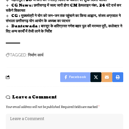
महासमुंद : 26 जनवरी को गणतंत्र दिवस के अवसर पर शुष्क दिवस घोषित
CG News: छत्तीसगढ़ में जल्द जारी होगा CM हेल्पलाइन नंबर, 24 घंटे दर्ज कर
सकेंगे शिकायत
CG : मुख्यमंत्री ने योग को जन-जन तक पहुंचाने का किया आह्वान, संजय अग्रवाल ने
संभाला छत्तीसगढ़ योग आयोग के अध्यक्ष का पदभार
Dantewada : बारसूर के क्षतिग्रस्त गणेश बहार पुल की मरम्मत पूरी, कलेक्टर ने
दिए अन्य कार्यों में तेजी लाने के निर्देश
निर्माण कार्य
TAGGED:
Facebook
Leave a Comment
Your email address will not be published.
Required fields are marked
*