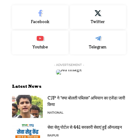
Facebook
Twitter
Youtube
Telegram
- ADVERTISEMENT -
Latest News
CJP ने ‘क्या बोलती पब्लिक’ अभियान का एजेंडा जारी
किया
NATIONAL
सेवा सेतु पोर्टल से 441 सरकारी सेवाएं हुईं ऑनलाइन
RAIPUR