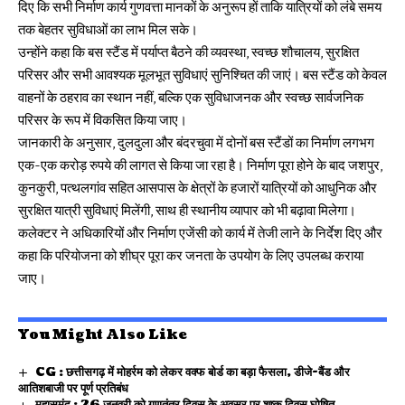
दिए कि सभी निर्माण कार्य गुणवत्ता मानकों के अनुरूप हों ताकि यात्रियों को लंबे समय
तक बेहतर सुविधाओं का लाभ मिल सके।
उन्होंने कहा कि बस स्टैंड में पर्याप्त बैठने की व्यवस्था, स्वच्छ शौचालय, सुरक्षित
परिसर और सभी आवश्यक मूलभूत सुविधाएं सुनिश्चित की जाएं। बस स्टैंड को केवल
वाहनों के ठहराव का स्थान नहीं, बल्कि एक सुविधाजनक और स्वच्छ सार्वजनिक
परिसर के रूप में विकसित किया जाए।
जानकारी के अनुसार, दुलदुला और बंदरचुवा में दोनों बस स्टैंडों का निर्माण लगभग
एक-एक करोड़ रुपये की लागत से किया जा रहा है। निर्माण पूरा होने के बाद जशपुर,
कुनकुरी, पत्थलगांव सहित आसपास के क्षेत्रों के हजारों यात्रियों को आधुनिक और
सुरक्षित यात्री सुविधाएं मिलेंगी, साथ ही स्थानीय व्यापार को भी बढ़ावा मिलेगा।
कलेक्टर ने अधिकारियों और निर्माण एजेंसी को कार्य में तेजी लाने के निर्देश दिए और
कहा कि परियोजना को शीघ्र पूरा कर जनता के उपयोग के लिए उपलब्ध कराया
जाए।
You Might Also Like
CG : छत्तीसगढ़ में मोहर्रम को लेकर वक्फ बोर्ड का बड़ा फैसला, डीजे-बैंड और
आतिशबाजी पर पूर्ण प्रतिबंध