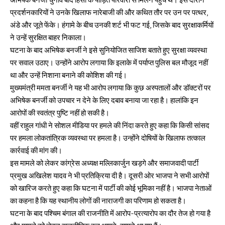
अभिषेक बनर्जी चुनाव बाद हिंसा के पीड़ित परिवारों से मिलने पहुंचे थे। इस दौरान
प्रदर्शनकारियों ने उनके खिलाफ नारेबाजी की और कथित तौर पर उन पर पत्थर,
अंडे और जूते फेंके। हंगामे के बीच उनकी शर्ट भी फट गई, जिसके बाद सुरक्षाकर्मियों
ने उन्हें सुरक्षित बाहर निकाला।
घटना के बाद अभिषेक बनर्जी ने इसे सुनियोजित साजिश बताते हुए सुरक्षा व्यवस्था
पर सवाल उठाए। उन्होंने आरोप लगाया कि इलाके में पर्याप्त पुलिस बल मौजूद नहीं
था और उन्हें निशाना बनाने की कोशिश की गई।
मुख्यमंत्री ममता बनर्जी ने यह भी आरोप लगाया कि कुछ अस्पतालों और डॉक्टरों पर
अभिषेक बनर्जी को उपचार न देने के लिए दबाव बनाया जा रहा है। हालांकि इन
आरोपों की स्वतंत्र पुष्टि नहीं हो सकी है।
वहीं राहुल गांधी ने सोशल मीडिया पर हमले की निंदा करते हुए कहा कि किसी सांसद
पर हमला लोकतांत्रिक व्यवस्था पर हमला है। उन्होंने दोषियों के खिलाफ तत्काल
कार्रवाई की मांग की।
इस मामले को लेकर कांग्रेस अध्यक्ष मल्लिकार्जुन खड़गे और समाजवादी पार्टी
प्रमुख अखिलेश यादव ने भी प्रतिक्रिया दी है। दूसरी ओर भाजपा ने सभी आरोपों
को खारिज करते हुए कहा कि घटना में पार्टी की कोई भूमिका नहीं है। भाजपा नेताओं
का कहना है कि यह स्थानीय लोगों की नाराजगी का परिणाम हो सकता है।
घटना के बाद पश्चिम बंगाल की राजनीति में आरोप-प्रत्यारोप का दौर तेज हो गया है