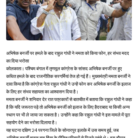
अभिषेक बनर्जी पर हमले के बाद राहुल गांधी ने ममता को किया फोन, हर संभव मदद
का दिया भरोसा
कोलकाता। पश्चिम बंगाल में तृणमूल कांग्रेस के सांसद अभिषेक बनर्जी पर हुए
कथित हमले के बाद राजनीतिक सरगर्मियां तेज हो गई हैं। मुख्यमंत्री ममता बनर्जी ने
दावा किया है कि कांग्रेस नेता राहुल गांधी ने उन्हें फोन कर अभिषेक बनर्जी के इलाज
के लिए हर संभव सहायता का आश्वासन दिया है।
ममता बनर्जी ने शनिवार देर रात पत्रकारों से बातचीत में बताया कि राहुल गांधी ने कहा
है कि यदि जरूरत पड़े तो अभिषेक बनर्जी को इलाज के लिए हैदराबाद या किसी अन्य
स्थान पर भी ले जाया जा सकता है। उन्होंने कहा कि राहुल गांधी ने इस मामले में पूरा
सहयोग देने का भरोसा दिलाया है।
यह घटना दक्षिण 24 परगना जिले के सोनारपुर इलाके में उस समय हुई, जब