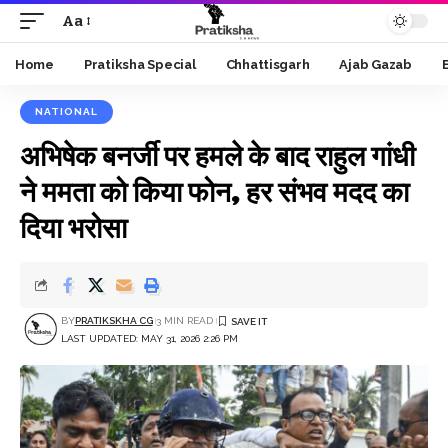
Aa
Font
Resizer
Home
Pratiksha Special
Chhattisgarh
Ajab Gazab
NATIONAL
अभिषेक बनर्जी पर हमले के बाद राहुल गांधी
ने ममता को किया फोन, हर संभव मदद का
दिया भरोसा
BY
PRATIKSKHA CG
3 MIN READ
LAST UPDATED: MAY 31, 2026 2:26 PM