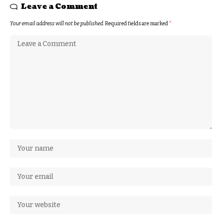
Leave a Comment
Your email address will not be published.
Required fields are marked
*