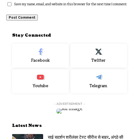
Save my name, email, and website in this browser for the next time I comment.
Stay Connected
Facebook
Twitter
Youtube
Telegram
- ADVERTISEMENT -
Latest News
साई सुदर्शन श्रीलंका टेस्ट सीरीज से बाहर, अंगूठे की