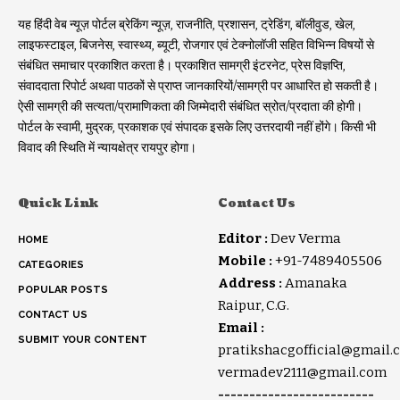
यह हिंदी वेब न्यूज़ पोर्टल ब्रेकिंग न्यूज़, राजनीति, प्रशासन, ट्रेडिंग, बॉलीवुड, खेल,
लाइफस्टाइल, बिजनेस, स्वास्थ्य, ब्यूटी, रोजगार एवं टेक्नोलॉजी सहित विभिन्न विषयों से
संबंधित समाचार प्रकाशित करता है। प्रकाशित सामग्री इंटरनेट, प्रेस विज्ञप्ति,
संवाददाता रिपोर्ट अथवा पाठकों से प्राप्त जानकारियों/सामग्री पर आधारित हो सकती है।
ऐसी सामग्री की सत्यता/प्रामाणिकता की जिम्मेदारी संबंधित स्रोत/प्रदाता की होगी।
पोर्टल के स्वामी, मुद्रक, प्रकाशक एवं संपादक इसके लिए उत्तरदायी नहीं होंगे। किसी भी
विवाद की स्थिति में न्यायक्षेत्र रायपुर होगा।
Quick Link
Contact Us
Editor :
Dev Verma
HOME
Mobile :
+91-7489405506
CATEGORIES
Address :
Amanaka
POPULAR POSTS
Raipur, C.G.
CONTACT US
Email :
SUBMIT YOUR CONTENT
pratikshacgofficial@gmail.
vermadev2111@gmail.com
-------------------------