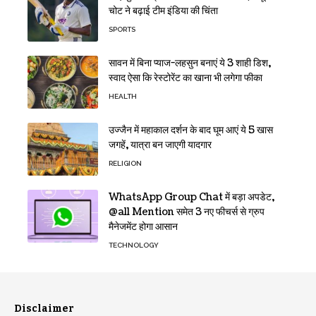
चोट ने बढ़ाई टीम इंडिया की चिंता
SPORTS
सावन में बिना प्याज-लहसुन बनाएं ये 3 शाही डिश,
स्वाद ऐसा कि रेस्टोरेंट का खाना भी लगेगा फीका
HEALTH
उज्जैन में महाकाल दर्शन के बाद घूम आएं ये 5 खास
जगहें, यात्रा बन जाएगी यादगार
RELIGION
WhatsApp Group Chat में बड़ा अपडेट,
@all Mention समेत 3 नए फीचर्स से ग्रुप
मैनेजमेंट होगा आसान
TECHNOLOGY
Disclaimer