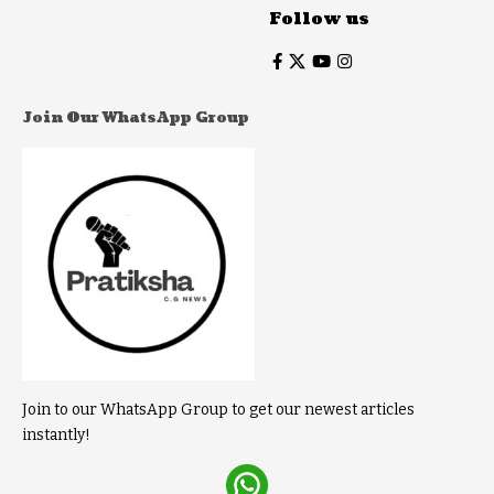
Follow us
Join Our WhatsApp Group
Join to our WhatsApp Group to get our newest articles
instantly!