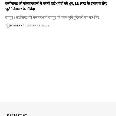
छत्तीसगढ़ की संस्कारधानी में मचेगी दही-हांडी की धूम, 11 लाख के इनाम के लिए
जुटेंगे देशभर के गोविंदा
रायपुर। छत्तीसगढ़ की संस्कारधानी रायपुर की पावन भूमि गुढ़ियारी एक बार फिर…
PRATIKSHA CG
AUGUST 16, 2025
Disclaimer