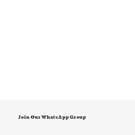
Join Our WhatsApp Group