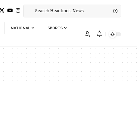
NATIONAL
SPORTS