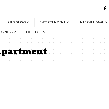
AJAB GAZAB
ENTERTAINMENT
INTERNATIONAL
USINESS
LIFESTYLE
Apartment