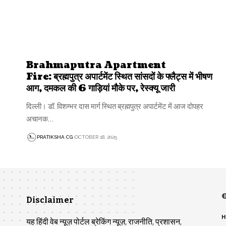
Brahmaputra Apartment
Fire: ब्रह्मपुत्र अपार्टमेंट स्थित सांसदों के फ्लैट्स में भीषण
आग, दमकल की 6 गाड़ियां मौके पर, रेस्क्यू जारी
दिल्ली। डॉ. विशम्भर दास मार्ग स्थित ब्रह्मपुत्र अपार्टमेंट में आज दोपहर
अचानक…
PRATIKSHA CG
OCTOBER 18, 2025
Disclaimer
H
यह हिंदी वेब न्यूज़ पोर्टल ब्रेकिंग न्यूज़, राजनीति, प्रशासन,