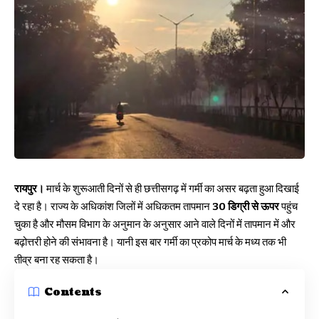
रायपुर।
मार्च के शुरूआती दिनों से ही छत्तीसगढ़ में गर्मी का असर बढ़ता हुआ दिखाई
दे रहा है। राज्य के अधिकांश जिलों में अधिकतम तापमान
30 डिग्री से ऊपर
पहुंच
चुका है और मौसम विभाग के अनुमान के अनुसार आने वाले दिनों में तापमान में और
बढ़ोत्तरी होने की संभावना है। यानी इस बार गर्मी का प्रकोप मार्च के मध्य तक भी
तीव्र बना रह सकता है।
Contents