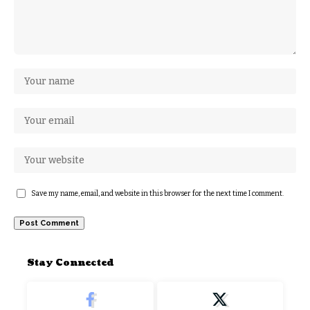
Save my name, email, and website in this browser for the next time I comment.
Stay Connected