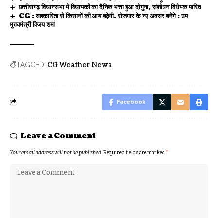
छत्तीसगढ़ विधानसभा में विधायकों का दैनिक भत्ता हुआ दोगुना, संशोधन विधेयक पारित
CG : सहकारिता से किसानों की आय बढ़ेगी, रोजगार के नए अवसर बनेंगे : उप
मुख्यमंत्री विजय शर्मा
CG Weather News
TAGGED:
Facebook
Leave a Comment
Your email address will not be published.
Required fields are marked
*