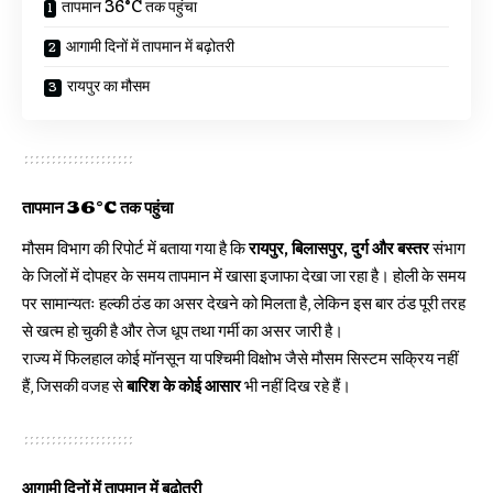
तापमान 36°C तक पहुंचा
आगामी दिनों में तापमान में बढ़ोतरी
रायपुर का मौसम
तापमान 36°C तक पहुंचा
मौसम विभाग की रिपोर्ट में बताया गया है कि
रायपुर, बिलासपुर, दुर्ग और बस्तर
संभाग
के जिलों में दोपहर के समय तापमान में खासा इजाफा देखा जा रहा है। होली के समय
पर सामान्यतः हल्की ठंड का असर देखने को मिलता है, लेकिन इस बार ठंड पूरी तरह
से खत्म हो चुकी है और तेज धूप तथा गर्मी का असर जारी है।
राज्य में फिलहाल कोई मॉनसून या पश्चिमी विक्षोभ जैसे मौसम सिस्टम सक्रिय नहीं
हैं, जिसकी वजह से
बारिश के कोई आसार
भी नहीं दिख रहे हैं।
आगामी दिनों में तापमान में बढ़ोतरी