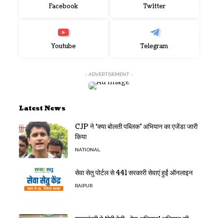
Facebook
Twitter
Youtube
Telegram
- ADVERTISEMENT -
Latest News
CJP ने ‘क्या बोलती पब्लिक’ अभियान का एजेंडा जारी
किया
NATIONAL
सेवा सेतु पोर्टल से 441 सरकारी सेवाएं हुईं ऑनलाइन
RAIPUR