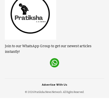
Join to our WhatsApp Group to get our newest articles
instantly!
Advertise With Us
© 2026 Pratiksha News Network. All Rights Reserved.