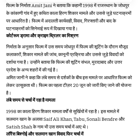
फिल्म के निर्माता Amit Jani ने बताया कि कहानी 1998 में राजस्थान के जोधपुर
के कांकाणी गांव में हुए कथित काला हिरण शिकार मामले और उससे जुड़े घटनाक्रमों
पर आधारित है। फिल्म में अदालती कार्यवाही, विवाद, गिरफ्तारी और बाद के
घटनाक्रमों को सिनेमाई रूप में दिखाया गया है।
कोर्टरूम ड्रामा और क्राइम थ्रिलर का मिश्रण
निर्माता के अनुसार फिल्म में उस समय जोधपुर में फिल्म की शूटिंग के दौरान मौजूद
कलाकारों, शिकार मामले की जांच, कानूनी प्रक्रिया और उससे जुड़े विवादों को
दर्शाया गया है। उन्होंने बताया कि फिल्म की शूटिंग संभल, मुरादाबाद और उत्तर
प्रदेश के अन्य शहरों में की गई है।
अमित जानी ने कहा कि लंबे समय से दर्शकों के बीच इस मामले पर आधारित फिल्म को
लेकर उत्सुकता थी। फिल्म का पहला टीज़र 20 जून को जारी किए जाने की योजना
है।
लंबे समय से चर्चा में रहा है मामला
1998 का काला हिरण शिकार मामला वर्षों से सुर्खियों में रहा है। इस मामले में
सलमान खान के अलावा Saif Ali Khan, Tabu, Sonali Bendre और
Satish Shah के नाम भी उस समय चर्चा में आए थे।
लॉरेंस बिश्नोई और सलमान खान विवाद फिर चर्चा में