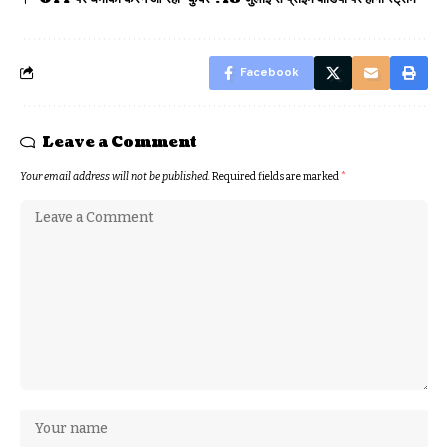
Facebook
Leave a Comment
Your email address will not be published.
Required fields are marked
*