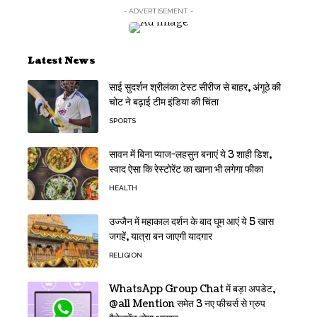
- ADVERTISEMENT -
Latest News
साई सुदर्शन श्रीलंका टेस्ट सीरीज से बाहर, अंगूठे की
चोट ने बढ़ाई टीम इंडिया की चिंता
SPORTS
सावन में बिना प्याज-लहसुन बनाएं ये 3 शाही डिश,
स्वाद ऐसा कि रेस्टोरेंट का खाना भी लगेगा फीका
HEALTH
उज्जैन में महाकाल दर्शन के बाद घूम आएं ये 5 खास
जगहें, यात्रा बन जाएगी यादगार
RELIGION
WhatsApp Group Chat में बड़ा अपडेट,
@all Mention समेत 3 नए फीचर्स से ग्रुप