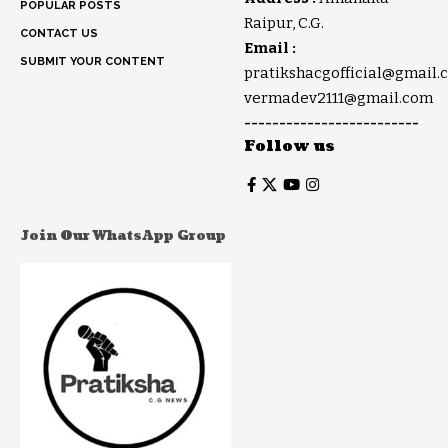
POPULAR POSTS
Raipur, C.G.
CONTACT US
Email :
SUBMIT YOUR CONTENT
pratikshacgofficial@gmail.
vermadev2111@gmail.com
-------------------------
Follow us
Join Our WhatsApp Group