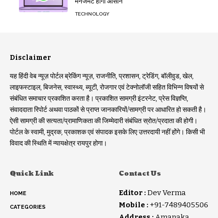
मैनेजमेंट होगा आसान
TECHNOLOGY
Disclaimer
यह हिंदी वेब न्यूज़ पोर्टल ब्रेकिंग न्यूज़, राजनीति, प्रशासन, ट्रेडिंग, बॉलीवुड, खेल,
लाइफस्टाइल, बिजनेस, स्वास्थ्य, ब्यूटी, रोजगार एवं टेक्नोलॉजी सहित विभिन्न विषयों से
संबंधित समाचार प्रकाशित करता है। प्रकाशित सामग्री इंटरनेट, प्रेस विज्ञप्ति,
संवाददाता रिपोर्ट अथवा पाठकों से प्राप्त जानकारियों/सामग्री पर आधारित हो सकती है।
ऐसी सामग्री की सत्यता/प्रामाणिकता की जिम्मेदारी संबंधित स्रोत/प्रदाता की होगी।
पोर्टल के स्वामी, मुद्रक, प्रकाशक एवं संपादक इसके लिए उत्तरदायी नहीं होंगे। किसी भी
विवाद की स्थिति में न्यायक्षेत्र रायपुर होगा।
Quick Link
Contact Us
Editor :
Dev Verma
HOME
Mobile :
+91-7489405506
CATEGORIES
Address :
Amanaka