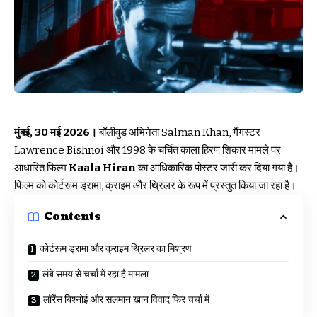
मुंबई, 30 मई 2026।
बॉलीवुड अभिनेता Salman Khan, गैंगस्टर
Lawrence Bishnoi और 1998 के चर्चित काला हिरण शिकार मामले पर
आधारित फिल्म
Kaala Hiran
का आधिकारिक पोस्टर जारी कर दिया गया है।
फिल्म को कोर्टरूम ड्रामा, क्राइम और थ्रिलर के रूप में प्रस्तुत किया जा रहा है।
Contents
कोर्टरूम ड्रामा और क्राइम थ्रिलर का मिश्रण
लंबे समय से चर्चा में रहा है मामला
लॉरेंस बिश्नोई और सलमान खान विवाद फिर चर्चा में