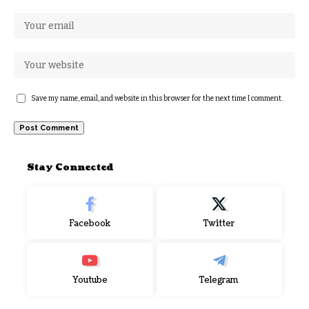
Save my name, email, and website in this browser for the next time I comment.
Stay Connected
Facebook
Twitter
Youtube
Telegram